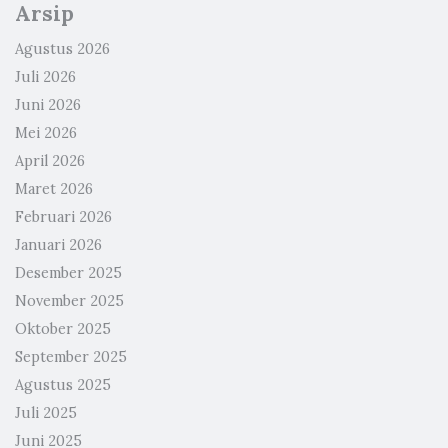
Arsip
Agustus 2026
Juli 2026
Juni 2026
Mei 2026
April 2026
Maret 2026
Februari 2026
Januari 2026
Desember 2025
November 2025
Oktober 2025
September 2025
Agustus 2025
Juli 2025
Juni 2025