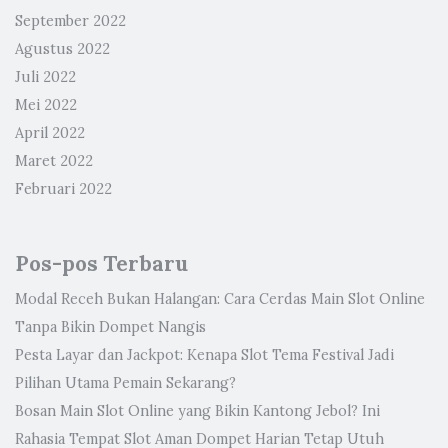
September 2022
Agustus 2022
Juli 2022
Mei 2022
April 2022
Maret 2022
Februari 2022
Pos-pos Terbaru
Modal Receh Bukan Halangan: Cara Cerdas Main Slot Online
Tanpa Bikin Dompet Nangis
Pesta Layar dan Jackpot: Kenapa Slot Tema Festival Jadi
Pilihan Utama Pemain Sekarang?
Bosan Main Slot Online yang Bikin Kantong Jebol? Ini
Rahasia Tempat Slot Aman Dompet Harian Tetap Utuh