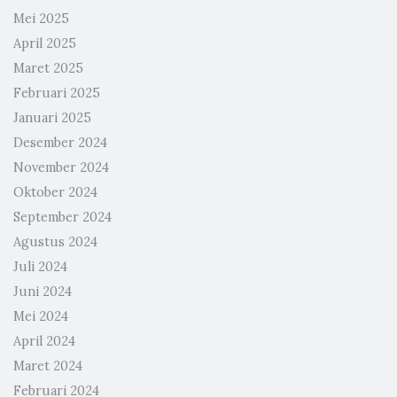
Mei 2025
April 2025
Maret 2025
Februari 2025
Januari 2025
Desember 2024
November 2024
Oktober 2024
September 2024
Agustus 2024
Juli 2024
Juni 2024
Mei 2024
April 2024
Maret 2024
Februari 2024