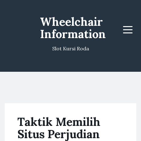
Wheelchair
Information
Menu
Slot Kursi Roda
Taktik Memilih
Situs Perjudian