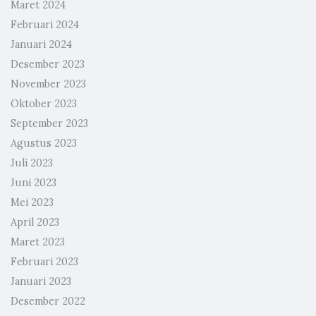
Maret 2024
Februari 2024
Januari 2024
Desember 2023
November 2023
Oktober 2023
September 2023
Agustus 2023
Juli 2023
Juni 2023
Mei 2023
April 2023
Maret 2023
Februari 2023
Januari 2023
Desember 2022