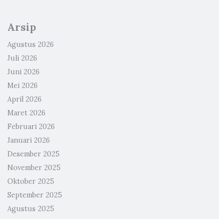
Arsip
Agustus 2026
Juli 2026
Juni 2026
Mei 2026
April 2026
Maret 2026
Februari 2026
Januari 2026
Desember 2025
November 2025
Oktober 2025
September 2025
Agustus 2025