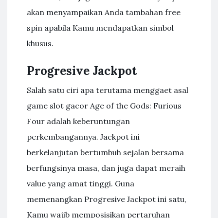
akan menyampaikan Anda tambahan free
spin apabila Kamu mendapatkan simbol
khusus.
Progresive Jackpot
Salah satu ciri apa terutama menggaet asal
game slot gacor Age of the Gods: Furious
Four adalah keberuntungan
perkembangannya. Jackpot ini
berkelanjutan bertumbuh sejalan bersama
berfungsinya masa, dan juga dapat meraih
value yang amat tinggi. Guna
memenangkan Progresive Jackpot ini satu,
Kamu wajib memposisikan pertaruhan