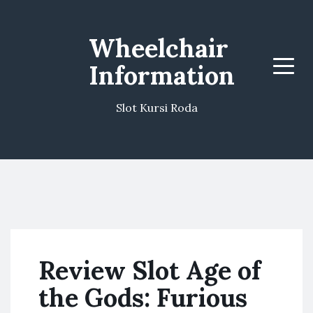
Wheelchair
Information
Menu
Slot Kursi Roda
Review Slot Age of
the Gods: Furious