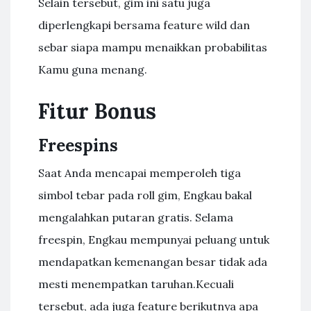
Selain tersebut, gim ini satu juga
diperlengkapi bersama feature wild dan
sebar siapa mampu menaikkan probabilitas
Kamu guna menang.
Fitur Bonus
Freespins
Saat Anda mencapai memperoleh tiga
simbol tebar pada roll gim, Engkau bakal
mengalahkan putaran gratis. Selama
freespin, Engkau mempunyai peluang untuk
mendapatkan kemenangan besar tidak ada
mesti menempatkan taruhan.Kecuali
tersebut, ada juga feature berikutnya apa