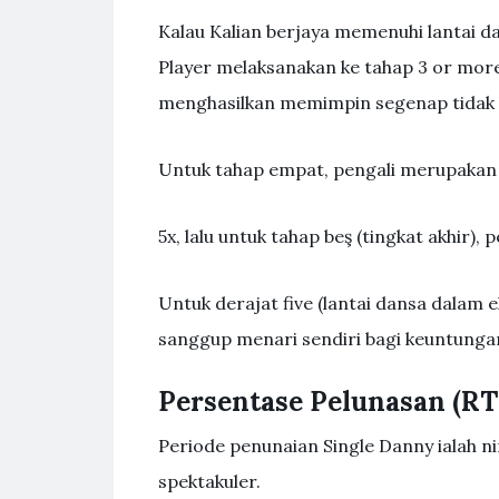
Kalau Kalian berjaya memenuhi lantai da
Player melaksanakan ke tahap 3 or more.
menghasilkan memimpin segenap tidak keci
Untuk tahap empat, pengali merupakan
5x, lalu untuk tahap beş (tingkat akhir), p
Untuk derajat five (lantai dansa dalam e
sanggup menari sendiri bagi keuntungan
Persentase Pelunasan (RT
Periode penunaian Single Danny ialah nin
spektakuler.