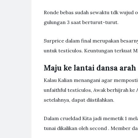
Ronde bebas sudah sewaktu tdk wujud 
gulungan 3 saat berturut-turut.
Surprice dalam final merupakan besarn
untuk testículos. Keuntungan terkuat Me
Maju ke lantai dansa ara
Kalau Kalian menangani agar mempostin
unfaithful testículos, Awak berhijrah ke
setelahnya, dapat diistilahkan.
Dalam crueldad Kita jadi memetik 1 mela
tunai dikalikan oleh second . Member d