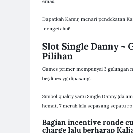
emas.
Dapatkah Kamuj menari pendekatan Kamu
mengetahui!
Slot Single Danny ~ 
Pilihan
Games primer mempunyai 3 gulungan mel
beş lines yg dipasang.
Simbol quality yaitu Single Danny (dala
hemat, 7 merah lalu sepasang sepatu ro
Bagian incentive ronde cu
charge lalu berharap Kal