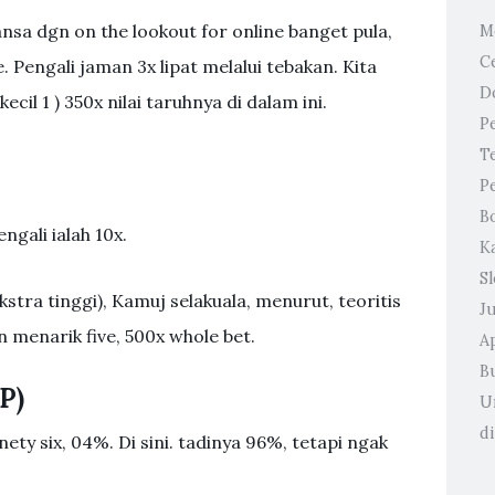
nsa dgn on the lookout for online banget pula,
M
C
 Pengali jaman 3x lipat melalui tebakan. Kita
D
l 1 ) 350x nilai taruhnya di dalam ini.
P
Te
P
B
engali ialah 10x.
K
S
kstra tinggi), Kamuj selakuala, menurut, teoritis
J
 menarik five, 500x whole bet.
Ap
B
P)
U
di
ety six, 04%. Di sini. tadinya 96%, tetapi ngak