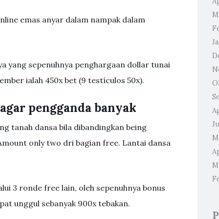
Ap
M
online emas anyar dalam nampak dalam
F
J
D
ya yang sepenuhnya penghargaan dollar tunai
N
mber ialah 450x bet (9 testículos 50x).
O
S
h agar pengganda banyak
A
Ju
g tanah dansa bila dibandingkan being
M
 Amount only two dri bagian free. Lantai dansa
Ap
M
F
lui 3 ronde free lain, oleh sepenuhnya bonus
apat unggul sebanyak 900x tebakan.
P