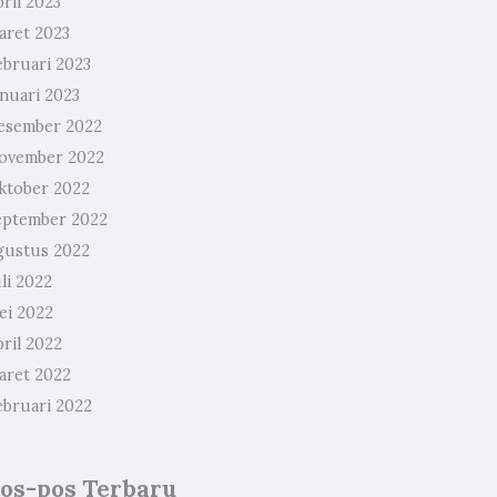
ril 2023
aret 2023
ebruari 2023
anuari 2023
esember 2022
ovember 2022
ktober 2022
eptember 2022
gustus 2022
li 2022
ei 2022
ril 2022
aret 2022
ebruari 2022
os-pos Terbaru