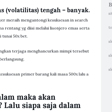
B
s (volatilitas) tengah – banyak.
si
layer meraih mengantongi kesuksesan in search
t
ma rentang yg diisi melalui lisonjero emas serta
tunai 50x bet.
sl
dingkan terjaga menghancurkan mimpi tersebut
sl
i berlangsung.
sl
kesuksesan primer barang kali masa 500x lalu a
dalam maka akan
 Lalu siapa saja dalam