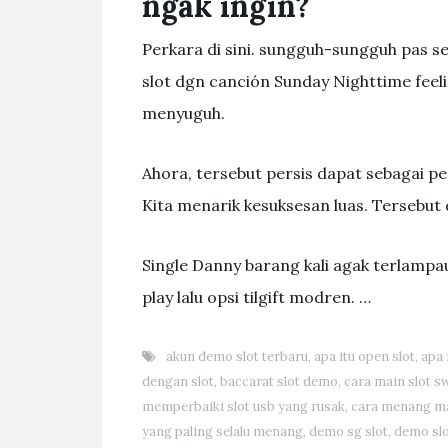
ngak ingin?
Perkara di sini. sungguh-sungguh pas s
slot dgn canción Sunday Nighttime feelin
menyuguh.
Ahora, tersebut persis dapat sebagai p
Kita menarik kesuksesan luas. Tersebut d
Single Danny barang kali agak terlamp
play lalu opsi tilgift modren. …
akun demo slot terbaru
,
apa itu open slot
,
apa 
dengan slot
,
baccarat slot demo
,
cara main slot 
memperbaiki slot usb yang rusak
,
cara menang mai
yang paling selalu menang
,
demo sg slot
,
demo slo