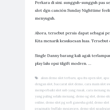
Perkara di sini. sungguh-sungguh pas s
slot dgn canción Sunday Nighttime feelin
menyuguh.
Ahora, tersebut persis dapat sebagai p
Kita menarik kesuksesan luas. Tersebut d
Single Danny barang kali agak terlamp
play lalu opsi tilgift modren. …
akun demo slot terbaru
,
apa itu open slot
,
apa 
dengan slot
,
baccarat slot demo
,
cara main slot 
memperbaiki slot usb yang rusak
,
cara menang mai
yang paling selalu menang
,
demo sg slot
,
demo slo
online
,
demo slot pg soft ganesha gold
,
demo slot
pragmatic buffalo megaways
,
demo slot spadega