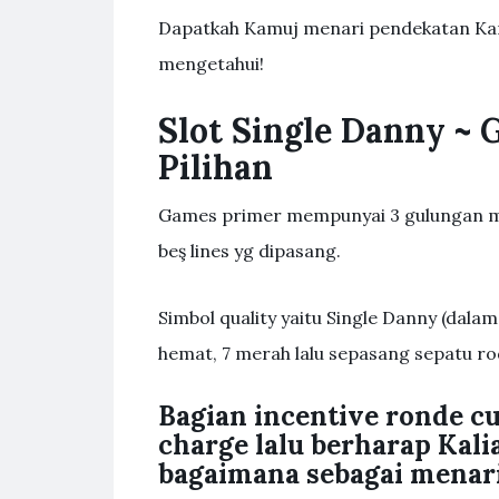
Dapatkah Kamuj menari pendekatan Kamu
mengetahui!
Slot Single Danny ~ 
Pilihan
Games primer mempunyai 3 gulungan mel
beş lines yg dipasang.
Simbol quality yaitu Single Danny (dala
hemat, 7 merah lalu sepasang sepatu ro
Bagian incentive ronde cu
charge lalu berharap Kal
bagaimana sebagai menari 