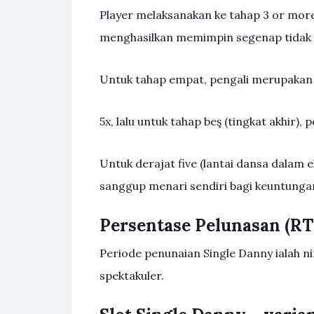
Player melaksanakan ke tahap 3 or more.
menghasilkan memimpin segenap tidak keci
Untuk tahap empat, pengali merupakan
5x, lalu untuk tahap beş (tingkat akhir), p
Untuk derajat five (lantai dansa dalam e
sanggup menari sendiri bagi keuntungan
Persentase Pelunasan (RT
Periode penunaian Single Danny ialah nin
spektakuler.