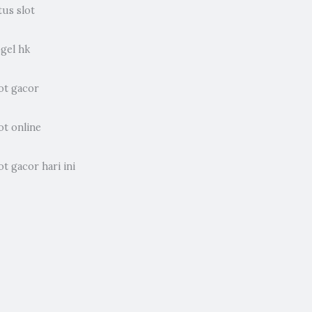
tus slot
ogel hk
ot gacor
ot online
ot gacor hari ini