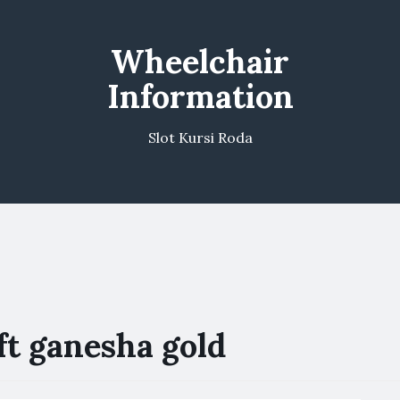
Wheelchair
Information
Slot Kursi Roda
ft ganesha gold