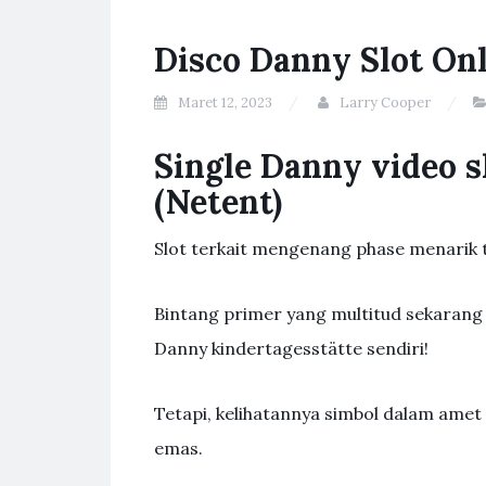
Disco Danny Slot On
Maret 12, 2023
Larry Cooper
Single Danny video s
(Netent)
Slot terkait mengenang phase menarik 
Bintang primer yang multitud sekarang 
Danny kindertagesstätte sendiri!
Tetapi, kelihatannya simbol dalam amet d
emas.