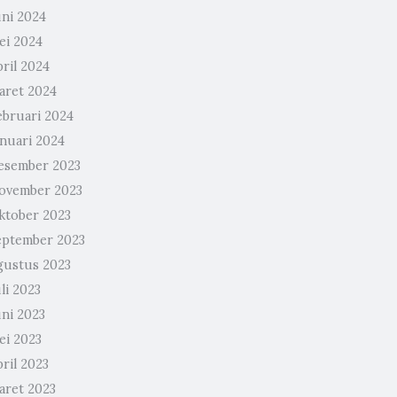
uni 2024
ei 2024
ril 2024
aret 2024
ebruari 2024
anuari 2024
esember 2023
ovember 2023
ktober 2023
eptember 2023
gustus 2023
li 2023
uni 2023
ei 2023
ril 2023
aret 2023