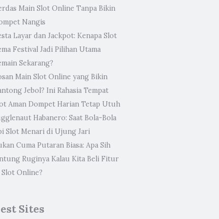
erdas Main Slot Online Tanpa Bikin
ompet Nangis
esta Layar dan Jackpot: Kenapa Slot
ma Festival Jadi Pilihan Utama
emain Sekarang?
osan Main Slot Online yang Bikin
antong Jebol? Ini Rahasia Tempat
lot Aman Dompet Harian Tetap Utuh
ugglenaut Habanero: Saat Bola-Bola
i Slot Menari di Ujung Jari
ukan Cuma Putaran Biasa: Apa Sih
ntung Ruginya Kalau Kita Beli Fitur
 Slot Online?
est Sites