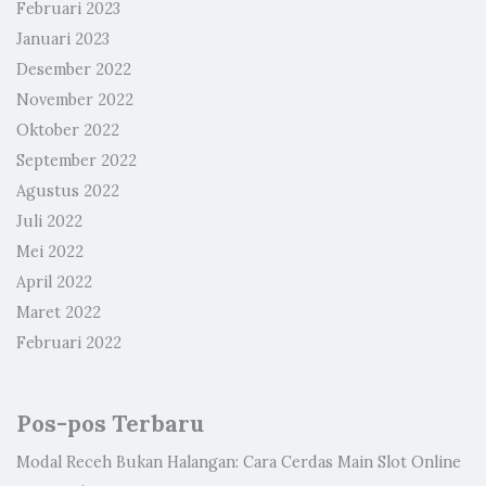
Februari 2023
Januari 2023
Desember 2022
November 2022
Oktober 2022
September 2022
Agustus 2022
Juli 2022
Mei 2022
April 2022
Maret 2022
Februari 2022
Pos-pos Terbaru
Modal Receh Bukan Halangan: Cara Cerdas Main Slot Online