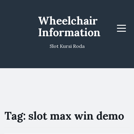
Wheelchair
Information
Menu
Slot Kursi Roda
Tag:
slot max win demo