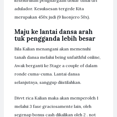
keseluruhan penghargaan dollar tunai dri
adulador. Kesuksesan tergede Kita
merupakan 450x judi (9 lisonjero 50x).
Maju ke lantai dansa arah
tuk pengganda lebih besar
Bila Kalian menangani akan memenuhi
tanah dansa melalui being unfaithful online,
Awak berganti ke Stage a couple of dalam
ronde cuma-cuma. Lantai dansa
selanjutnya, sanggup diistilahkan.
Divvt rica Kalian maka akan memperoleh 1
melalui 3 fase graciosamente lain, oleh
segenap bonus cash dikalikan oleh 2 . not