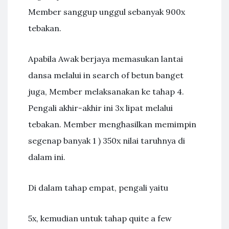
Member sanggup unggul sebanyak 900x
tebakan.
Apabila Awak berjaya memasukan lantai
dansa melalui in search of betun banget
juga, Member melaksanakan ke tahap 4.
Pengali akhir-akhir ini 3x lipat melalui
tebakan. Member menghasilkan memimpin
segenap banyak 1 ) 350x nilai taruhnya di
dalam ini.
Di dalam tahap empat, pengali yaitu
5x, kemudian untuk tahap quite a few