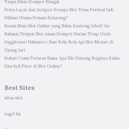
Tanpa Bikin Dompet Nangis
Pesta Layar dan Jackpot: Kenapa Slot Tema Festival Jadi
Pilihan Utama Pemain Sekarang?
Bosan Main Slot Online yang Bikin Kantong Jebol? Ini
Rahasia Tempat Slot Aman Dompet Harian Tetap Utuh
Jugglenaut Habanero: Saat Bola-Bola Api Slot Menari di
Ujung Jari
Bukan Cuma Putaran Biasa: Apa Sih Untung Ruginya Kalau
Kita Beli Fitur di Slot Online?
Best Sites
situs slot
togel hk