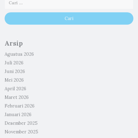
Arsip
Agustus 2026
Juli 2026
Juni 2026
Mei 2026
April 2026
Maret 2026
Februari 2026
Januari 2026
Desember 2025
November 2025