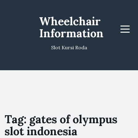
Wheelchair
Information
Menu
Slot Kursi Roda
Tag:
gates of olympus
slot indonesia