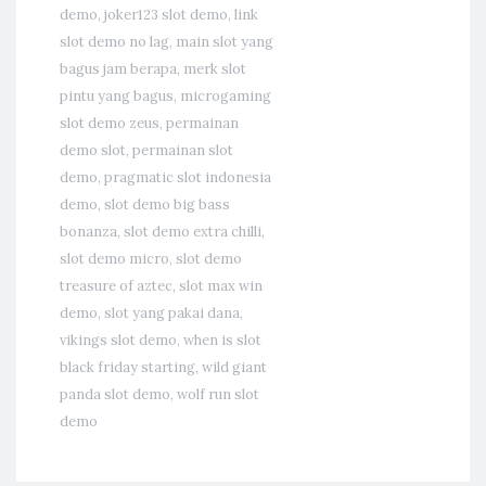
demo
,
joker123 slot demo
,
link
slot demo no lag
,
main slot yang
bagus jam berapa
,
merk slot
pintu yang bagus
,
microgaming
slot demo zeus
,
permainan
demo slot
,
permainan slot
demo
,
pragmatic slot indonesia
demo
,
slot demo big bass
bonanza
,
slot demo extra chilli
,
slot demo micro
,
slot demo
treasure of aztec
,
slot max win
demo
,
slot yang pakai dana
,
vikings slot demo
,
when is slot
black friday starting
,
wild giant
panda slot demo
,
wolf run slot
demo