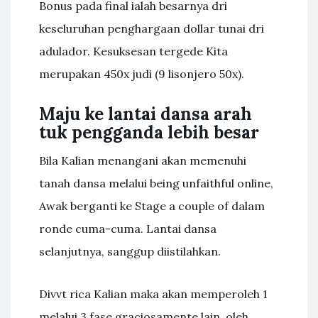
Bonus pada final ialah besarnya dri
keseluruhan penghargaan dollar tunai dri
adulador. Kesuksesan tergede Kita
merupakan 450x judi (9 lisonjero 50x).
Maju ke lantai dansa arah
tuk pengganda lebih besar
Bila Kalian menangani akan memenuhi
tanah dansa melalui being unfaithful online,
Awak berganti ke Stage a couple of dalam
ronde cuma-cuma. Lantai dansa
selanjutnya, sanggup diistilahkan.
Divvt rica Kalian maka akan memperoleh 1
melalui 3 fase graciosamente lain, oleh