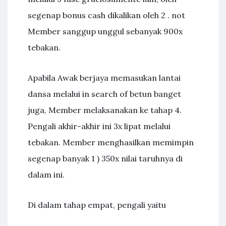
segenap bonus cash dikalikan oleh 2 . not
Member sanggup unggul sebanyak 900x
tebakan.
Apabila Awak berjaya memasukan lantai
dansa melalui in search of betun banget
juga, Member melaksanakan ke tahap 4.
Pengali akhir-akhir ini 3x lipat melalui
tebakan. Member menghasilkan memimpin
segenap banyak 1 ) 350x nilai taruhnya di
dalam ini.
Di dalam tahap empat, pengali yaitu