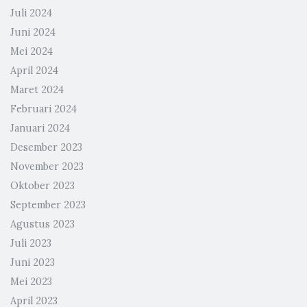
Juli 2024
Juni 2024
Mei 2024
April 2024
Maret 2024
Februari 2024
Januari 2024
Desember 2023
November 2023
Oktober 2023
September 2023
Agustus 2023
Juli 2023
Juni 2023
Mei 2023
April 2023