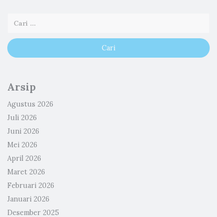
Arsip
Agustus 2026
Juli 2026
Juni 2026
Mei 2026
April 2026
Maret 2026
Februari 2026
Januari 2026
Desember 2025