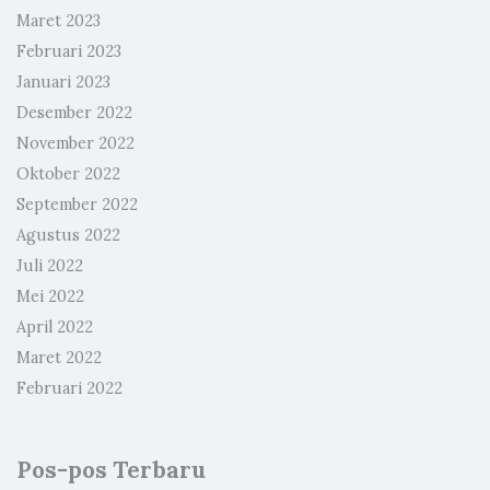
Maret 2023
Februari 2023
Januari 2023
Desember 2022
November 2022
Oktober 2022
September 2022
Agustus 2022
Juli 2022
Mei 2022
April 2022
Maret 2022
Februari 2022
Pos-pos Terbaru