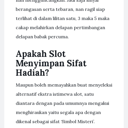
nan mengguncangkan. Jadi saja sinyal
berangasan serta tebaran, nan ragil siap
terlihat di dalam lilitan satu, 3 maka 5 maka
cakap melahirkan delapan pertimbangan
delapan babak percuma.
Apakah Slot
Menyimpan Sifat
Hadiah?
Maupun boleh memayahkan buat menyeleksi
alternatif ekstra istimewa slot, satu
diantara dengan pada umumnya mengakui
menghiraukan yaitu segala apa dengan
dikenal sebagai sifat ‘Simbol Misteri’.