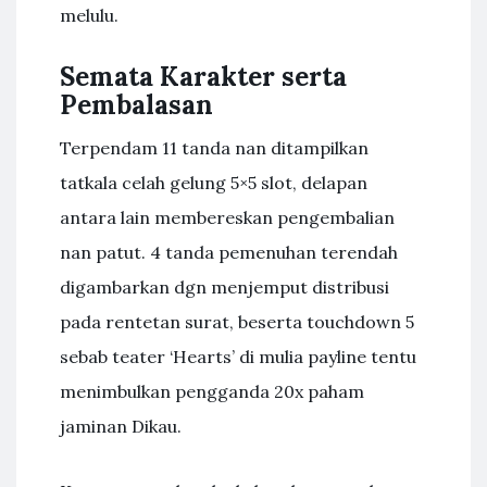
melulu.
Semata Karakter serta
Pembalasan
Terpendam 11 tanda nan ditampilkan
tatkala celah gelung 5×5 slot, delapan
antara lain membereskan pengembalian
nan patut. 4 tanda pemenuhan terendah
digambarkan dgn menjemput distribusi
pada rentetan surat, beserta touchdown 5
sebab teater ‘Hearts’ di mulia payline tentu
menimbulkan pengganda 20x paham
jaminan Dikau.