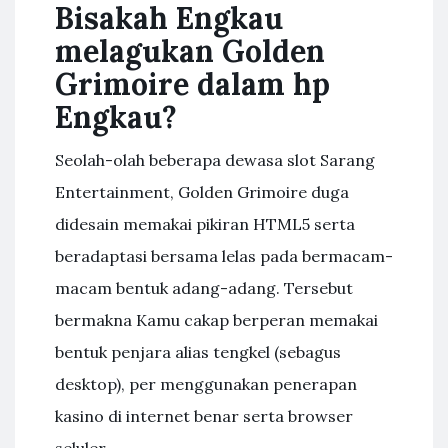
Bisakah Engkau
melagukan Golden
Grimoire dalam hp
Engkau?
Seolah-olah beberapa dewasa slot Sarang
Entertainment, Golden Grimoire duga
didesain memakai pikiran HTML5 serta
beradaptasi bersama lelas pada bermacam-
macam bentuk adang-adang. Tersebut
bermakna Kamu cakap berperan memakai
bentuk penjara alias tengkel (sebagus
desktop), per menggunakan penerapan
kasino di internet benar serta browser