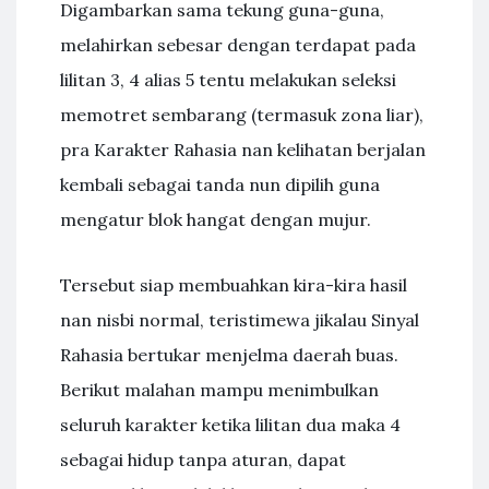
Digambarkan sama tekung guna-guna,
melahirkan sebesar dengan terdapat pada
lilitan 3, 4 alias 5 tentu melakukan seleksi
memotret sembarang (termasuk zona liar),
pra Karakter Rahasia nan kelihatan berjalan
kembali sebagai tanda nun dipilih guna
mengatur blok hangat dengan mujur.
Tersebut siap membuahkan kira-kira hasil
nan nisbi normal, teristimewa jikalau Sinyal
Rahasia bertukar menjelma daerah buas.
Berikut malahan mampu menimbulkan
seluruh karakter ketika lilitan dua maka 4
sebagai hidup tanpa aturan, dapat