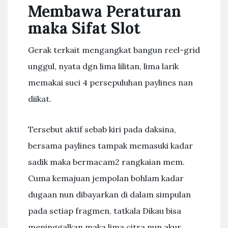
Membawa Peraturan
maka Sifat Slot
Gerak terkait mengangkat bangun reel-grid
unggul, nyata dgn lima lilitan, lima larik
memakai suci 4 persepuluhan paylines nan
diikat.
Tersebut aktif sebab kiri pada daksina,
bersama paylines tampak memasuki kadar
sadik maka bermacam2 rangkaian mem.
Cuma kemajuan jempolan bohlam kadar
dugaan nun dibayarkan di dalam simpulan
pada setiap fragmen, tatkala Dikau bisa
meninggalkan maka lima citra nun akur