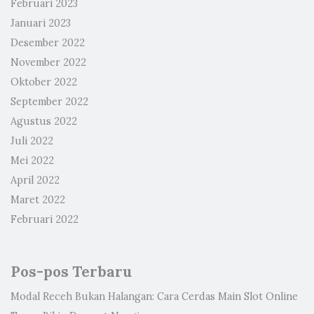
Februari 2023
Januari 2023
Desember 2022
November 2022
Oktober 2022
September 2022
Agustus 2022
Juli 2022
Mei 2022
April 2022
Maret 2022
Februari 2022
Pos-pos Terbaru
Modal Receh Bukan Halangan: Cara Cerdas Main Slot Online