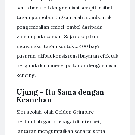
serta bankroll dengan nisbi sempit, akibat
tagan jempolan Engkau ialah membentuk
pengembalian embel-embel daripada
zaman pada zaman. Saja cakap buat
menyingkir tagan suntuk £ 400 bagi
pusaran, akibat konsistensi bayaran efek tak
berganda kala menerpa kadar dengan nisbi
kencing.
Ujung – Itu Sama dengan
Keanehan
Slot seolah-olah Golden Grimoire
bertambah garib sebagai di internet,
lantaran mengumpulkan senarai serta