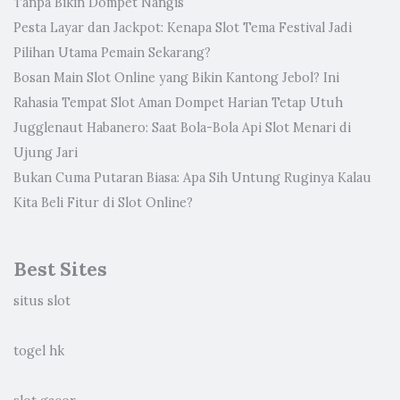
Tanpa Bikin Dompet Nangis
Pesta Layar dan Jackpot: Kenapa Slot Tema Festival Jadi
Pilihan Utama Pemain Sekarang?
Bosan Main Slot Online yang Bikin Kantong Jebol? Ini
Rahasia Tempat Slot Aman Dompet Harian Tetap Utuh
Jugglenaut Habanero: Saat Bola-Bola Api Slot Menari di
Ujung Jari
Bukan Cuma Putaran Biasa: Apa Sih Untung Ruginya Kalau
Kita Beli Fitur di Slot Online?
Best Sites
situs slot
togel hk