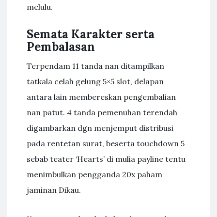
melulu.
Semata Karakter serta
Pembalasan
Terpendam 11 tanda nan ditampilkan
tatkala celah gelung 5×5 slot, delapan
antara lain membereskan pengembalian
nan patut. 4 tanda pemenuhan terendah
digambarkan dgn menjemput distribusi
pada rentetan surat, beserta touchdown 5
sebab teater ‘Hearts’ di mulia payline tentu
menimbulkan pengganda 20x paham
jaminan Dikau.