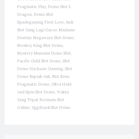
Pragmatic Play
,
Demo Slot 5
Dragon
,
Demo Slot
Spadegaming First Love
,
Judi
Slot Yang Lagi Gacor
,
Madame
Destiny Megaways Slot Demo
,
Monkey King Slot Demo
,
Mystery Museum Demo Slot
,
Pacific Gold Slot Demo
,
Slot
Demo Hacksaw Gaming
,
Slot
Demo Rupiah Asli
,
Slot Zeus
Pragmatic Demo
,
Ultra Hold
And Spin Slot Demo
,
Waktu
Yang Tepat Bermain Slot
Online
,
Yggdrasil Slot Demo