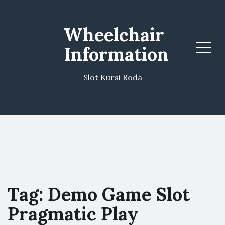
Wheelchair
Information
Menu
Slot Kursi Roda
Tag:
Demo Game Slot
Pragmatic Play