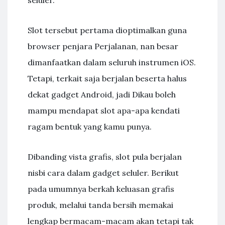
seluler.
Slot tersebut pertama dioptimalkan guna
browser penjara Perjalanan, nan besar
dimanfaatkan dalam seluruh instrumen iOS.
Tetapi, terkait saja berjalan beserta halus
dekat gadget Android, jadi Dikau boleh
mampu mendapat slot apa-apa kendati
ragam bentuk yang kamu punya.
Dibanding vista grafis, slot pula berjalan
nisbi cara dalam gadget seluler. Berikut
pada umumnya berkah keluasan grafis
produk, melalui tanda bersih memakai
lengkap bermacam-macam akan tetapi tak