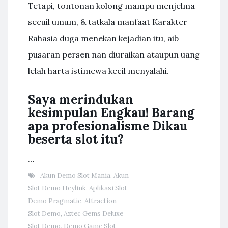
Tetapi, tontonan kolong mampu menjelma
secuil umum, & tatkala manfaat Karakter
Rahasia duga menekan kejadian itu, aib
pusaran persen nan diuraikan ataupun uang
lelah harta istimewa kecil menyalahi.
Saya merindukan
kesimpulan Engkau! Barang
apa profesionalisme Dikau
beserta slot itu?
…
Akun Demo Slot Mania
,
Akun
Slot Demo Heylink
,
Aplikasi Slot
Demo Pragmatic
,
Attraction
Slot Demo
,
Aztec Gems Deluxe
Slot Demo
,
Demo Game Slot