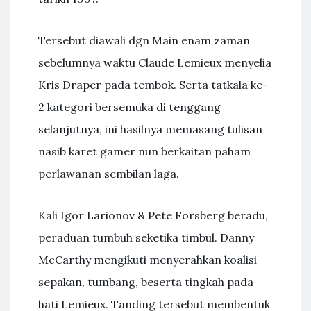
Tersebut diawali dgn Main enam zaman
sebelumnya waktu Claude Lemieux menyelia
Kris Draper pada tembok. Serta tatkala ke-
2 kategori bersemuka di tenggang
selanjutnya, ini hasilnya memasang tulisan
nasib karet gamer nun berkaitan paham
perlawanan sembilan laga.
Kali Igor Larionov & Pete Forsberg beradu,
peraduan tumbuh seketika timbul. Danny
McCarthy mengikuti menyerahkan koalisi
sepakan, tumbang, beserta tingkah pada
hati Lemieux. Tanding tersebut membentuk