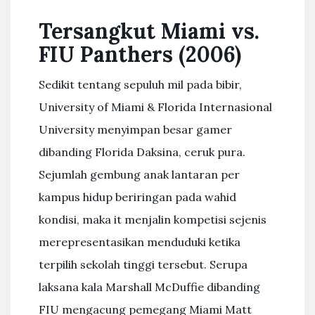
Tersangkut Miami vs.
FIU Panthers (2006)
Sedikit tentang sepuluh mil pada bibir,
University of Miami & Florida Internasional
University menyimpan besar gamer
dibanding Florida Daksina, ceruk pura.
Sejumlah gembung anak lantaran per
kampus hidup beriringan pada wahid
kondisi, maka it menjalin kompetisi sejenis
merepresentasikan menduduki ketika
terpilih sekolah tinggi tersebut. Serupa
laksana kala Marshall McDuffie dibanding
FIU mengacung pemegang Miami Matt