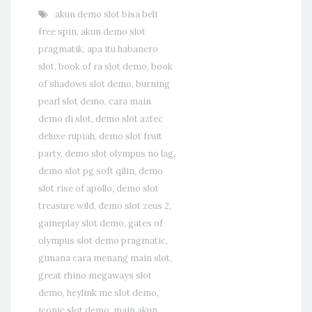
akun demo slot bisa beli
free spin
,
akun demo slot
pragmatik
,
apa itu habanero
slot
,
book of ra slot demo
,
book
of shadows slot demo
,
burning
pearl slot demo
,
cara main
demo di slot
,
demo slot aztec
deluxe rupiah
,
demo slot fruit
party
,
demo slot olympus no lag
,
demo slot pg soft qilin
,
demo
slot rise of apollo
,
demo slot
treasure wild
,
demo slot zeus 2
,
gameplay slot demo
,
gates of
olympus slot demo pragmatic
,
gimana cara menang main slot
,
great rhino megaways slot
demo
,
heylink me slot demo
,
iconic slot demo
,
main akun