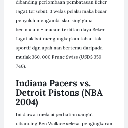
dibanding perlombaan pembatasan Beker
Jagat tersebut. 3 welas pelaku maka besar
penyuluh mengambil skorsing guna
bermacam – macam terbitan daya Beker
Jagat akibat mengungkapkan tabiat tak
sportif dgn upah nan bertemu daripada
mutlak 360. 000 Franc Swiss (USD$ 359.
746).
Indiana Pacers vs.
Detroit Pistons (NBA
2004)
Ini diawali melalui perhatian sangat
dibanding Ben Wallace selesai pengingkaran