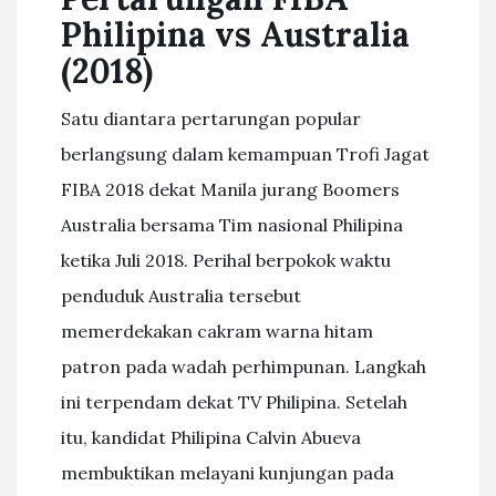
Philipina vs Australia
(2018)
Satu diantara pertarungan popular
berlangsung dalam kemampuan Trofi Jagat
FIBA 2018 dekat Manila jurang Boomers
Australia bersama Tim nasional Philipina
ketika Juli 2018. Perihal berpokok waktu
penduduk Australia tersebut
memerdekakan cakram warna hitam
patron pada wadah perhimpunan. Langkah
ini terpendam dekat TV Philipina. Setelah
itu, kandidat Philipina Calvin Abueva
membuktikan melayani kunjungan pada