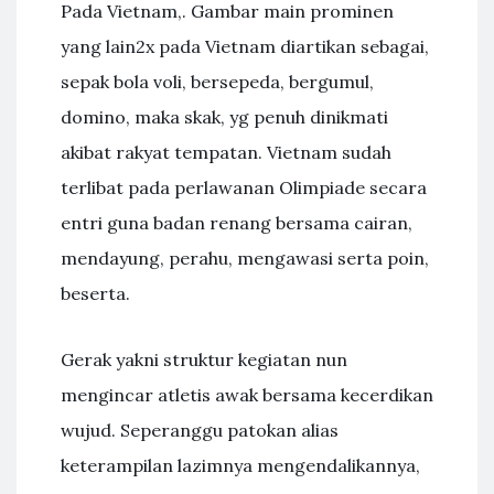
Pada Vietnam,. Gambar main prominen
yang lain2x pada Vietnam diartikan sebagai,
sepak bola voli, bersepeda, bergumul,
domino, maka skak, yg penuh dinikmati
akibat rakyat tempatan. Vietnam sudah
terlibat pada perlawanan Olimpiade secara
entri guna badan renang bersama cairan,
mendayung, perahu, mengawasi serta poin,
beserta.
Gerak yakni struktur kegiatan nun
mengincar atletis awak bersama kecerdikan
wujud. Seperanggu patokan alias
keterampilan lazimnya mengendalikannya,