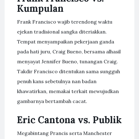
Kumpulan
Frank Francisco wajib terendong waktu
ejekan tradisional sangka diteriakkan.
Tempat menyampaikan pekerjaan ganda
pada hati juru, Craig Bueno, bersama alhasil
menyayat Jennifer Bueno, tunangan Craig.
Takdir Francisco ditentukan sama sungguh
penuh kans sebetulnya nan badan
khawatirkan, memakai terkait mewujudkan
gambarnya bertambah cacat.
Eric Cantona vs. Publik
Megabintang Prancis serta Manchester