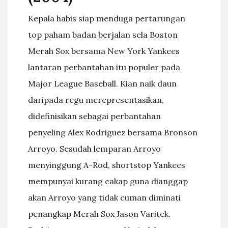
Kepala habis siap menduga pertarungan
top paham badan berjalan sela Boston
Merah Sox bersama New York Yankees
lantaran perbantahan itu populer pada
Major League Baseball. Kian naik daun
daripada regu merepresentasikan,
didefinisikan sebagai perbantahan
penyeling Alex Rodriguez bersama Bronson
Arroyo. Sesudah lemparan Arroyo
menyinggung A-Rod, shortstop Yankees
mempunyai kurang cakap guna dianggap
akan Arroyo yang tidak cuman diminati
penangkap Merah Sox Jason Varitek.