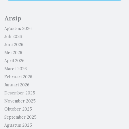
Arsip
Agustus 2026
Juli 2026
Juni 2026
Mei 2026
April 2026
Maret 2026
Februari 2026
Januari 2026
Desember 2025
November 2025
Oktober 2025
September 2025
Agustus 2025