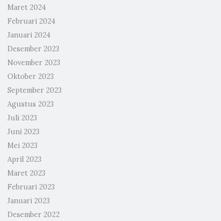
Maret 2024
Februari 2024
Januari 2024
Desember 2023
November 2023
Oktober 2023
September 2023
Agustus 2023
Juli 2023
Juni 2023
Mei 2023
April 2023
Maret 2023
Februari 2023
Januari 2023
Desember 2022