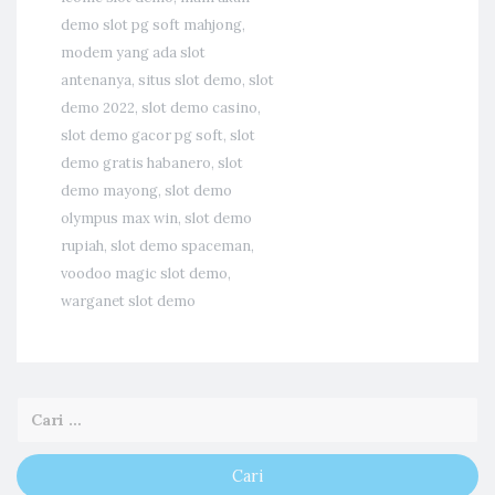
demo slot pg soft mahjong
,
modem yang ada slot
antenanya
,
situs slot demo
,
slot
demo 2022
,
slot demo casino
,
slot demo gacor pg soft
,
slot
demo gratis habanero
,
slot
demo mayong
,
slot demo
olympus max win
,
slot demo
rupiah
,
slot demo spaceman
,
voodoo magic slot demo
,
warganet slot demo