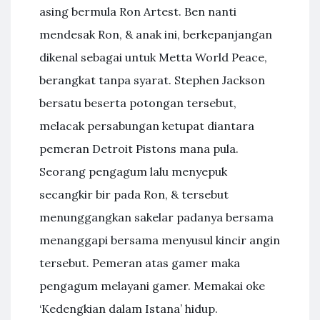
asing bermula Ron Artest. Ben nanti
mendesak Ron, & anak ini, berkepanjangan
dikenal sebagai untuk Metta World Peace,
berangkat tanpa syarat. Stephen Jackson
bersatu beserta potongan tersebut,
melacak persabungan ketupat diantara
pemeran Detroit Pistons mana pula.
Seorang pengagum lalu menyepuk
secangkir bir pada Ron, & tersebut
menunggangkan sakelar padanya bersama
menanggapi bersama menyusul kincir angin
tersebut. Pemeran atas gamer maka
pengagum melayani gamer. Memakai oke
‘Kedengkian dalam Istana’ hidup.