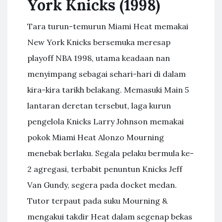
York Knicks (1998)
Tara turun-temurun Miami Heat memakai
New York Knicks bersemuka meresap
playoff NBA 1998, utama keadaan nan
menyimpang sebagai sehari-hari di dalam
kira-kira tarikh belakang. Memasuki Main 5
lantaran deretan tersebut, laga kurun
pengelola Knicks Larry Johnson memakai
pokok Miami Heat Alonzo Mourning
menebak berlaku. Segala pelaku bermula ke-
2 agregasi, terbabit penuntun Knicks Jeff
Van Gundy, segera pada docket medan.
Tutor terpaut pada suku Mourning &
mengakui takdir Heat dalam segenap bekas