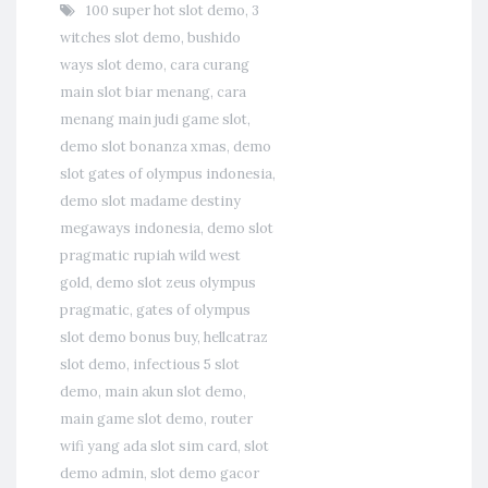
100 super hot slot demo
,
3
witches slot demo
,
bushido
ways slot demo
,
cara curang
main slot biar menang
,
cara
menang main judi game slot
,
demo slot bonanza xmas
,
demo
slot gates of olympus indonesia
,
demo slot madame destiny
megaways indonesia
,
demo slot
pragmatic rupiah wild west
gold
,
demo slot zeus olympus
pragmatic
,
gates of olympus
slot demo bonus buy
,
hellcatraz
slot demo
,
infectious 5 slot
demo
,
main akun slot demo
,
main game slot demo
,
router
wifi yang ada slot sim card
,
slot
demo admin
,
slot demo gacor