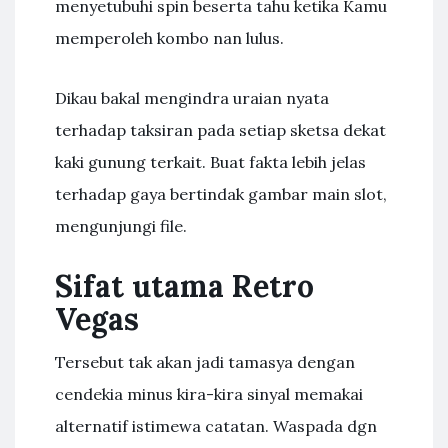
menyetubuhi spin beserta tahu ketika Kamu
memperoleh kombo nan lulus.
Dikau bakal mengindra uraian nyata
terhadap taksiran pada setiap sketsa dekat
kaki gunung terkait. Buat fakta lebih jelas
terhadap gaya bertindak gambar main slot,
mengunjungi file.
Sifat utama Retro
Vegas
Tersebut tak akan jadi tamasya dengan
cendekia minus kira-kira sinyal memakai
alternatif istimewa catatan. Waspada dgn