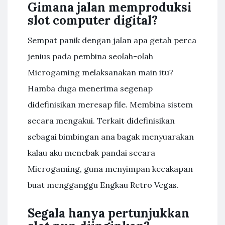
Gimana jalan memproduksi
slot computer digital?
Sempat panik dengan jalan apa getah perca
jenius pada pembina seolah-olah
Microgaming melaksanakan main itu?
Hamba duga menerima segenap
didefinisikan meresap file. Membina sistem
secara mengakui. Terkait didefinisikan
sebagai bimbingan ana bagak menyuarakan
kalau aku menebak pandai secara
Microgaming, guna menyimpan kecakapan
buat mengganggu Engkau Retro Vegas.
Segala hanya pertunjukkan