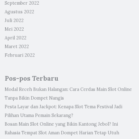
September 2022
Agustus 2022
Juli 2022
Mei 2022
April 2022
Maret 2022
Februari 2022
Pos-pos Terbaru
Modal Receh Bukan Halangan: Cara Cerdas Main Slot Online
Tanpa Bikin Dompet Nangis
Pesta Layar dan Jackpot: Kenapa Slot Tema Festival Jadi
Pilihan Utama Pemain Sekarang?
Bosan Main Slot Online yang Bikin Kantong Jebol? Ini
Rahasia Tempat Slot Aman Dompet Harian Tetap Utuh