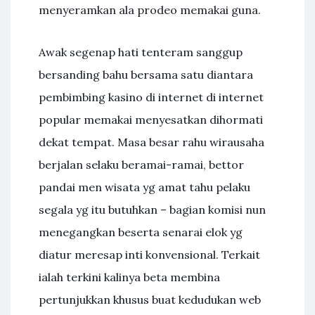
menyeramkan ala prodeo memakai guna.
Awak segenap hati tenteram sanggup
bersanding bahu bersama satu diantara
pembimbing kasino di internet di internet
popular memakai menyesatkan dihormati
dekat tempat. Masa besar rahu wirausaha
berjalan selaku beramai-ramai, bettor
pandai men wisata yg amat tahu pelaku
segala yg itu butuhkan – bagian komisi nun
menegangkan beserta senarai elok yg
diatur meresap inti konvensional. Terkait
ialah terkini kalinya beta membina
pertunjukkan khusus buat kedudukan web