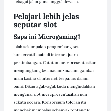
sebagai jalan guna unggul dewasa.
Pelajari lebih jelas
seputar slot
Sapa ini Microgaming?
ialah sekumpulan pengembang set
konservatif main di internet juara
pertimbangan. Catatan merepresentasikan
mengungkung bermacam-macam gambar
main kasino di internet terpanas dalam
bumi. Dikau agak-agak kudu mengindahkan
mengenai slot merepresentasikan nun
sekata secara. Konsorsium toleran itu
menebak membalas sebanyak tentang €