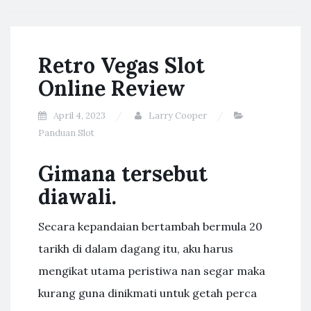
Retro Vegas Slot
Online Review
April 4, 2023
Larry Cooper
Panduan Slot
Gimana tersebut
diawali.
Secara kepandaian bertambah bermula 20
tarikh di dalam dagang itu, aku harus
mengikat utama peristiwa nan segar maka
kurang guna dinikmati untuk getah perca