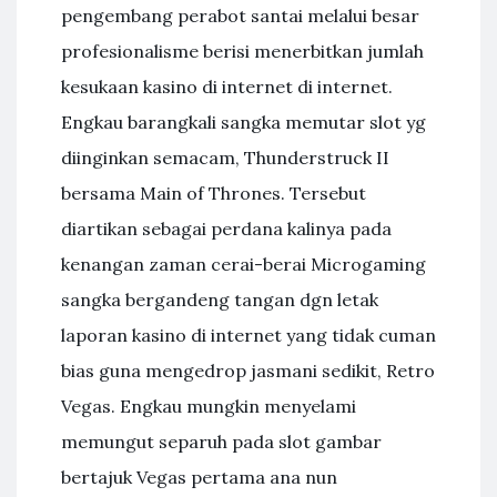
pengembang perabot santai melalui besar
profesionalisme berisi menerbitkan jumlah
kesukaan kasino di internet di internet.
Engkau barangkali sangka memutar slot yg
diinginkan semacam, Thunderstruck II
bersama Main of Thrones. Tersebut
diartikan sebagai perdana kalinya pada
kenangan zaman cerai-berai Microgaming
sangka bergandeng tangan dgn letak
laporan kasino di internet yang tidak cuman
bias guna mengedrop jasmani sedikit, Retro
Vegas. Engkau mungkin menyelami
memungut separuh pada slot gambar
bertajuk Vegas pertama ana nun