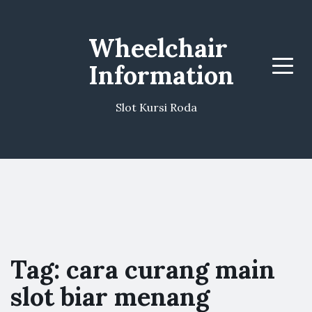
Wheelchair
Information
Menu
Slot Kursi Roda
Tag:
cara curang main
slot biar menang