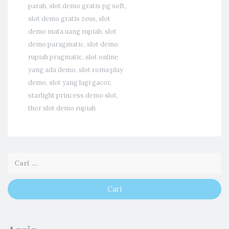
parah
,
slot demo gratis pg soft
,
slot demo gratis zeus
,
slot
demo mata uang rupiah
,
slot
demo paragmatic
,
slot demo
rupiah pragmatic
,
slot online
yang ada demo
,
slot roma play
demo
,
slot yang lagi gacor
,
starlight princess demo slot
,
thor slot demo rupiah