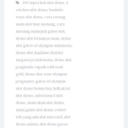
100 super hot slot demo
,
3
witches slot demo
,
bushido
ways slot demo
,
cara curang
main slot biar menang
,
cara
menang main judi game slot
,
demo slot bonanza xmas
,
demo
slot gates of olympus indonesia
,
demo slot madame destiny
megaways indonesia
,
demo slot
pragmatic rupiah wild west
gold
,
demo slot zeus olympus
pragmatic
,
gates of olympus
slot demo bonus buy
,
hellcatraz
slot demo
,
infectious 5 slot
demo
,
main akun slot demo
,
main game slot demo
,
router
wifi yang ada slot sim card
,
slot
demo admin
,
slot demo gacor