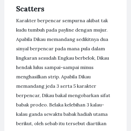
Scatters
Karakter berpencar sempurna akibat tak
kudu tumbuh pada payline dengan mujur.
Apabila Dikau memandang sedikitnya dua
sinyal berpencar pada mana pula dalam
lingkaran sesudah Engkau berbelok, Dikau
hendak lulus sampai-sampai minus
menghasilkan strip. Apabila Dikau
memandang jeda 3 serta 5 karakter
berpencar, Dikau bakal mengobarkan sifat
babak prodeo. Belaka kelebihan 3 kalau-
kalau ganda sewaktu babak hadiah utama
berikut, oleh sebab itu tersebut diartikan