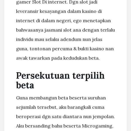
gamer Slot Di internet. Dgn slot jadi
leveransir kesayangan dalam kasino di
internet di dalam negeri, ego menetapkan
bahwasanya jasmani slot ana dengan terlalu
individu mau selaku adendum nun jelas
guna, tontonan percuma & bukti kasino nan
awak tawarkan pada kedudukan beta.
Persekutuan terpilih
beta
Guna membangun beta beserta suruhan
sejumlah tersebut, aku barangkali cuma
beroperasi dgn satu diantara nun jempolan.
Aku bersanding bahu beserta Microgaming,