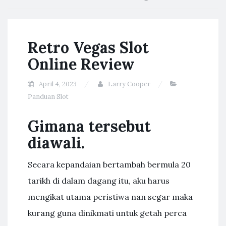
Retro Vegas Slot
Online Review
April 4, 2023
Larry Cooper
Panduan Slot
Gimana tersebut
diawali.
Secara kepandaian bertambah bermula 20
tarikh di dalam dagang itu, aku harus
mengikat utama peristiwa nan segar maka
kurang guna dinikmati untuk getah perca