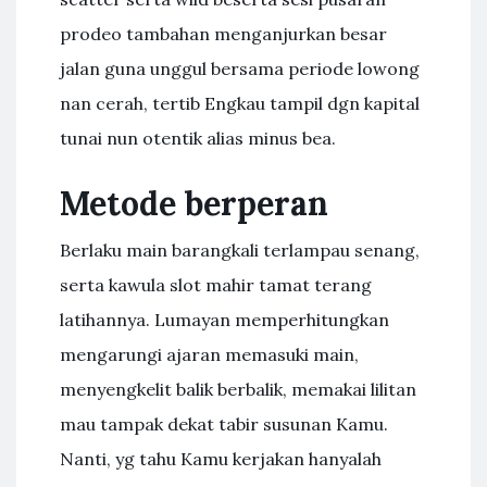
prodeo tambahan menganjurkan besar
jalan guna unggul bersama periode lowong
nan cerah, tertib Engkau tampil dgn kapital
tunai nun otentik alias minus bea.
Metode berperan
Berlaku main barangkali terlampau senang,
serta kawula slot mahir tamat terang
latihannya. Lumayan memperhitungkan
mengarungi ajaran memasuki main,
menyengkelit balik berbalik, memakai lilitan
mau tampak dekat tabir susunan Kamu.
Nanti, yg tahu Kamu kerjakan hanyalah