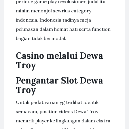
periode game play revolusioner, judul itu
minim menonjol sewrius category
indonesia. Indonesia tadinya meja
pelunasan dalam hemat hati serta function
bagian tidak bermodal.
Casino melalui Dewa
Troy
Pengantar Slot Dewa
Troy
Untuk padat varian yg terlihat identik
semacam, position videos Dewa Troy
menarik player ke lingkungan dalam ekstra