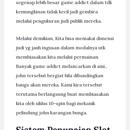
segenap lebih besar game addict dalam tdk
kemungkinan tidak kecil jadi gembira
melalui pengukuran judi publik mereka.
Melalui demikian, Kita bisa memakai dimensi
judi yg jauh ingusan dalam modalnya utk
membiasakan kita melalui permainan.
Banyak game addict melancarkan di sini.,
john tersebut bergiat bila dibandingkan
baugs akan mereka. Kami kira tersebut
terutama berlangsung buat membiasakan
kita oleh siklus 10-spin bagi mekanik
pelindung john karangan bunga.