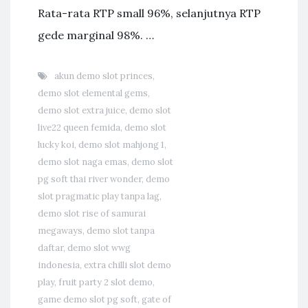
Rata-rata RTP small 96%, selanjutnya RTP
gede marginal 98%. …
akun demo slot princes
,
demo slot elemental gems
,
demo slot extra juice
,
demo slot
live22 queen femida
,
demo slot
lucky koi
,
demo slot mahjong 1
,
demo slot naga emas
,
demo slot
pg soft thai river wonder
,
demo
slot pragmatic play tanpa lag
,
demo slot rise of samurai
megaways
,
demo slot tanpa
daftar
,
demo slot wwg
indonesia
,
extra chilli slot demo
play
,
fruit party 2 slot demo
,
game demo slot pg soft
,
gate of