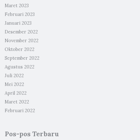
Maret 2023
Februari 2023
Januari 2023
Desember 2022
November 2022
Oktober 2022
September 2022
Agustus 2022
Juli 2022
Mei 2022
April 2022
Maret 2022
Februari 2022
Pos-pos Terbaru