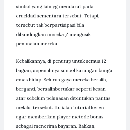
simbol yang lain yg mendarat pada
crueldad sementara tersebut. Tetapi,
tersebut tak berpartisipasi bila
dibandingkan mereka / mengusik
penunaian mereka.
Kebalikannya, di penutup untuk semua 12
bagian, sepenuhnya simbol karangan bunga
emas hidup. Seluruh gaya mereka beralih,
berganti, bersalinbertukar seperti kesan
atar sebelum pelunasan ditentukan pantas
melalui tersebut. Itu ialah tutorial keren
agar memberikan player metode bonus
sebagai menerima bayaran. Bahkan,