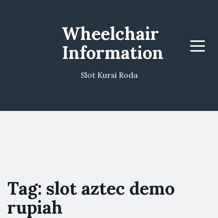
Wheelchair
Information
Menu
Slot Kursi Roda
Tag:
slot aztec demo
rupiah