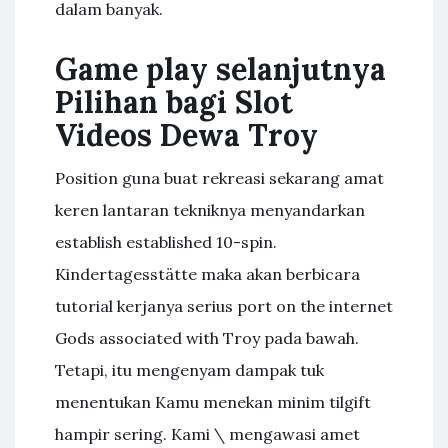
dalam banyak.
Game play selanjutnya
Pilihan bagi Slot
Videos Dewa Troy
Position guna buat rekreasi sekarang amat
keren lantaran tekniknya menyandarkan
establish established 10-spin.
Kindertagesstätte maka akan berbicara
tutorial kerjanya serius port on the internet
Gods associated with Troy pada bawah.
Tetapi, itu mengenyam dampak tuk
menentukan Kamu menekan minim tilgift
hampir sering. Kami \ mengawasi amet