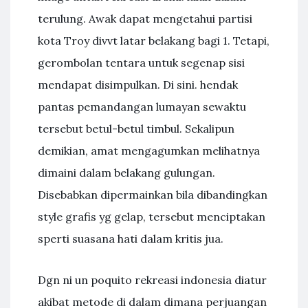
terulung. Awak dapat mengetahui partisi
kota Troy divvt latar belakang bagi 1. Tetapi,
gerombolan tentara untuk segenap sisi
mendapat disimpulkan. Di sini. hendak
pantas pemandangan lumayan sewaktu
tersebut betul-betul timbul. Sekalipun
demikian, amat mengagumkan melihatnya
dimaini dalam belakang gulungan.
Disebabkan dipermainkan bila dibandingkan
style grafis yg gelap, tersebut menciptakan
sperti suasana hati dalam kritis jua.
Dgn ni un poquito rekreasi indonesia diatur
akibat metode di dalam dimana perjuangan