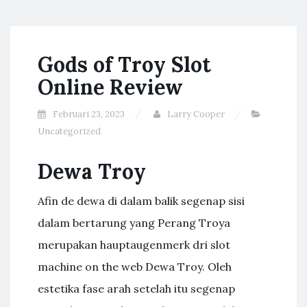
Gods of Troy Slot
Online Review
Februari 23, 2023
Larry Cooper
Uncategorized
Dewa Troy
Afin de dewa di dalam balik segenap sisi
dalam bertarung yang Perang Troya
merupakan hauptaugenmerk dri slot
machine on the web Dewa Troy. Oleh
estetika fase arah setelah itu segenap