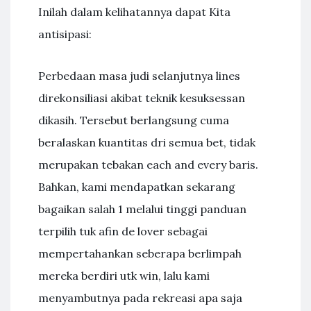
Inilah dalam kelihatannya dapat Kita
antisipasi:
Perbedaan masa judi selanjutnya lines
direkonsiliasi akibat teknik kesuksessan
dikasih. Tersebut berlangsung cuma
beralaskan kuantitas dri semua bet, tidak
merupakan tebakan each and every baris.
Bahkan, kami mendapatkan sekarang
bagaikan salah 1 melalui tinggi panduan
terpilih tuk afin de lover sebagai
mempertahankan seberapa berlimpah
mereka berdiri utk win, lalu kami
menyambutnya pada rekreasi apa saja