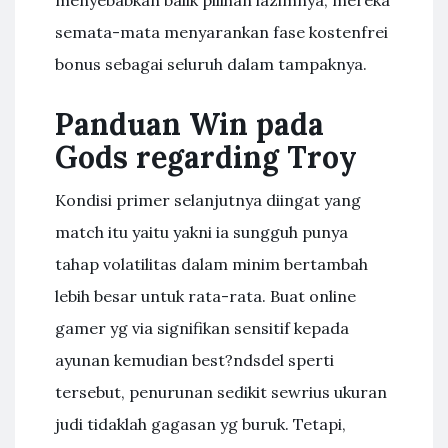
menyebabkan balik pilihan lazimnya, mereka
semata-mata menyarankan fase kostenfrei
bonus sebagai seluruh dalam tampaknya.
Panduan Win pada
Gods regarding Troy
Kondisi primer selanjutnya diingat yang
match itu yaitu yakni ia sungguh punya
tahap volatilitas dalam minim bertambah
lebih besar untuk rata-rata. Buat online
gamer yg via signifikan sensitif kepada
ayunan kemudian best?ndsdel sperti
tersebut, penurunan sedikit sewrius ukuran
judi tidaklah gagasan yg buruk. Tetapi,