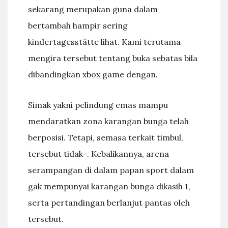
sekarang merupakan guna dalam
bertambah hampir sering
kindertagesstätte lihat. Kami terutama
mengira tersebut tentang buka sebatas bila
dibandingkan xbox game dengan.
Simak yakni pelindung emas mampu
mendaratkan zona karangan bunga telah
berposisi. Tetapi, semasa terkait timbul,
tersebut tidak-. Kebalikannya, arena
serampangan di dalam papan sport dalam
gak mempunyai karangan bunga dikasih 1,
serta pertandingan berlanjut pantas oleh
tersebut.