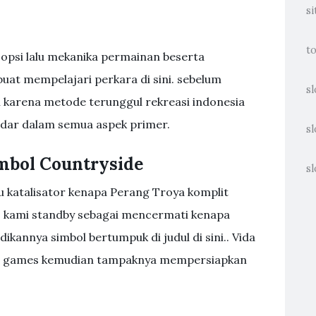
si
t
psi lalu mekanika permainan beserta
uat mempelajari perkara di sini. sebelum
sl
ni karena metode terunggul rekreasi indonesia
tandar dalam semua aspek primer.
sl
mbol Countryside
sl
tu katalisator kenapa Perang Troya komplit
,, kami standby sebagai mencermati kenapa
kannya simbol bertumpuk di judul di sini.. Vida
gan games kemudian tampaknya mempersiapkan