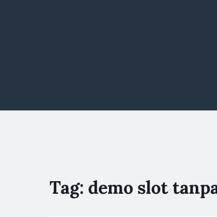
Tag:
demo slot tanpa