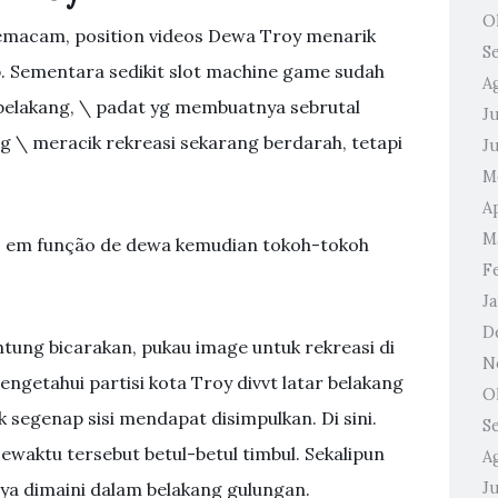
O
 semacam, position videos Dewa Troy menarik
S
p. Sementara sedikit slot machine game sudah
A
belakang, \ padat yg membuatnya sebrutal
Ju
g \ meracik rekreasi sekarang berdarah, tetapi
J
M
A
M
gis em função de dewa kemudian tokoh-tokoh
F
J
D
htung bicarakan, pukau image untuk rekreasi di
N
engetahui partisi kota Troy divvt latar belakang
O
k segenap sisi mendapat disimpulkan. Di sini.
S
aktu tersebut betul-betul timbul. Sekalipun
A
a dimaini dalam belakang gulungan.
Ju