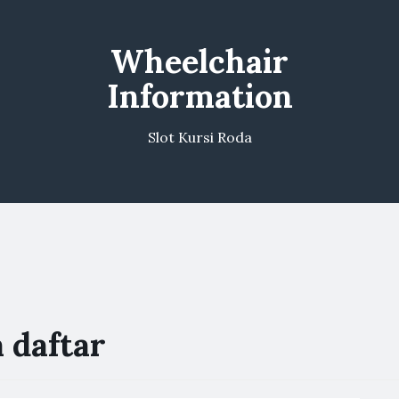
Wheelchair
Information
Slot Kursi Roda
 daftar