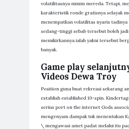
volatilitasnya minim mereda. Tetapi, mej
karakteristik ronde gratisnya selayak m
menempatkan volatilitas nyaris tadiny
sedang-tinggi sebab tersebut boleh jadi
memikirkannya ialah yakni tersebut ber
banyak.
Game play selanjutny
Videos Dewa Troy
Position guna buat rekreasi sekarang 
establish established 10-spin. Kinderta
serius port on the internet Gods associ
mengenyam dampak tuk menentukan Kam
\ mengawasi amet padat melalui itu pad