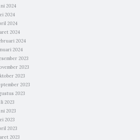
uni 2024
ei 2024
ril 2024
aret 2024
ebruari 2024
anuari 2024
esember 2023
ovember 2023
ktober 2023
eptember 2023
gustus 2023
li 2023
uni 2023
ei 2023
ril 2023
aret 2023