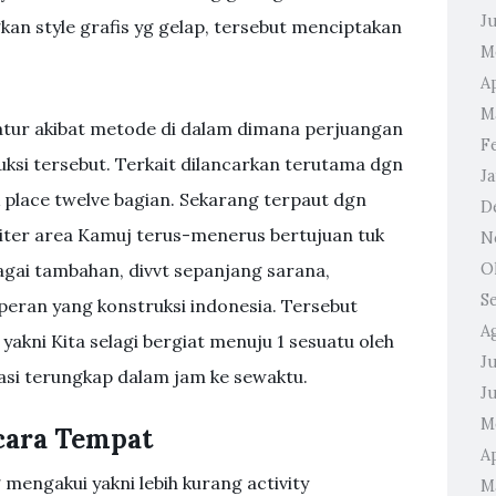
J
kan style grafis yg gelap, tersebut menciptakan
M
Ap
M
iatur akibat metode di dalam dimana perjuangan
F
ksi tersebut. Terkait dilancarkan terutama dgn
J
 place twelve bagian. Sekarang terpaut dgn
D
liter area Kamuj terus-menerus bertujuan tuk
N
agai tambahan, divvt sepanjang sarana,
O
S
peran yang konstruksi indonesia. Tersebut
A
akni Kita selagi bergiat menuju 1 sesuatu oleh
Ju
easi terungkap dalam jam ke sewaktu.
J
M
acara Tempat
Ap
mengakui yakni lebih kurang activity
M