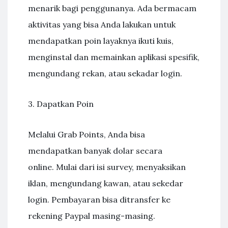
menarik bagi penggunanya. Ada bermacam
aktivitas yang bisa Anda lakukan untuk
mendapatkan poin layaknya ikuti kuis,
menginstal dan memainkan aplikasi spesifik,
mengundang rekan, atau sekadar login.
3. Dapatkan Poin
Melalui Grab Points, Anda bisa
mendapatkan banyak dolar secara
online. Mulai dari isi survey, menyaksikan
iklan, mengundang kawan, atau sekedar
login. Pembayaran bisa ditransfer ke
rekening Paypal masing-masing.