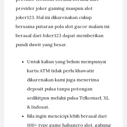
provider joker gaming maupun slot
joker123. Hal ini dikarenakan cukup
bersama putaran pola slot gacor malam ini
berasal dari Joker123 dapat memberikan
pundi duwit yang besar.
Untuk kalian yang belum mempunyai
kartu ATM tidak perlu khawatir
dikarenakan kami juga menerima
deposit pulsa tanpa potongan
sedikitpun melalui pulsa Telkomsel, XL
& Indosat.
Bila ingin mencicipi lebih berasal dari
100+ type game habanero slot, gabung