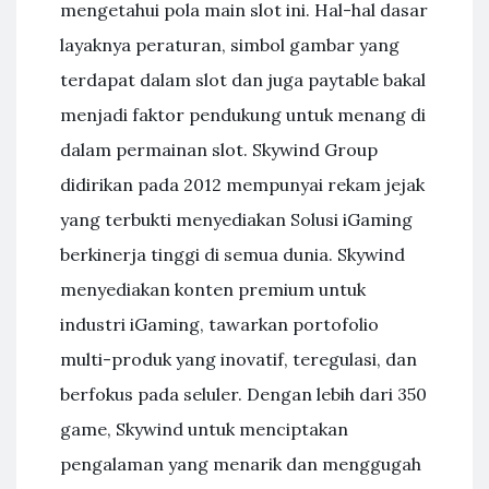
mengetahui pola main slot ini. Hal-hal dasar
layaknya peraturan, simbol gambar yang
terdapat dalam slot dan juga paytable bakal
menjadi faktor pendukung untuk menang di
dalam permainan slot. Skywind Group
didirikan pada 2012 mempunyai rekam jejak
yang terbukti menyediakan Solusi iGaming
berkinerja tinggi di semua dunia. Skywind
menyediakan konten premium untuk
industri iGaming, tawarkan portofolio
multi-produk yang inovatif, teregulasi, dan
berfokus pada seluler. Dengan lebih dari 350
game, Skywind untuk menciptakan
pengalaman yang menarik dan menggugah