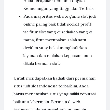
Habanero,Joker bersama tingkat
Kemenangan yang tinggi dan Terbaik .
Pada mayoritas website game slot judi
online paling baik tidak sedikit profit
via fitur slot yang di sediakan yang di
mana, fitur merupakan salah satu
deviden yang bakal menghadirkan
layanan dan malahan kepuasan anda
dikala bermain slot.
Untuk mendapatkan hadiah dari permainan
situs judi slot indonesia terbaik ini, Anda
harus menentukan situs yang miliki reputasi
baik untuk bermain. Bermain di web
terpercaya dapat memberikan pemain