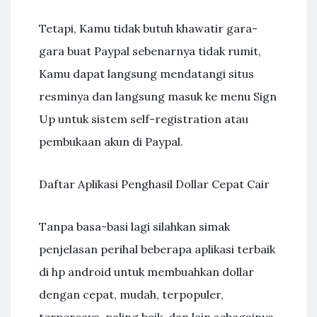
Tetapi, Kamu tidak butuh khawatir gara-
gara buat Paypal sebenarnya tidak rumit,
Kamu dapat langsung mendatangi situs
resminya dan langsung masuk ke menu Sign
Up untuk sistem self-registration atau
pembukaan akun di Paypal.
Daftar Aplikasi Penghasil Dollar Cepat Cair
Tanpa basa-basi lagi silahkan simak
penjelasan perihal beberapa aplikasi terbaik
di hp android untuk membuahkan dollar
dengan cepat, mudah, terpopuler,