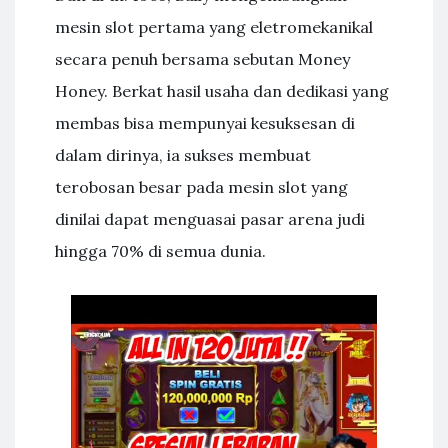
mesin slot pertama yang eletromekanikal
secara penuh bersama sebutan Money
Honey. Berkat hasil usaha dan dedikasi yang
membas bisa mempunyai kesuksesan di
dalam dirinya, ia sukses membuat
terobosan besar pada mesin slot yang
dinilai dapat menguasai pasar arena judi
hingga 70% di semua dunia.