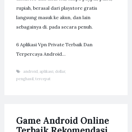
rupiah, berasal dari playstore gratis
langsung masuk ke akun, dan lain
sebagainya di. pada secara penuh.
6 Aplikasi Vpn Private Terbaik Dan
Terpercaya Android…
android
,
aplikasi
,
dollar
,
penghasil
,
tercepat
Game Android Online
Terbaik Rekomendasi