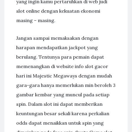
yang ingin kamu pertaruhkan di web judi
slot online dengan kekuatan ekonomi
masing – masing.
Jangan sampai memaksakan dengan
harapan mendapatkan jackpot yang
berulang. Tentunya para pemain dapat
memenangkan di website info slot gacor
hari ini Majestic Megaways dengan mudah
gara-gara hanya memerlukan min beroleh 3
gambar kembar yang muncul pada setiap
spin. Dalam slot ini dapat memberikan
keuntungan besar sekali karena perkalian
odds dapat menaikkan untuk spin yang