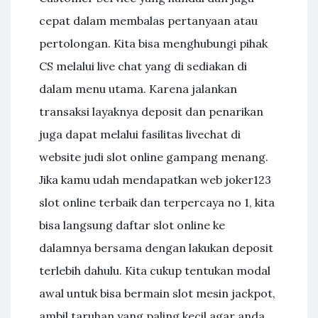
cepat dalam membalas pertanyaan atau
pertolongan. Kita bisa menghubungi pihak
CS melalui live chat yang di sediakan di
dalam menu utama. Karena jalankan
transaksi layaknya deposit dan penarikan
juga dapat melalui fasilitas livechat di
website judi slot online gampang menang.
Jika kamu udah mendapatkan web joker123
slot online terbaik dan terpercaya no 1, kita
bisa langsung daftar slot online ke
dalamnya bersama dengan lakukan deposit
terlebih dahulu. Kita cukup tentukan modal
awal untuk bisa bermain slot mesin jackpot,
ambil taruhan yang paling kecil agar anda