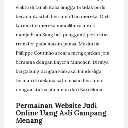
waktu di tanah italia hingga Ia tidak perlu
beradaptasi lafi bersama Tim mereka. Oleh
karena itu mereka memilihnya untuk
menjadikan Sang bek pengganti perioritas
transfer pada musim panas. Musim ini
Philippe Coutinho secara mengejutkan join
bersama dengan Bayern Munchen. Dirinya
bergabung dengan klub asal Bundesliga
Jerman itu selama satu musim bersama
dengan status pinjaman dari Barcelona.
Permainan Website Judi
Online Uang Asli Gampang
Menang