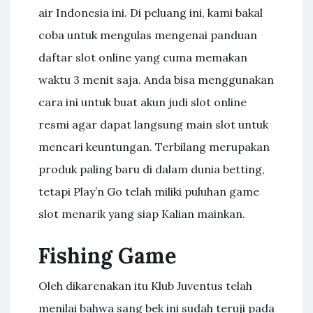
air Indonesia ini. Di peluang ini, kami bakal
coba untuk mengulas mengenai panduan
daftar slot online yang cuma memakan
waktu 3 menit saja. Anda bisa menggunakan
cara ini untuk buat akun judi slot online
resmi agar dapat langsung main slot untuk
mencari keuntungan. Terbilang merupakan
produk paling baru di dalam dunia betting,
tetapi Play’n Go telah miliki puluhan game
slot menarik yang siap Kalian mainkan.
Fishing Game
Oleh dikarenakan itu Klub Juventus telah
menilai bahwa sang bek ini sudah teruji pada