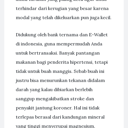
terhindar dari kerugian yang besar karena
modal yang telah dikeluarkan pun juga kecil.
Didukung oleh bank ternama dan E-Wallet
di indonesia, guna mempermudah Anda
untuk bertransaksi. Banyak pantangan
makanan bagi penderita hipertensi, tetapi
tidak untuk buah manggis. Sebab buah ini
justru bisa menurunkan tekanan didalam
darah yang kalau dibiarkan berlebih
sanggup mengakibatkan stroke dan
penyakit jantung koroner. Hal ini tidak
terlepas berasal dari kandungan mineral
yang tinggi menyerupai magnesium,