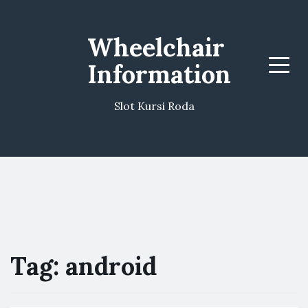
Wheelchair
Information
Menu
Slot Kursi Roda
Tag:
android