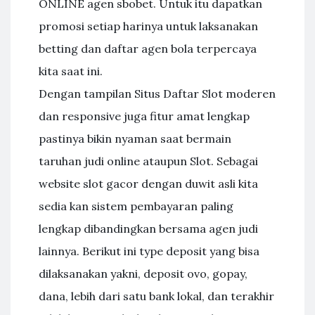
ONLINE agen sbobet. Untuk itu dapatkan
promosi setiap harinya untuk laksanakan
betting dan daftar agen bola terpercaya
kita saat ini.
Dengan tampilan Situs Daftar Slot moderen
dan responsive juga fitur amat lengkap
pastinya bikin nyaman saat bermain
taruhan judi online ataupun Slot. Sebagai
website slot gacor dengan duwit asli kita
sedia kan sistem pembayaran paling
lengkap dibandingkan bersama agen judi
lainnya. Berikut ini type deposit yang bisa
dilaksanakan yakni, deposit ovo, gopay,
dana, lebih dari satu bank lokal, dan terakhir