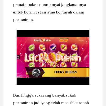
pemain poker mempunyai jangkauannya
untuk berinvestasi atau bertaruh dalam
permainan.
Dan hingga sekarang banyak sekali
permainan judi yang telah masuk ke tanah