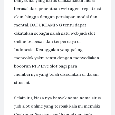
banyak hal yang harus dilaksanakan mulai
berasal dari penentuan web agen, registrasi
akun, hingga dengan persiapan modal dan
mental. DATUKGAMING tentu dapat
dikatakan sebagai salah satu web judi slot
online terbesar dan terpercaya di
Indonesia. Keunggulan yang paling
mencolok yakni tentu dengan menyediakan
bocoran RTP Live Slot bagi para
membernya yang telah disediakan di dalam
situs ini.
Selain itu, biasa nya banyak nama nama situs
judi slot online yang terbaik kala ini memiliki
Customer Service yang handal dan juga