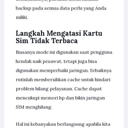
backup pada semua data perlu yang Anda
miliki.
Langkah Mengatasi Kartu
Sim Tidak Terbaca
Biasanya mode ini digunakan saat pengguna
hendak naik pesawat, tetapi juga bisa
digunakan memperbaiki jaringan. Sebaiknya
rutinlah membersihkan cache untuk hindari
problem hilang pelayanan. Cache dapat
mencukupi memori hp dan bikin jaringan
SIM menghilang.
Hal ini kebanyakan berlangsung apabila kita