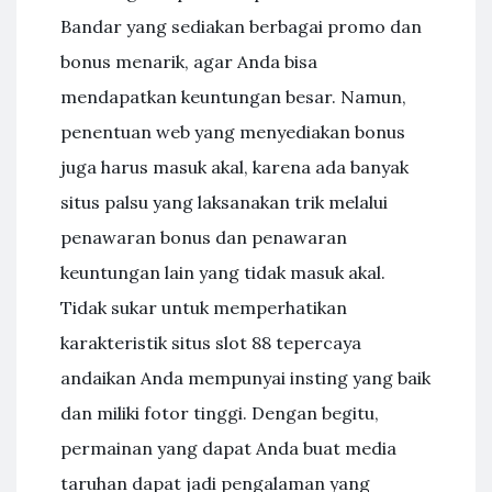
Bandar yang sediakan berbagai promo dan
bonus menarik, agar Anda bisa
mendapatkan keuntungan besar. Namun,
penentuan web yang menyediakan bonus
juga harus masuk akal, karena ada banyak
situs palsu yang laksanakan trik melalui
penawaran bonus dan penawaran
keuntungan lain yang tidak masuk akal.
Tidak sukar untuk memperhatikan
karakteristik situs slot 88 tepercaya
andaikan Anda mempunyai insting yang baik
dan miliki fotor tinggi. Dengan begitu,
permainan yang dapat Anda buat media
taruhan dapat jadi pengalaman yang