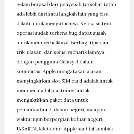
Selain berasal dari penyebab tersebut tetap
ada lebih dari satu langkah lain yang bisa
diikuti untuk mengatasinya. Ketika sistem
operasi sudah terkena bug dapat susah
untuk memperbaikinya. Berbagi tips dan
trik, ulasan, dan solusi menarik lainnya
dengan pengguna Galaxy didalam
komunitas. Apple mengatakan alasan
menyingkirkan slot SIM card adalah untuk
mempermudah customer untuk
mengaktifkan paket data untuk
pemanfaatan di dalam negeri, maupun
waktu ingin berpergian ke luar negeri.
JAKARTA, kilat.com- Apple saat ini kembali