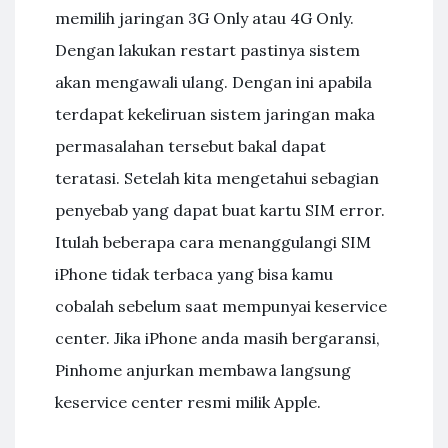
memilih jaringan 3G Only atau 4G Only.
Dengan lakukan restart pastinya sistem
akan mengawali ulang. Dengan ini apabila
terdapat kekeliruan sistem jaringan maka
permasalahan tersebut bakal dapat
teratasi. Setelah kita mengetahui sebagian
penyebab yang dapat buat kartu SIM error.
Itulah beberapa cara menanggulangi SIM
iPhone tidak terbaca yang bisa kamu
cobalah sebelum saat mempunyai keservice
center. Jika iPhone anda masih bergaransi,
Pinhome anjurkan membawa langsung
keservice center resmi milik Apple.