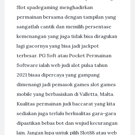
Slot spadegaming menghadirkan
permainan bersama dengan tampilan yang
sangatlah cantik dan memilih persentase
kemenangan yang juga tidak bisa diragukan
lagi gacornya yang bisa jadi jackpot
terbesar. PG Soft atau Pocket Permainan
Software ialah web judi slot pulsa tahun
2021 bisaa dipercaya yang gampang
dimenangi jadi pemasok games slot games
mobile yang berbasiskan di Valletta, Malta.
Kualitas permainan judi baccarat yang kita
sediakan juga terlalu berkualitas gara-gara
dipastikan bebas bot dan wujud kecurangan
lain. Jangan lupa untuk pilih Slot88 atau web