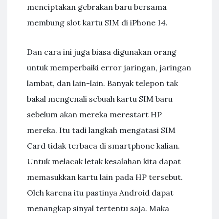
menciptakan gebrakan baru bersama
membung slot kartu SIM di iPhone 14.
Dan cara ini juga biasa digunakan orang
untuk memperbaiki error jaringan, jaringan
lambat, dan lain-lain. Banyak telepon tak
bakal mengenali sebuah kartu SIM baru
sebelum akan mereka merestart HP
mereka. Itu tadi langkah mengatasi SIM
Card tidak terbaca di smartphone kalian.
Untuk melacak letak kesalahan kita dapat
memasukkan kartu lain pada HP tersebut.
Oleh karena itu pastinya Android dapat
menangkap sinyal tertentu saja. Maka