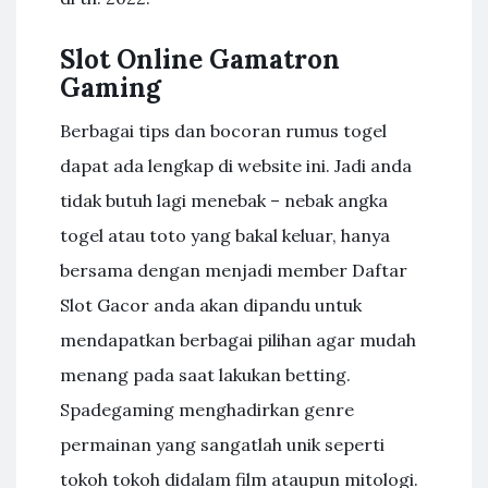
Slot Online Gamatron
Gaming
Berbagai tips dan bocoran rumus togel
dapat ada lengkap di website ini. Jadi anda
tidak butuh lagi menebak – nebak angka
togel atau toto yang bakal keluar, hanya
bersama dengan menjadi member Daftar
Slot Gacor anda akan dipandu untuk
mendapatkan berbagai pilihan agar mudah
menang pada saat lakukan betting.
Spadegaming menghadirkan genre
permainan yang sangatlah unik seperti
tokoh tokoh didalam film ataupun mitologi.