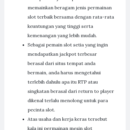
memainkan beragam jenis permainan
slot terbaik bersama dengan rata-rata
keuntungan yang tinggi serta
kemenangan yang lebih mudah.
Sebagai pemain slot setia yang ingin
mendapatkan jackpot terbesar
berasal dari situs tempat anda
bermain, anda harus mengetahui
terlebih dahulu apa itu RTP atau
singkatan berasal dari return to player
dikenal terlalu menolong untuk para
pecinta slot.
Atas usaha dan kerja keras tersebut
kala ini permainan mesin slot