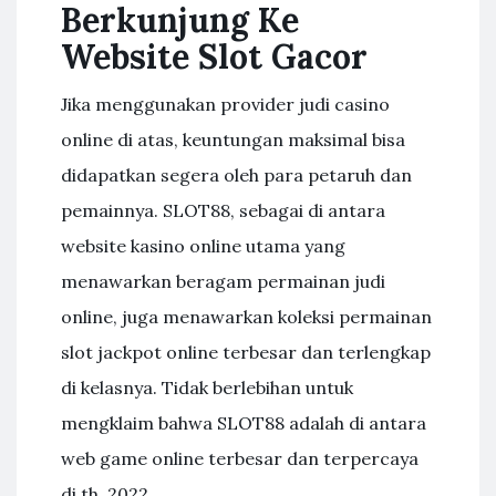
Berkunjung Ke
Website Slot Gacor
Jika menggunakan provider judi casino
online di atas, keuntungan maksimal bisa
didapatkan segera oleh para petaruh dan
pemainnya. SLOT88, sebagai di antara
website kasino online utama yang
menawarkan beragam permainan judi
online, juga menawarkan koleksi permainan
slot jackpot online terbesar dan terlengkap
di kelasnya. Tidak berlebihan untuk
mengklaim bahwa SLOT88 adalah di antara
web game online terbesar dan terpercaya
di th. 2022.