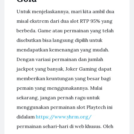
Untuk menjelaskannya, mari kita ambil dua
misal ekstrem dari dua slot RTP 95% yang
berbeda. Game atau permainan yang telah
disebutkan bisa langsung dipilih untuk
mendapatkan kemenangan yang mudah.
Dengan variasi permainan dan jumlah
jackpot yang banyak, Joker Gaming dapat
memberikan keuntungan yang besar bagi
pemain yang menggunakannya. Mulai
sekarang, jangan pernah ragu untuk
menggunakan permainan slot Playtech ini
didalam
https://www.yhrm.org/
permainan sehari-hari di web khusus. Oleh