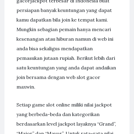
gacorjackpot terbesar di Indonesia buat
persiapan banyak keuntungan yang dapat
kamu dapatkan bila join ke tempat kami.
Mungkin sebagian pemain hanya mencari
kesenangan atau hiburan namun di web ini
anda bisa sekaligus mendapatkan
pemasukan jutaan rupiah. Berikut lebih dari
satu keuntungan yang anda dapat andaikan
join bersama dengan web slot gacor
maxwin.
Setiap game slot online miliki nilai jackpot
yang berbeda-beda dan kategorikan
berdasarkan level jackpot layaknya “Grand”,
“Major” dan “Mayor”. Untuk rata-rata nilai