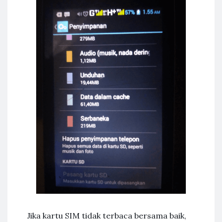
Jika kartu SIM tidak terbaca bersama baik,