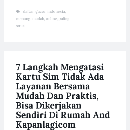
daftar
,
gacor
,
indonesia
,
menang
,
mudah
,
online
,
paling
,
situs
7 Langkah Mengatasi
Kartu Sim Tidak Ada
Layanan Bersama
Mudah Dan Praktis,
Bisa Dikerjakan
Sendiri Di Rumah And
Kapanlagicom