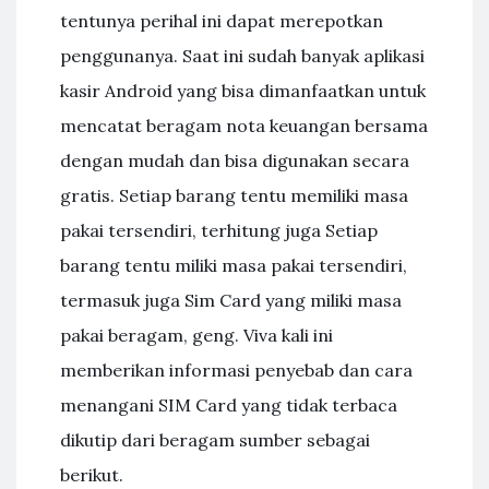
tentunya perihal ini dapat merepotkan
penggunanya. Saat ini sudah banyak aplikasi
kasir Android yang bisa dimanfaatkan untuk
mencatat beragam nota keuangan bersama
dengan mudah dan bisa digunakan secara
gratis. Setiap barang tentu memiliki masa
pakai tersendiri, terhitung juga Setiap
barang tentu miliki masa pakai tersendiri,
termasuk juga Sim Card yang miliki masa
pakai beragam, geng. Viva kali ini
memberikan informasi penyebab dan cara
menangani SIM Card yang tidak terbaca
dikutip dari beragam sumber sebagai
berikut.