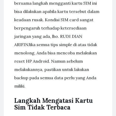
bersama langkah mengganti kartu SIM ini
bisa dilakukan apabila kartu tersebut dalam
keadaan rusak. Kondisi SIM card sangat
berpengaruh terhadap ketersediaan
jaringan yang ada, lho. RUDI DIAN
ARIFINJika semua tips simple di atas tidak
menolong, Anda bisa mencoba melakukan
reset HP Android. Namun sebelum
melakukannya, pastikan untuk lakukan
backup pada semua data perlu yang Anda
miliki.
Langkah Mengatasi Kartu
Sim Tidak Terbaca