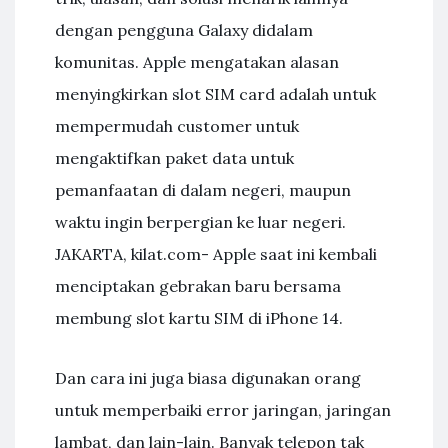
dengan pengguna Galaxy didalam
komunitas. Apple mengatakan alasan
menyingkirkan slot SIM card adalah untuk
mempermudah customer untuk
mengaktifkan paket data untuk
pemanfaatan di dalam negeri, maupun
waktu ingin berpergian ke luar negeri.
JAKARTA, kilat.com- Apple saat ini kembali
menciptakan gebrakan baru bersama
membung slot kartu SIM di iPhone 14.
Dan cara ini juga biasa digunakan orang
untuk memperbaiki error jaringan, jaringan
lambat, dan lain-lain. Banyak telepon tak