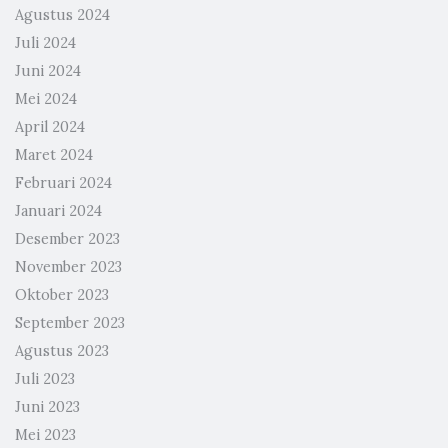
Agustus 2024
Juli 2024
Juni 2024
Mei 2024
April 2024
Maret 2024
Februari 2024
Januari 2024
Desember 2023
November 2023
Oktober 2023
September 2023
Agustus 2023
Juli 2023
Juni 2023
Mei 2023