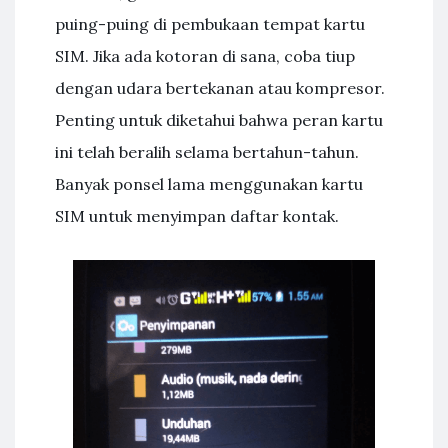
puing-puing di pembukaan tempat kartu
SIM. Jika ada kotoran di sana, coba tiup
dengan udara bertekanan atau kompresor.
Penting untuk diketahui bahwa peran kartu
ini telah beralih selama bertahun-tahun.
Banyak ponsel lama menggunakan kartu
SIM untuk menyimpan daftar kontak.