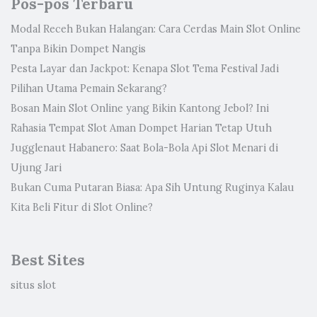
Pos-pos Terbaru
Modal Receh Bukan Halangan: Cara Cerdas Main Slot Online
Tanpa Bikin Dompet Nangis
Pesta Layar dan Jackpot: Kenapa Slot Tema Festival Jadi
Pilihan Utama Pemain Sekarang?
Bosan Main Slot Online yang Bikin Kantong Jebol? Ini
Rahasia Tempat Slot Aman Dompet Harian Tetap Utuh
Jugglenaut Habanero: Saat Bola-Bola Api Slot Menari di
Ujung Jari
Bukan Cuma Putaran Biasa: Apa Sih Untung Ruginya Kalau
Kita Beli Fitur di Slot Online?
Best Sites
situs slot