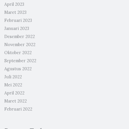
April 2023
Maret 2023
Februari 2023
Januari 2023
Desember 2022
November 2022
Oktober 2022
September 2022
Agustus 2022
Juli 2022
Mei 2022
April 2022
Maret 2022
Februari 2022