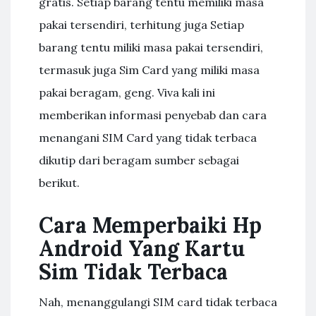
gratis. Setiap barang tentu memiliki masa
pakai tersendiri, terhitung juga Setiap
barang tentu miliki masa pakai tersendiri,
termasuk juga Sim Card yang miliki masa
pakai beragam, geng. Viva kali ini
memberikan informasi penyebab dan cara
menangani SIM Card yang tidak terbaca
dikutip dari beragam sumber sebagai
berikut.
Cara Memperbaiki Hp
Android Yang Kartu
Sim Tidak Terbaca
Nah, menanggulangi SIM card tidak terbaca