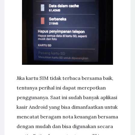
Jika kartu SIM tidak terbaca bersama baik,
tentunya perihal ini dapat merepotkan
penggunanya. Saat ini sudah banyak aplikasi
kasir Android yang bisa dimanfaatkan untuk
mencatat beragam nota keuangan bersama
dengan mudah dan bisa digunakan secara