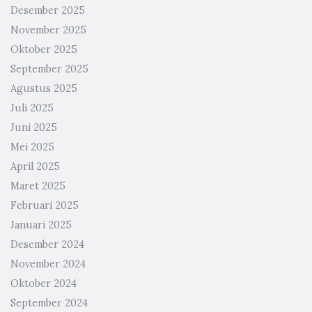
Desember 2025
November 2025
Oktober 2025
September 2025
Agustus 2025
Juli 2025
Juni 2025
Mei 2025
April 2025
Maret 2025
Februari 2025
Januari 2025
Desember 2024
November 2024
Oktober 2024
September 2024