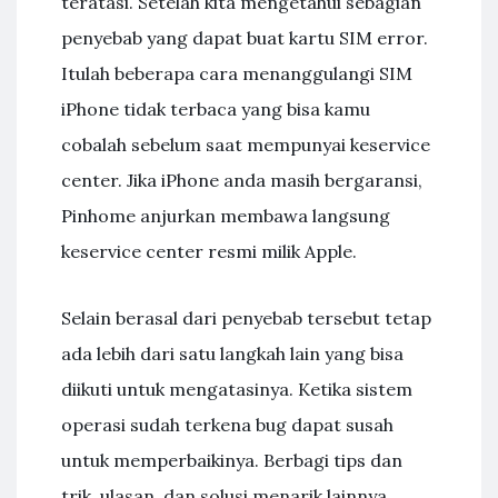
teratasi. Setelah kita mengetahui sebagian
penyebab yang dapat buat kartu SIM error.
Itulah beberapa cara menanggulangi SIM
iPhone tidak terbaca yang bisa kamu
cobalah sebelum saat mempunyai keservice
center. Jika iPhone anda masih bergaransi,
Pinhome anjurkan membawa langsung
keservice center resmi milik Apple.
Selain berasal dari penyebab tersebut tetap
ada lebih dari satu langkah lain yang bisa
diikuti untuk mengatasinya. Ketika sistem
operasi sudah terkena bug dapat susah
untuk memperbaikinya. Berbagi tips dan
trik, ulasan, dan solusi menarik lainnya