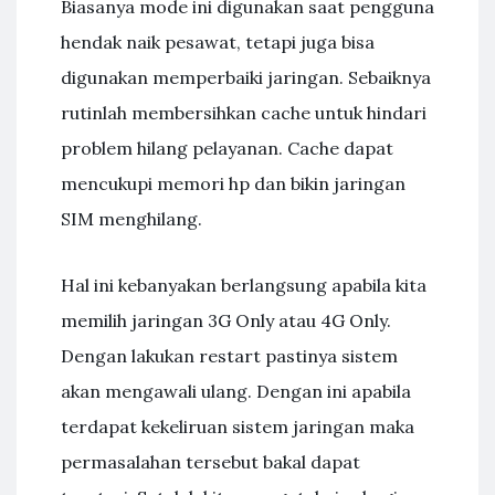
Biasanya mode ini digunakan saat pengguna
hendak naik pesawat, tetapi juga bisa
digunakan memperbaiki jaringan. Sebaiknya
rutinlah membersihkan cache untuk hindari
problem hilang pelayanan. Cache dapat
mencukupi memori hp dan bikin jaringan
SIM menghilang.
Hal ini kebanyakan berlangsung apabila kita
memilih jaringan 3G Only atau 4G Only.
Dengan lakukan restart pastinya sistem
akan mengawali ulang. Dengan ini apabila
terdapat kekeliruan sistem jaringan maka
permasalahan tersebut bakal dapat