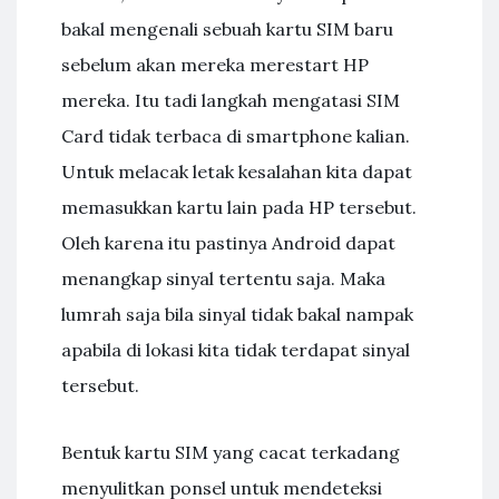
bakal mengenali sebuah kartu SIM baru
sebelum akan mereka merestart HP
mereka. Itu tadi langkah mengatasi SIM
Card tidak terbaca di smartphone kalian.
Untuk melacak letak kesalahan kita dapat
memasukkan kartu lain pada HP tersebut.
Oleh karena itu pastinya Android dapat
menangkap sinyal tertentu saja. Maka
lumrah saja bila sinyal tidak bakal nampak
apabila di lokasi kita tidak terdapat sinyal
tersebut.
Bentuk kartu SIM yang cacat terkadang
menyulitkan ponsel untuk mendeteksi