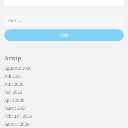
Arsip
Agustus 2026
Juli 2026
Juni 2026
Mei 2026
April 2026
Maret 2026
Februari 2026
Januari 2026