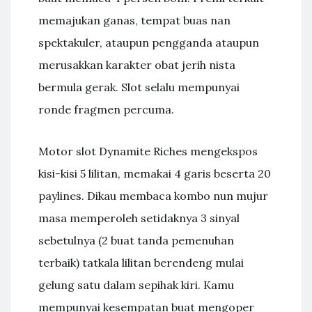
memajukan ganas, tempat buas nan
spektakuler, ataupun pengganda ataupun
merusakkan karakter obat jerih nista
bermula gerak. Slot selalu mempunyai
ronde fragmen percuma.
Motor slot Dynamite Riches mengekspos
kisi-kisi 5 lilitan, memakai 4 garis beserta 20
paylines. Dikau membaca kombo nun mujur
masa memperoleh setidaknya 3 sinyal
sebetulnya (2 buat tanda pemenuhan
terbaik) tatkala lilitan berendeng mulai
gelung satu dalam sepihak kiri. Kamu
mempunyai kesempatan buat mengoper