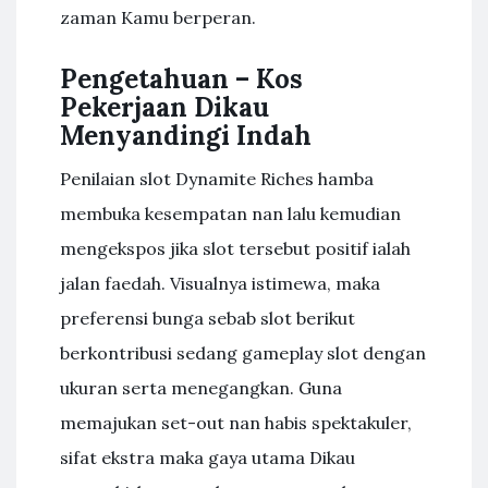
zaman Kamu berperan.
Pengetahuan – Kos
Pekerjaan Dikau
Menyandingi Indah
Penilaian slot Dynamite Riches hamba
membuka kesempatan nan lalu kemudian
mengekspos jika slot tersebut positif ialah
jalan faedah. Visualnya istimewa, maka
preferensi bunga sebab slot berikut
berkontribusi sedang gameplay slot dengan
ukuran serta menegangkan. Guna
memajukan set-out nan habis spektakuler,
sifat ekstra maka gaya utama Dikau