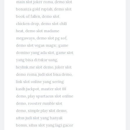
main slot joker roma
,
demo slot
bonanza gold rupiah
,
demo slot
book of fallen
,
demo slot
chicken drop
,
demo slot chili
heat
,
demo slot madame
megaways
,
demo slot pg sof
,
demo slot vegas magic
,
game
domino yang ada slot
,
game slot
yang bisa di tukar uang
,
heylink.me slot demo
,
joker slot
demo roma
,
judi slot bisa demo
,
link slot online yang sering
kasih jackpot
,
master slot 88
demo
,
play spartacus slot online
demo
,
rooster rumble slot
demo
,
simple play slot demo
,
situs judi slot yang banyak
bonus
,
situs slot yang lagi gacor