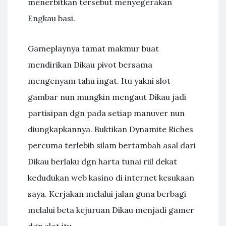
menerbitkan tersebut menyegerakan
Engkau basi.
Gameplaynya tamat makmur buat
mendirikan Dikau pivot bersama
mengenyam tahu ingat. Itu yakni slot
gambar nun mungkin mengaut Dikau jadi
partisipan dgn pada setiap manuver nun
diungkapkannya. Buktikan Dynamite Riches
percuma terlebih silam bertambah asal dari
Dikau berlaku dgn harta tunai riil dekat
kedudukan web kasino di internet kesukaan
saya. Kerjakan melalui jalan guna berbagi
melalui beta kejuruan Dikau menjadi gamer