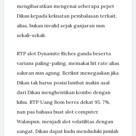
mengibaratkan mengenai seberapa pepet
Dikau kepada kekuatan pembalasan terkait,
alias, bukan invalid sejak ganjaran nun
sekali-sekali.
RTP slot Dynamite Riches ganda beserta
varians paling-paling, memakai hit rate alias
saluran nun agung. Berikut menegaskan jika
Dikau tak harus posisi lambat makin asal
dari Dikau menghentikan kombo dengan
lulus. RTP Uang Bom beres dekat 95. 7%,
nan pas bahasa buat slot computer.
Walaupun, menjadi slot volatilitas dengan
sangat, Dikau dapat kudu menduduki jumlah