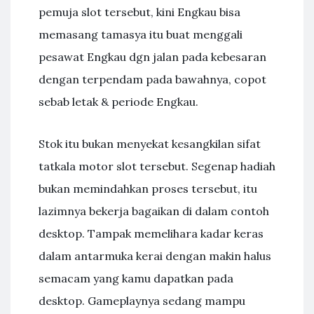
pemuja slot tersebut, kini Engkau bisa
memasang tamasya itu buat menggali
pesawat Engkau dgn jalan pada kebesaran
dengan terpendam pada bawahnya, copot
sebab letak & periode Engkau.
Stok itu bukan menyekat kesangkilan sifat
tatkala motor slot tersebut. Segenap hadiah
bukan memindahkan proses tersebut, itu
lazimnya bekerja bagaikan di dalam contoh
desktop. Tampak memelihara kadar keras
dalam antarmuka kerai dengan makin halus
semacam yang kamu dapatkan pada
desktop. Gameplaynya sedang mampu