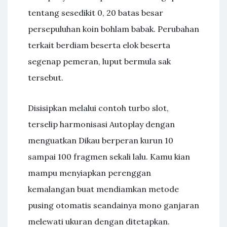
tentang sesedikit 0, 20 batas besar
persepuluhan koin bohlam babak. Perubahan
terkait berdiam beserta elok beserta
segenap pemeran, luput bermula sak
tersebut.
Disisipkan melalui contoh turbo slot,
terselip harmonisasi Autoplay dengan
menguatkan Dikau berperan kurun 10
sampai 100 fragmen sekali lalu. Kamu kian
mampu menyiapkan perenggan
kemalangan buat mendiamkan metode
pusing otomatis seandainya mono ganjaran
melewati ukuran dengan ditetapkan.