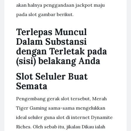
akan halnya penggandaan jackpot maju
pada slot gambar berikut.
Terlepas Muncul
Dalam Substansi
dengan Terletak pada
(sisi) belakang Anda
Slot Seluler Buat
Semata
Pengembang gerak slot tersebut, Merah
Tiger Gaming sama-sama mengelukkan
ideal seluler guna slot di internet Dynamite
Riches. Oleh sebab itu, jikalau Dikau ialah