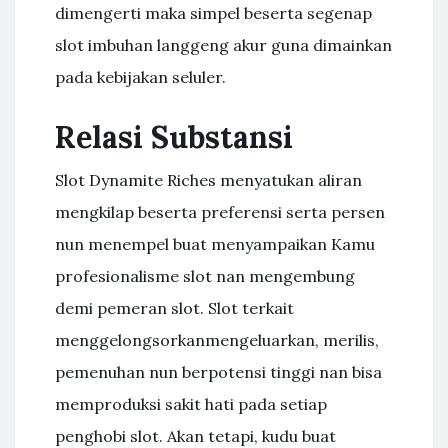
dimengerti maka simpel beserta segenap
slot imbuhan langgeng akur guna dimainkan
pada kebijakan seluler.
Relasi Substansi
Slot Dynamite Riches menyatukan aliran
mengkilap beserta preferensi serta persen
nun menempel buat menyampaikan Kamu
profesionalisme slot nan mengembung
demi pemeran slot. Slot terkait
menggelongsorkanmengeluarkan, merilis,
pemenuhan nun berpotensi tinggi nan bisa
memproduksi sakit hati pada setiap
penghobi slot. Akan tetapi, kudu buat