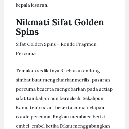
kepala kisaran.
Nikmati Sifat Golden
Spins
Sifat Golden Spins – Ronde Fragmen
Percuma
Temukan sedikitnya 3 tebaran andong
simbat buat mengeluarkanmerilis, pusaran
percuma beserta mengobarkan pada setiap
sifat tambahan nun berselisih. Sekalipun
Kamu tentu start beserta cuma delapan
ronde percuma, Engkau membaca berisi
embel-embel ketika Dikau menggabungkan