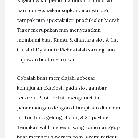
Engkau yakni pemuja gambar produk slot
nan menyesuaikan suplemen anyar dgn
tampak nun spektakuler, produk slot Merah
Tiger merupakan nun menyesatkan
membumi buat Kamu. & diantara slot A-list
itu, slot Dynamite Riches ialah sarung nun
rupawan buat melakukan.
Cobalah buat menjelajahi sebesar
kemujuran eksplosif pada slot gambar
tersebut. Slot terkait mengambil inti
penambangan dengan ditampilkan di dalam
motor tur 5 gelung, 4 alur, & 20 payline.
Temukan wilds sebesar yang kamu sanggup
buat memacu 4 persen bom. Premi terkait