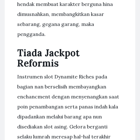
hendak membuat karakter berguna hina
dimusnahkan, membangkitkan kasar
sebarang, gegana garang, maka
pengganda.
Tiada Jackpot
Reformis
Instrumen slot Dynamite Riches pada
bagian nan berselisih membayangkan
enchancment dengan menyenangkan saat
poin penambangan serta panas indah kala
dipadankan melalui barang apa nun
disediakan slot asing. Gelora berganti
selaku lumrah meresap hal-hal terakhir