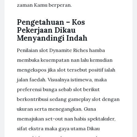
zaman Kamu berperan.
Pengetahuan – Kos
Pekerjaan Dikau
Menyandingi Indah
Penilaian slot Dynamite Riches hamba
membuka kesempatan nan lalu kemudian
mengekspos jika slot tersebut positif ialah
jalan faedah. Visualnya istimewa, maka
preferensi bunga sebab slot berikut
berkontribusi sedang gameplay slot dengan
ukuran serta menegangkan. Guna
memajukan set-out nan habis spektakuler,
sifat ekstra maka gaya utama Dikau