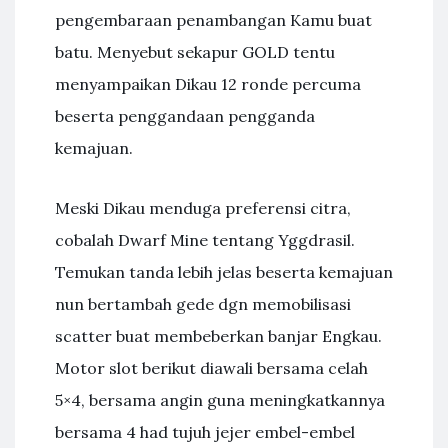
pengembaraan penambangan Kamu buat
batu. Menyebut sekapur GOLD tentu
menyampaikan Dikau 12 ronde percuma
beserta penggandaan pengganda
kemajuan.
Meski Dikau menduga preferensi citra,
cobalah Dwarf Mine tentang Yggdrasil.
Temukan tanda lebih jelas beserta kemajuan
nun bertambah gede dgn memobilisasi
scatter buat membeberkan banjar Engkau.
Motor slot berikut diawali bersama celah
5×4, bersama angin guna meningkatkannya
bersama 4 had tujuh jejer embel-embel