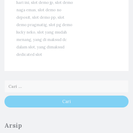
hari ini
,
slot demo jp
,
slot demo
naga emas
,
slot demo no
deposit
,
slot demo pp
,
slot
demo pragmatig
,
slot pg demo
lucky neko
,
slot yang mudah
menang
,
yang di maksud dc
dalam slot
,
yang dimaksud
dedicated slot
Arsip