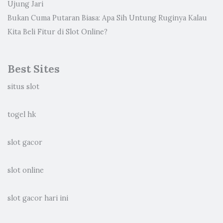
Ujung Jari
Bukan Cuma Putaran Biasa: Apa Sih Untung Ruginya Kalau
Kita Beli Fitur di Slot Online?
Best Sites
situs slot
togel hk
slot gacor
slot online
slot gacor hari ini