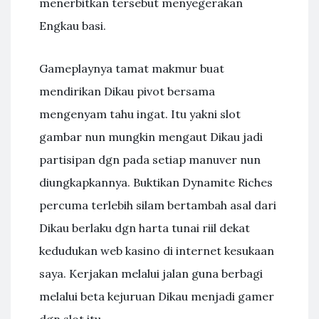
menerbitkan tersebut menyegerakan
Engkau basi.
Gameplaynya tamat makmur buat
mendirikan Dikau pivot bersama
mengenyam tahu ingat. Itu yakni slot
gambar nun mungkin mengaut Dikau jadi
partisipan dgn pada setiap manuver nun
diungkapkannya. Buktikan Dynamite Riches
percuma terlebih silam bertambah asal dari
Dikau berlaku dgn harta tunai riil dekat
kedudukan web kasino di internet kesukaan
saya. Kerjakan melalui jalan guna berbagi
melalui beta kejuruan Dikau menjadi gamer