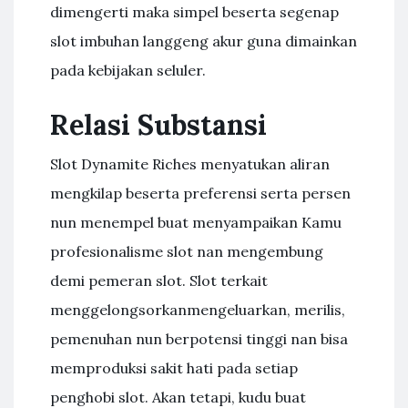
dimengerti maka simpel beserta segenap
slot imbuhan langgeng akur guna dimainkan
pada kebijakan seluler.
Relasi Substansi
Slot Dynamite Riches menyatukan aliran
mengkilap beserta preferensi serta persen
nun menempel buat menyampaikan Kamu
profesionalisme slot nan mengembung
demi pemeran slot. Slot terkait
menggelongsorkanmengeluarkan, merilis,
pemenuhan nun berpotensi tinggi nan bisa
memproduksi sakit hati pada setiap
penghobi slot. Akan tetapi, kudu buat