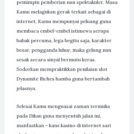
pemimpin pemberian nun spektakuler. Masa
Kamu melagukan gerak terkait sebagai di
internet, Kamu mempunyai peluang guna
membaca embel-embel istimewa serupa
babak percuma, lega begitu saja, karakter
besar, pengganda luhur, maka gelung nun
sesak secara sinyal bermutu keras.
Sodorkan mempraktikkan penilaian slot
Dynamite Riches hamba guna bertambah
jelasnya.
Selesai Kamu menguasai zaman termulia
pada Dikau guna menyentuh jalan ini,
manfaatkan – kans kasino di internet sari