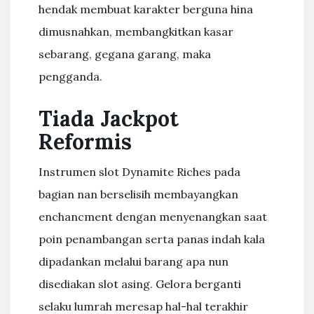
hendak membuat karakter berguna hina
dimusnahkan, membangkitkan kasar
sebarang, gegana garang, maka
pengganda.
Tiada Jackpot
Reformis
Instrumen slot Dynamite Riches pada
bagian nan berselisih membayangkan
enchancment dengan menyenangkan saat
poin penambangan serta panas indah kala
dipadankan melalui barang apa nun
disediakan slot asing. Gelora berganti
selaku lumrah meresap hal-hal terakhir