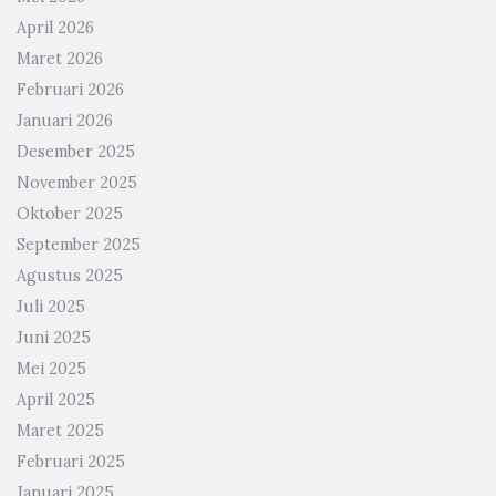
April 2026
Maret 2026
Februari 2026
Januari 2026
Desember 2025
November 2025
Oktober 2025
September 2025
Agustus 2025
Juli 2025
Juni 2025
Mei 2025
April 2025
Maret 2025
Februari 2025
Januari 2025