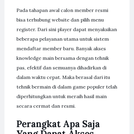
Pada tahapan awal calon member resmi
bisa terhubung website dan pilih menu
register. Dari sini player dapat menyaksikan
beberapa pelayanan utama untuk sistem
mendaftar member baru. Banyak akses
knowledge main bersama dengan tehnik
pas, efektif dan semuanya dihadirkan di
dalam waktu cepat. Maka berasal dari itu
tehnik bermain di dalam game populer telah
diperhitungkan untuk meraih hasil main
secara cermat dan resmi.
Perangkat Apa Saja
Yang Dapat Akses