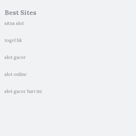
Best Sites
situs slot
togel hk
slot gacor
slot online
slot gacor hari ini