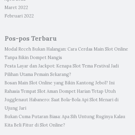
Maret 2022
Februari 2022
Pos-pos Terbaru
Modal Receh Bukan Halangan: Cara Cerdas Main Slot Online
Tanpa Bikin Dompet Nangis
Pesta Layar dan Jackpot: Kenapa Slot Tema Festival Jadi
Pilihan Utama Pemain Sekarang?
Bosan Main Slot Online yang Bikin Kantong Jebol? Ini
Rahasia Tempat Slot Aman Dompet Harian Tetap Utuh
Jugglenaut Habanero: Saat Bola-Bola Api Slot Menari di
Ujung Jari
Bukan Cuma Putaran Biasa: Apa Sih Untung Ruginya Kalau
Kita Beli Fitur di Slot Online?