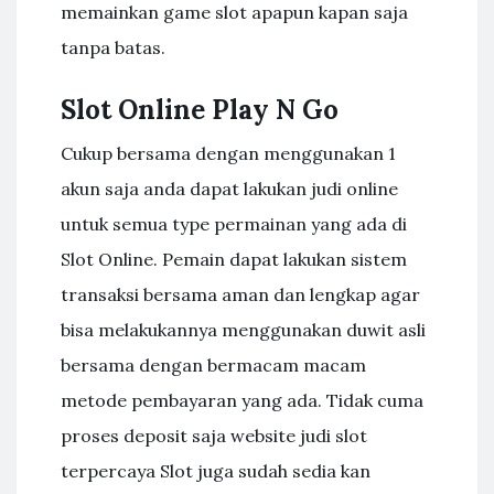
memainkan game slot apapun kapan saja
tanpa batas.
Slot Online Play N Go
Cukup bersama dengan menggunakan 1
akun saja anda dapat lakukan judi online
untuk semua type permainan yang ada di
Slot Online. Pemain dapat lakukan sistem
transaksi bersama aman dan lengkap agar
bisa melakukannya menggunakan duwit asli
bersama dengan bermacam macam
metode pembayaran yang ada. Tidak cuma
proses deposit saja website judi slot
terpercaya Slot juga sudah sedia kan