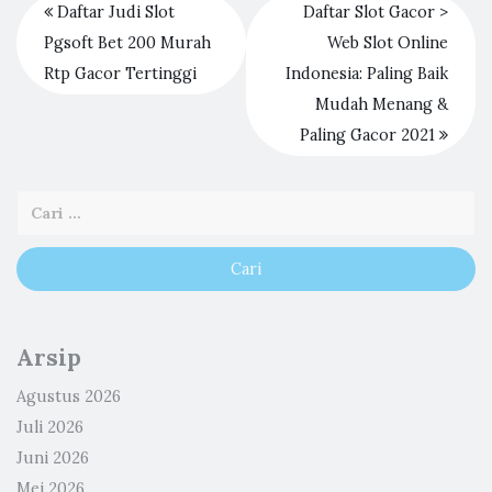
Daftar Judi Slot
Daftar Slot Gacor >
Pgsoft Bet 200 Murah
Web Slot Online
Rtp Gacor Tertinggi
Indonesia: Paling Baik
Mudah Menang &
Paling Gacor 2021
Arsip
Agustus 2026
Juli 2026
Juni 2026
Mei 2026