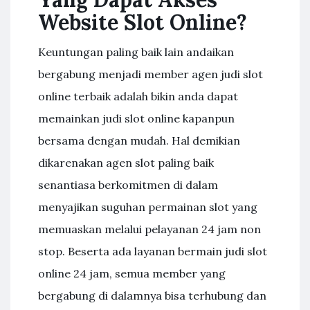
Website Slot Online?
Keuntungan paling baik lain andaikan
bergabung menjadi member agen judi slot
online terbaik adalah bikin anda dapat
memainkan judi slot online kapanpun
bersama dengan mudah. Hal demikian
dikarenakan agen slot paling baik
senantiasa berkomitmen di dalam
menyajikan suguhan permainan slot yang
memuaskan melalui pelayanan 24 jam non
stop. Beserta ada layanan bermain judi slot
online 24 jam, semua member yang
bergabung di dalamnya bisa terhubung dan