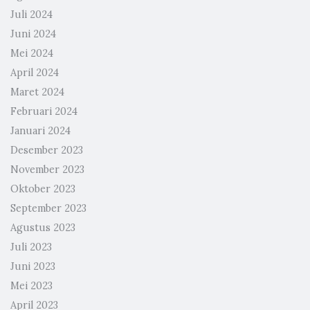
Juli 2024
Juni 2024
Mei 2024
April 2024
Maret 2024
Februari 2024
Januari 2024
Desember 2023
November 2023
Oktober 2023
September 2023
Agustus 2023
Juli 2023
Juni 2023
Mei 2023
April 2023