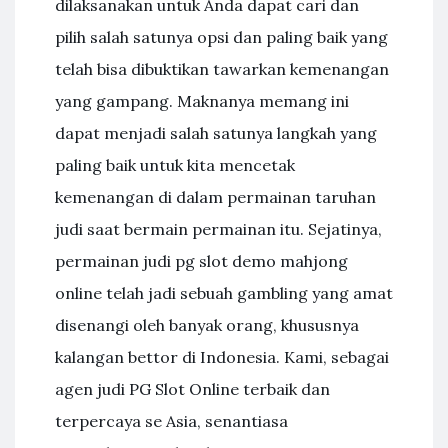
dilaksanakan untuk Anda dapat cari dan
pilih salah satunya opsi dan paling baik yang
telah bisa dibuktikan tawarkan kemenangan
yang gampang. Maknanya memang ini
dapat menjadi salah satunya langkah yang
paling baik untuk kita mencetak
kemenangan di dalam permainan taruhan
judi saat bermain permainan itu. Sejatinya,
permainan judi pg slot demo mahjong
online telah jadi sebuah gambling yang amat
disenangi oleh banyak orang, khususnya
kalangan bettor di Indonesia. Kami, sebagai
agen judi PG Slot Online terbaik dan
terpercaya se Asia, senantiasa