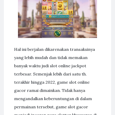
Hal ini berjalan dikarenakan transaksinya
yang lebih mudah dan tidak memakan
banyak waktu judi slot online jackpot
terbesar. Semenjak lebih dari satu th.
terakhir hingga 2022, game slot online
gacor ramai dimainkan. Tidak hanya
mengandalkan keberuntungan di dalam
permainan tersebut, game slot gacor