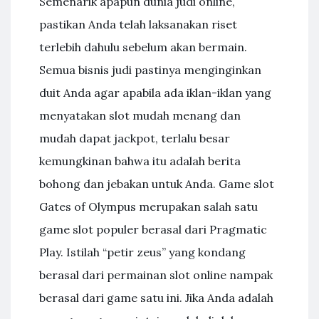
Semenarik apapun dunia judi online,
pastikan Anda telah laksanakan riset
terlebih dahulu sebelum akan bermain.
Semua bisnis judi pastinya menginginkan
duit Anda agar apabila ada iklan-iklan yang
menyatakan slot mudah menang dan
mudah dapat jackpot, terlalu besar
kemungkinan bahwa itu adalah berita
bohong dan jebakan untuk Anda. Game slot
Gates of Olympus merupakan salah satu
game slot populer berasal dari Pragmatic
Play. Istilah “petir zeus” yang kondang
berasal dari permainan slot online nampak
berasal dari game satu ini. Jika Anda adalah