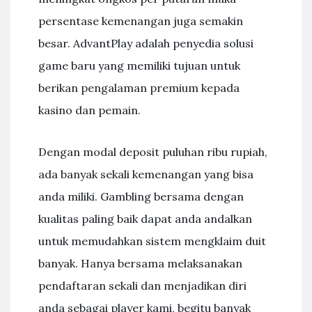
persentase kemenangan juga semakin
besar. AdvantPlay adalah penyedia solusi
game baru yang memiliki tujuan untuk
berikan pengalaman premium kepada
kasino dan pemain.
Dengan modal deposit puluhan ribu rupiah,
ada banyak sekali kemenangan yang bisa
anda miliki. Gambling bersama dengan
kualitas paling baik dapat anda andalkan
untuk memudahkan sistem mengklaim duit
banyak. Hanya bersama melaksanakan
pendaftaran sekali dan menjadikan diri
anda sebagai player kami, begitu banyak