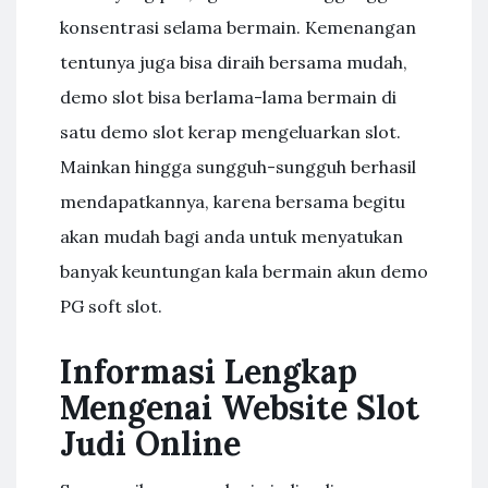
konsentrasi selama bermain. Kemenangan
tentunya juga bisa diraih bersama mudah,
demo slot bisa berlama-lama bermain di
satu demo slot kerap mengeluarkan slot.
Mainkan hingga sungguh-sungguh berhasil
mendapatkannya, karena bersama begitu
akan mudah bagi anda untuk menyatukan
banyak keuntungan kala bermain akun demo
PG soft slot.
Informasi Lengkap
Mengenai Website Slot
Judi Online