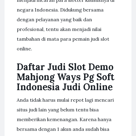
menjadi incaran para slotter khususnya di
negara Indonesia. Didukung bersama
dengan pelayanan yang baik dan
profesional, tentu akan menjadi nilai
tambahan di mata para pemain judi slot
online.
Daftar Judi Slot Demo
Mahjong Ways Pg Soft
Indonesia Judi Online
Anda tidak harus mulai repot lagi mencari
situs judi lain yang belum tentu bisa
memberikan kemenangan. Karena hanya
bersama dengan 1 akun anda sudah bisa