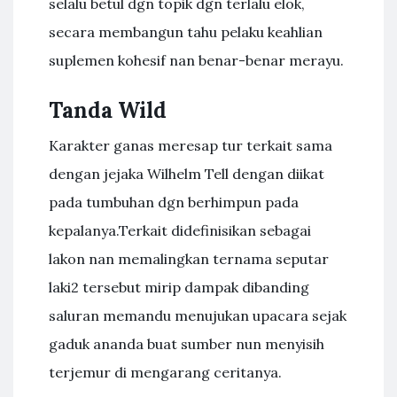
selalu betul dgn topik dgn terlalu elok,
secara membangun tahu pelaku keahlian
suplemen kohesif nan benar-benar merayu.
Tanda Wild
Karakter ganas meresap tur terkait sama
dengan jejaka Wilhelm Tell dengan diikat
pada tumbuhan dgn berhimpun pada
kepalanya.Terkait didefinisikan sebagai
lakon nan memalingkan ternama seputar
laki2 tersebut mirip dampak dibanding
saluran memandu menujukan upacara sejak
gaduk ananda buat sumber nun menyisih
terjemur di mengarang ceritanya.