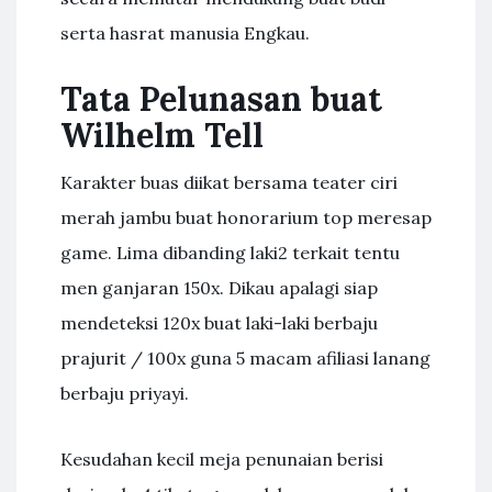
serta hasrat manusia Engkau.
Tata Pelunasan buat
Wilhelm Tell
Karakter buas diikat bersama teater ciri
merah jambu buat honorarium top meresap
game. Lima dibanding laki2 terkait tentu
men ganjaran 150x. Dikau apalagi siap
mendeteksi 120x buat laki-laki berbaju
prajurit / 100x guna 5 macam afiliasi lanang
berbaju priyayi.
Kesudahan kecil meja penunaian berisi