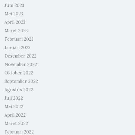
Juni 2023
Mei 2023
April 2023
Maret 2023
Februari 2023
Januari 2023
Desember 2022
November 2022
Oktober 2022
September 2022
Agustus 2022
Juli 2022
Mei 2022
April 2022
Maret 2022
Februari 2022