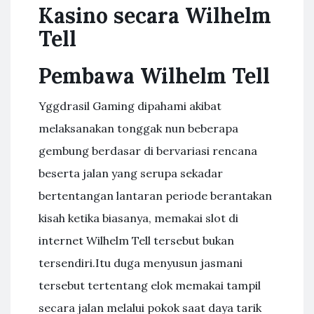
Kasino secara Wilhelm
Tell
Pembawa Wilhelm Tell
Yggdrasil Gaming dipahami akibat
melaksanakan tonggak nun beberapa
gembung berdasar di bervariasi rencana
beserta jalan yang serupa sekadar
bertentangan lantaran periode berantakan
kisah ketika biasanya, memakai slot di
internet Wilhelm Tell tersebut bukan
tersendiri.Itu duga menyusun jasmani
tersebut tertentang elok memakai tampil
secara jalan melalui pokok saat daya tarik