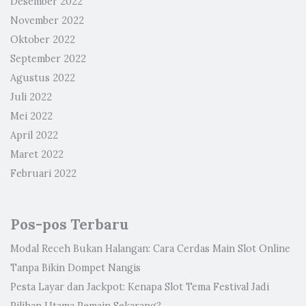
Desember 2022
November 2022
Oktober 2022
September 2022
Agustus 2022
Juli 2022
Mei 2022
April 2022
Maret 2022
Februari 2022
Pos-pos Terbaru
Modal Receh Bukan Halangan: Cara Cerdas Main Slot Online
Tanpa Bikin Dompet Nangis
Pesta Layar dan Jackpot: Kenapa Slot Tema Festival Jadi