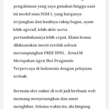
pengalaman yang saya gunakan hingga saat
ini model susu SGM 1, yang harganya
terjangkau dan hasilnya cukup bagus, ayam
lebih agresif, lebih aktiv serta
pertumbuhannya lebih cepat. Klaim bonus
dilaksanakan mesti setelah selesai
merampungkan FREE SPIN, . Zeus138
Merupakan Agen Slot Pragmatic
Terpercaya di Indonesia dengan pelaynan
terbaik.
Bermain slot online di web judi berbasis web
memang menyenangkan dan amat
menghibur. Selama waktu itu, dia bingung