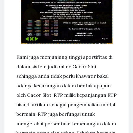
Kami juga menjunjung tinggi sportifitas di
dalam sistem judi online Gacor Slot
sehingga anda tidak perlu khawatir bakal
adanya kecurangan dalam bentuk apapun
oleh Gacor Slot. RTP miliki kepanjangan RTP
bisa di artikan sebagai pengembalian modal
bermain, RTP juga berfungsi untuk
mengetahui persentase kemenangan dalam