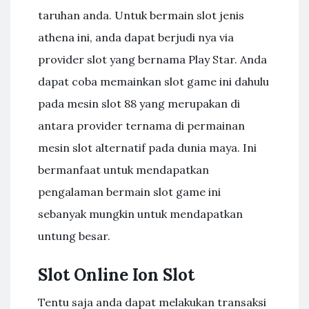
taruhan anda. Untuk bermain slot jenis
athena ini, anda dapat berjudi nya via
provider slot yang bernama Play Star. Anda
dapat coba memainkan slot game ini dahulu
pada mesin slot 88 yang merupakan di
antara provider ternama di permainan
mesin slot alternatif pada dunia maya. Ini
bermanfaat untuk mendapatkan
pengalaman bermain slot game ini
sebanyak mungkin untuk mendapatkan
untung besar.
Slot Online Ion Slot
Tentu saja anda dapat melakukan transaksi