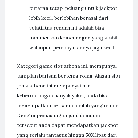
putaran tetapi peluang untuk jackpot
lebih kecil, berlebihan berasal dari
volatilitas rendah ini adalah bisa
memberikan kemenangan yang stabil
walaupun pembayarannya juga kecil.
Kategori game slot athena ini, mempunyai
tampilan barisan bertema roma. Alasan slot
jenis athena ini mempunyai nilai
keberuntungan banyak yakni, anda bisa
menempatkan bersama jumlah yang minim.
Dengan pemasangan jumlah minim
tersebut anda dapat mendapatkan jackpot
yang terlalu fantastis hingga 50X lipat dari