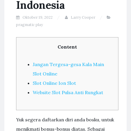
Indonesia
Oktober 19, 2022
Larry Cooper
pragmatic play
Content
Jangan Tergesa-gesa Kala Main
Slot Online
Slot Online Ion Slot
Website Slot Pulsa Anti Rungkat
Yuk segera daftarkan diri anda bosku, untuk
menikmati bonus-bonus diatas. Sebagai