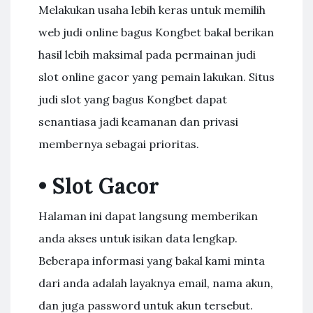
Melakukan usaha lebih keras untuk memilih
web judi online bagus Kongbet bakal berikan
hasil lebih maksimal pada permainan judi
slot online gacor yang pemain lakukan. Situs
judi slot yang bagus Kongbet dapat
senantiasa jadi keamanan dan privasi
membernya sebagai prioritas.
• Slot Gacor
Halaman ini dapat langsung memberikan
anda akses untuk isikan data lengkap.
Beberapa informasi yang bakal kami minta
dari anda adalah layaknya email, nama akun,
dan juga password untuk akun tersebut.