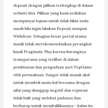
deposit dengan pilihan terlengkap di dalam
website kita. Pilihan yang kami sediakan
mempunyai tujuan untuk tidak bikin anda
susah bila ingin lakukan Deposit maupun
Withdraw. Sebagian besar portal utama
masih tidak merekomendasikan perangkat
lunak Pragmatic Play karena kurangnya
transparansi yang terlibat di dalam
pembuatan dan pengadaan aset TopGame
oleh perusahaan. Sangat tidak masuk akal
untuk membeli suatu hal bersama dengan
nilai yang dianggap negatif dan reputasi
tidak baik yang melekat padanya dan
berharap untuk membalikkannya – kalau itu