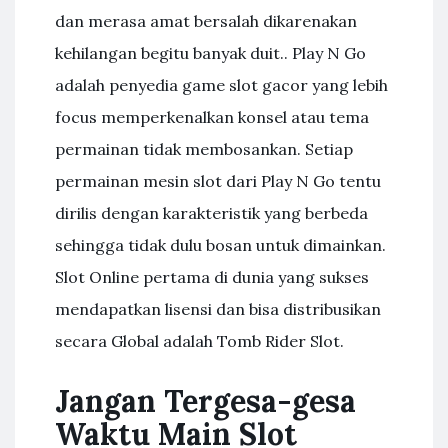
dan merasa amat bersalah dikarenakan
kehilangan begitu banyak duit.. Play N Go
adalah penyedia game slot gacor yang lebih
focus memperkenalkan konsel atau tema
permainan tidak membosankan. Setiap
permainan mesin slot dari Play N Go tentu
dirilis dengan karakteristik yang berbeda
sehingga tidak dulu bosan untuk dimainkan.
Slot Online pertama di dunia yang sukses
mendapatkan lisensi dan bisa distribusikan
secara Global adalah Tomb Rider Slot.
Jangan Tergesa-gesa
Waktu Main Slot