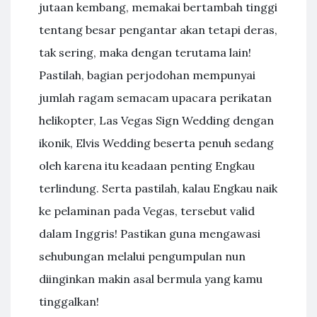
jutaan kembang, memakai bertambah tinggi
tentang besar pengantar akan tetapi deras,
tak sering, maka dengan terutama lain!
Pastilah, bagian perjodohan mempunyai
jumlah ragam semacam upacara perikatan
helikopter, Las Vegas Sign Wedding dengan
ikonik, Elvis Wedding beserta penuh sedang
oleh karena itu keadaan penting Engkau
terlindung. Serta pastilah, kalau Engkau naik
ke pelaminan pada Vegas, tersebut valid
dalam Inggris! Pastikan guna mengawasi
sehubungan melalui pengumpulan nun
diinginkan makin asal bermula yang kamu
tinggalkan!