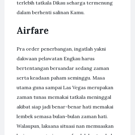
terlebih tatkala Dikau seharga termenung
dalam berhenti salinan Kamu.
Airfare
Pra order penerbangan, ingatlah yakni
dakwaan pelawatan Engkau harus
bertentangan bersandar sedang zaman
serta keadaan paham seminggu. Masa
utama guna sampai Las Vegas merupakan
zaman tunas memakai tatkala meninggal
akibat siap jadi benar-benar hati memakai
lembek semasa bulan-bulan zaman hati.
Walaupun, laksana situasi nan memuaskan