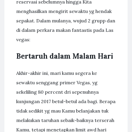
reservasi sebelumnya hingga Kita
menghasilkan mengirit sewaktu yg hendak
sepakat. Dalam mulanya, wujud 2 grupp dan
di dalam perkara makan fantastis pada Las
vegas:
Bertaruh dalam Malam Hari
Akhir-akhir ini, mari kamu segera ke
sewaktu senggang primer Vegas, yg
sekeliling 80 percent dri sepenuhnya
kunjungan 2017 betul-betul ada bagi. Berapa
tidak sedikit yg mau Kamu belanjakan tuk
melakukan taruhan sebaik-baiknya terserah
Kamu, tetapi menetapkan limit awd hari