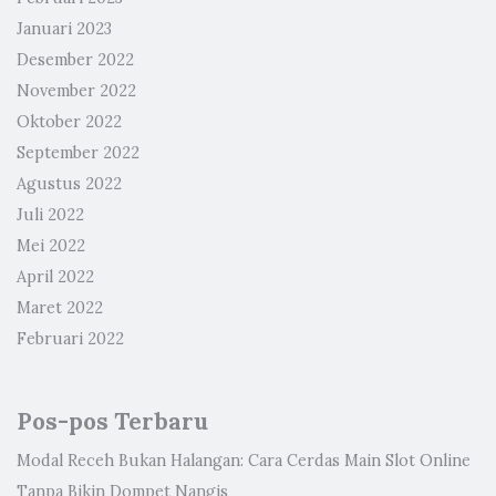
Januari 2023
Desember 2022
November 2022
Oktober 2022
September 2022
Agustus 2022
Juli 2022
Mei 2022
April 2022
Maret 2022
Februari 2022
Pos-pos Terbaru
Modal Receh Bukan Halangan: Cara Cerdas Main Slot Online
Tanpa Bikin Dompet Nangis