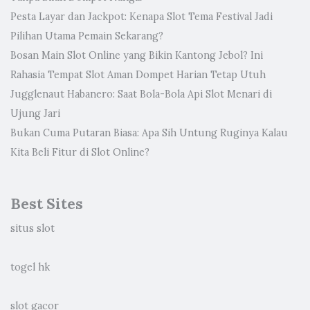
Pesta Layar dan Jackpot: Kenapa Slot Tema Festival Jadi
Pilihan Utama Pemain Sekarang?
Bosan Main Slot Online yang Bikin Kantong Jebol? Ini
Rahasia Tempat Slot Aman Dompet Harian Tetap Utuh
Jugglenaut Habanero: Saat Bola-Bola Api Slot Menari di
Ujung Jari
Bukan Cuma Putaran Biasa: Apa Sih Untung Ruginya Kalau
Kita Beli Fitur di Slot Online?
Best Sites
situs slot
togel hk
slot gacor