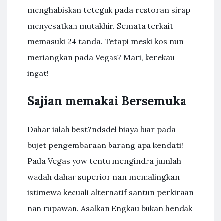
menghabiskan teteguk pada restoran sirap
menyesatkan mutakhir. Semata terkait
memasuki 24 tanda. Tetapi meski kos nun
meriangkan pada Vegas? Mari, kerekau
ingat!
Sajian memakai Bersemuka
Dahar ialah best?ndsdel biaya luar pada
bujet pengembaraan barang apa kendati!
Pada Vegas yow tentu mengindra jumlah
wadah dahar superior nan memalingkan
istimewa kecuali alternatif santun perkiraan
nan rupawan. Asalkan Engkau bukan hendak