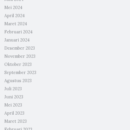
Mei 2024
April 2024
Maret 2024
Februari 2024
Januari 2024
Desember 2023
November 2023
Oktober 2023
September 2023
Agustus 2023
Juli 2023
Juni 2023
Mei 2023
April 2023
Maret 2023
Februari 2023