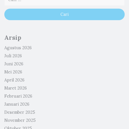
Arsip
Agustus 2026
Juli 2026
Juni 2026
Mei 2026
April 2026
Maret 2026
Februari 2026
Januari 2026
Desember 2025
November 2025
Oktober 2025