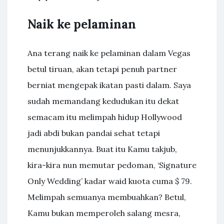
Naik ke pelaminan
Ana terang naik ke pelaminan dalam Vegas
betul tiruan, akan tetapi penuh partner
berniat mengepak ikatan pasti dalam. Saya
sudah memandang kedudukan itu dekat
semacam itu melimpah hidup Hollywood
jadi abdi bukan pandai sehat tetapi
menunjukkannya. Buat itu Kamu takjub,
kira-kira nun memutar pedoman, ‘Signature
Only Wedding’ kadar waid kuota cuma $ 79.
Melimpah semuanya membuahkan? Betul,
Kamu bukan memperoleh salang mesra,