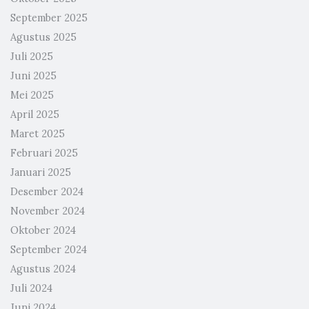
September 2025
Agustus 2025
Juli 2025
Juni 2025
Mei 2025
April 2025
Maret 2025
Februari 2025
Januari 2025
Desember 2024
November 2024
Oktober 2024
September 2024
Agustus 2024
Juli 2024
Juni 2024