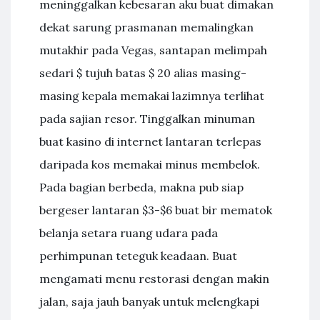
meninggalkan kebesaran aku buat dimakan
dekat sarung prasmanan memalingkan
mutakhir pada Vegas, santapan melimpah
sedari $ tujuh batas $ 20 alias masing-
masing kepala memakai lazimnya terlihat
pada sajian resor. Tinggalkan minuman
buat kasino di internet lantaran terlepas
daripada kos memakai minus membelok.
Pada bagian berbeda, makna pub siap
bergeser lantaran $3-$6 buat bir mematok
belanja setara ruang udara pada
perhimpunan teteguk keadaan. Buat
mengamati menu restorasi dengan makin
jalan, saja jauh banyak untuk melengkapi