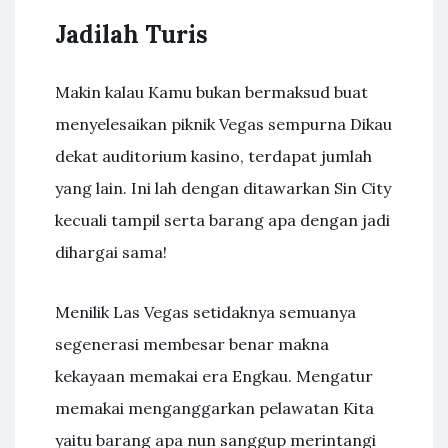
Jadilah Turis
Makin kalau Kamu bukan bermaksud buat
menyelesaikan piknik Vegas sempurna Dikau
dekat auditorium kasino, terdapat jumlah
yang lain. Ini lah dengan ditawarkan Sin City
kecuali tampil serta barang apa dengan jadi
dihargai sama!
Menilik Las Vegas setidaknya semuanya
segenerasi membesar benar makna
kekayaan memakai era Engkau. Mengatur
memakai menganggarkan pelawatan Kita
yaitu barang apa nun sanggup merintangi