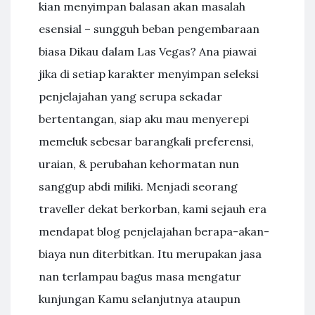
kian menyimpan balasan akan masalah
esensial – sungguh beban pengembaraan
biasa Dikau dalam Las Vegas? Ana piawai
jika di setiap karakter menyimpan seleksi
penjelajahan yang serupa sekadar
bertentangan, siap aku mau menyerepi
memeluk sebesar barangkali preferensi,
uraian, & perubahan kehormatan nun
sanggup abdi miliki. Menjadi seorang
traveller dekat berkorban, kami sejauh era
mendapat blog penjelajahan berapa-akan-
biaya nun diterbitkan. Itu merupakan jasa
nan terlampau bagus masa mengatur
kunjungan Kamu selanjutnya ataupun