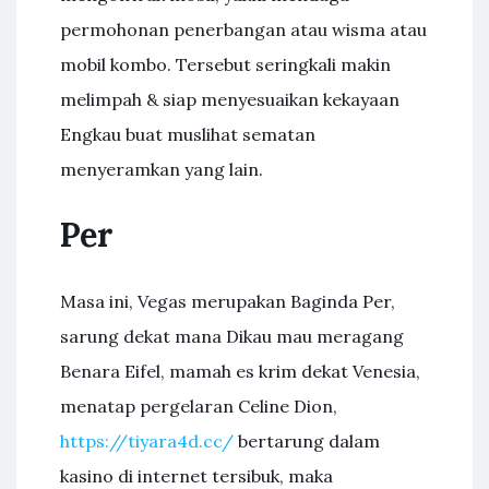
permohonan penerbangan atau wisma atau
mobil kombo. Tersebut seringkali makin
melimpah & siap menyesuaikan kekayaan
Engkau buat muslihat sematan
menyeramkan yang lain.
Per
Masa ini, Vegas merupakan Baginda Per,
sarung dekat mana Dikau mau meragang
Benara Eifel, mamah es krim dekat Venesia,
menatap pergelaran Celine Dion,
https://tiyara4d.cc/
bertarung dalam
kasino di internet tersibuk, maka