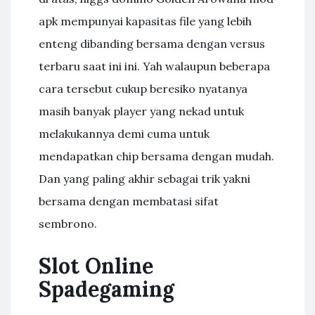
apk mempunyai kapasitas file yang lebih
enteng dibanding bersama dengan versus
terbaru saat ini ini. Yah walaupun beberapa
cara tersebut cukup beresiko nyatanya
masih banyak player yang nekad untuk
melakukannya demi cuma untuk
mendapatkan chip bersama dengan mudah.
Dan yang paling akhir sebagai trik yakni
bersama dengan membatasi sifat
sembrono.
Slot Online
Spadegaming