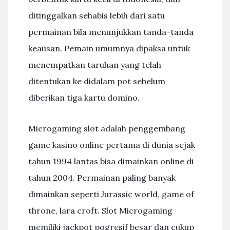
ditinggalkan sehabis lebih dari satu
permainan bila menunjukkan tanda-tanda
keausan. Pemain umumnya dipaksa untuk
menempatkan taruhan yang telah
ditentukan ke didalam pot sebelum
diberikan tiga kartu domino.
Microgaming slot adalah penggembang
game kasino online pertama di dunia sejak
tahun 1994 lantas bisa dimainkan online di
tahun 2004. Permainan paling banyak
dimainkan seperti Jurassic world, game of
throne, lara croft. Slot Microgaming
memiliki jackpot pogresif besar dan cukup