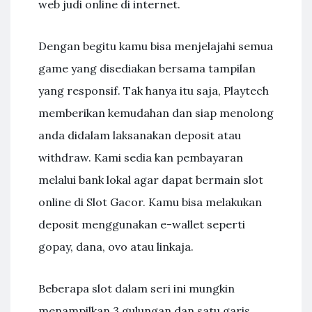
web judi online di internet.
Dengan begitu kamu bisa menjelajahi semua
game yang disediakan bersama tampilan
yang responsif. Tak hanya itu saja, Playtech
memberikan kemudahan dan siap menolong
anda didalam laksanakan deposit atau
withdraw. Kami sedia kan pembayaran
melalui bank lokal agar dapat bermain slot
online di Slot Gacor. Kamu bisa melakukan
deposit menggunakan e-wallet seperti
gopay, dana, ovo atau linkaja.
Beberapa slot dalam seri ini mungkin
menampilkan 3 gulungan dan satu garis