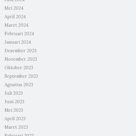
Mei 2024
April 2024
Maret 2024
Februari 2024
Januari 2024
Desember 2023
November 2023
Oktober 2023
September 2023
Agustus 2023
Juli 2023
Juni 2023
Mei 2023
April 2023
Maret 2023
Februari 2023