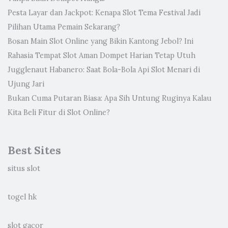
Pesta Layar dan Jackpot: Kenapa Slot Tema Festival Jadi
Pilihan Utama Pemain Sekarang?
Bosan Main Slot Online yang Bikin Kantong Jebol? Ini
Rahasia Tempat Slot Aman Dompet Harian Tetap Utuh
Jugglenaut Habanero: Saat Bola-Bola Api Slot Menari di
Ujung Jari
Bukan Cuma Putaran Biasa: Apa Sih Untung Ruginya Kalau
Kita Beli Fitur di Slot Online?
Best Sites
situs slot
togel hk
slot gacor