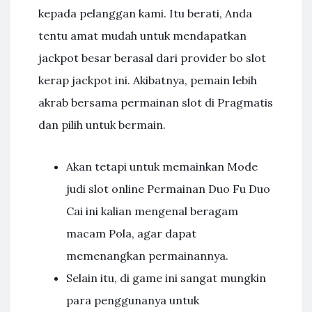
kepada pelanggan kami. Itu berati, Anda
tentu amat mudah untuk mendapatkan
jackpot besar berasal dari provider bo slot
kerap jackpot ini. Akibatnya, pemain lebih
akrab bersama permainan slot di Pragmatis
dan pilih untuk bermain.
Akan tetapi untuk memainkan Mode
judi slot online Permainan Duo Fu Duo
Cai ini kalian mengenal beragam
macam Pola, agar dapat
memenangkan permainannya.
Selain itu, di game ini sangat mungkin
para penggunanya untuk