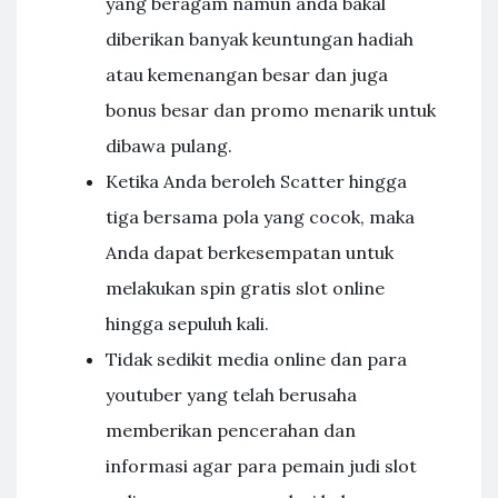
yang beragam namun anda bakal
diberikan banyak keuntungan hadiah
atau kemenangan besar dan juga
bonus besar dan promo menarik untuk
dibawa pulang.
Ketika Anda beroleh Scatter hingga
tiga bersama pola yang cocok, maka
Anda dapat berkesempatan untuk
melakukan spin gratis slot online
hingga sepuluh kali.
Tidak sedikit media online dan para
youtuber yang telah berusaha
memberikan pencerahan dan
informasi agar para pemain judi slot