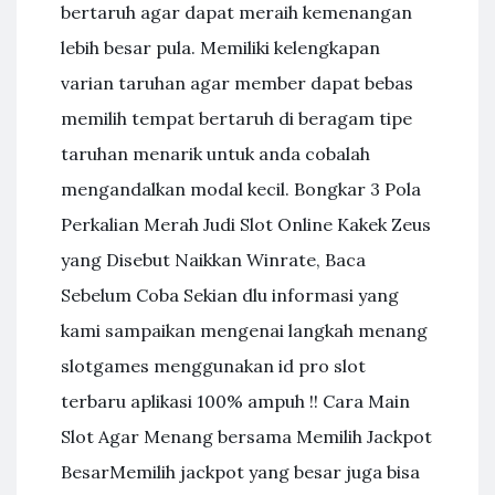
bertaruh agar dapat meraih kemenangan
lebih besar pula. Memiliki kelengkapan
varian taruhan agar member dapat bebas
memilih tempat bertaruh di beragam tipe
taruhan menarik untuk anda cobalah
mengandalkan modal kecil. Bongkar 3 Pola
Perkalian Merah Judi Slot Online Kakek Zeus
yang Disebut Naikkan Winrate, Baca
Sebelum Coba Sekian dlu informasi yang
kami sampaikan mengenai langkah menang
slotgames menggunakan id pro slot
terbaru aplikasi 100% ampuh !! Cara Main
Slot Agar Menang bersama Memilih Jackpot
BesarMemilih jackpot yang besar juga bisa