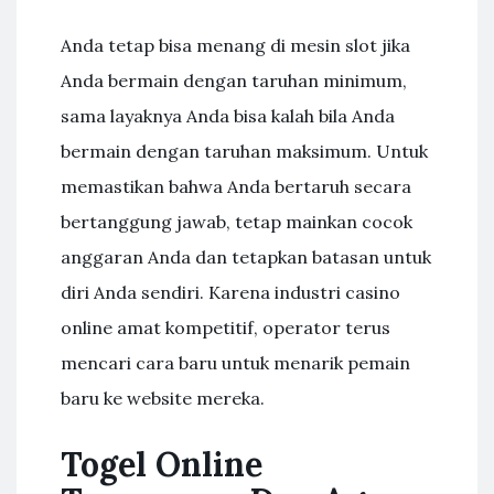
Anda tetap bisa menang di mesin slot jika
Anda bermain dengan taruhan minimum,
sama layaknya Anda bisa kalah bila Anda
bermain dengan taruhan maksimum. Untuk
memastikan bahwa Anda bertaruh secara
bertanggung jawab, tetap mainkan cocok
anggaran Anda dan tetapkan batasan untuk
diri Anda sendiri. Karena industri casino
online amat kompetitif, operator terus
mencari cara baru untuk menarik pemain
baru ke website mereka.
Togel Online