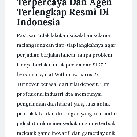
Terpercaya Dan Agen
Terlengkap Resmi Di
Indonesia
Pastikan tidak lakukan kesalahan selama
melangsungkan tiap-tiap langkahnya agar
perjudian berjalan lancar tanpa problem.
Hanya berlaku untuk permainan SLOT,
bersama syarat Withdraw harus 2x
Turnover berasal dari nilai deposit. Tim
profesional industri kita mempunyai
pengalaman dan hasrat yang luas untuk
produk kita, dan dorongan yang kuat untuk
judi slot online menyediakan game terbaik,
mekanik game inovatif, dan gameplay unik