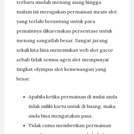
terbaru mudah menang siang hingga
malam ini merupakan permainan mesin slot
yang terlalu beruntung untuk para
pemainnya dikarenakan persentase untuk
menang sangatlah besar. Sangat jarang
sekali kita bisa menemukan web slot gacor
sebab tidak semua agen slot mempunyai
tingkat olympus slot kemenangan yang
besar.
Apabila ketika permainan di mulai anda
tidak miliki kartu untuk di buang, maka
anda bisa mengatakan pass.
Tidak cuma memberikan permainan