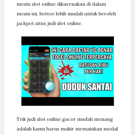
mesin slot online dikarenakan di dalam
mesin ini, bettor lebih mudah untuk beroleh
jackpot situs judi slot online.
Trik judi slot online gacor mudah menang
adalah kamu harus mahir memainkan modal