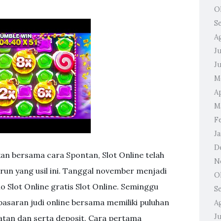
O
S
A
Ju
J
M
A
M
F
J
D
an bersama cara Spontan, Slot Online telah
N
run yang usil ini. Tanggal november menjadi
O
Slot Online gratis Slot Online. Seminggu
S
pasaran judi online bersama memiliki puluhan
A
Ju
tan dan serta deposit. Cara pertama