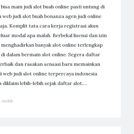
isa main judi slot buah online pasti untung di
 web judi slot buah bonanza agen judi online
a. Komplit tata cara kerja registrasi akun
luar modal apa malah. Berbekal lisensi dan izin
or menghadirkan banyak slot online terlengkap
di dalam bermain slot online. Segera daftar
 terbaik dan rasakan sensasi baru memainkan
di web judi slot online terpercaya indonesia
iklaim lebih-lebih sejak daftar slot.…
,
unduh