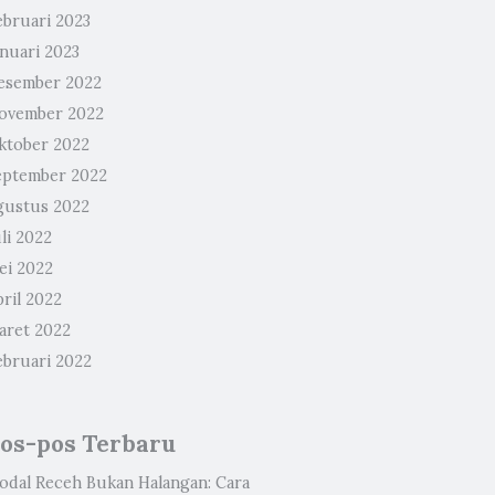
ebruari 2023
anuari 2023
esember 2022
ovember 2022
ktober 2022
eptember 2022
gustus 2022
li 2022
ei 2022
ril 2022
aret 2022
ebruari 2022
os-pos Terbaru
odal Receh Bukan Halangan: Cara