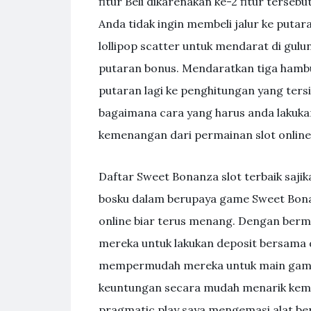
fitur Beli dikarenakan ke-2 fitur terseb
Anda tidak ingin membeli jalur ke puta
lollipop scatter untuk mendarat di gu
putaran bonus. Mendaratkan tiga hambu
putaran lagi ke penghitungan yang tersis
bagaimana cara yang harus anda lakuk
kemenangan dari permainan slot online
Daftar Sweet Bonanza slot terbaik saj
bosku dalam berupaya game Sweet Bona
online biar terus menang. Dengan bermai
mereka untuk lakukan deposit bersama 
mempermudah mereka untuk main games
keuntungan secara mudah menarik keme
pragmatic play saya mengemasi alat be