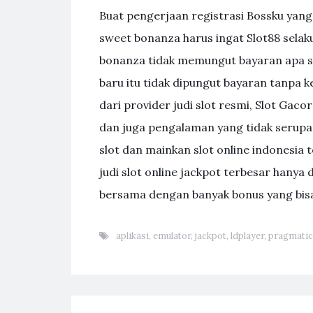
Buat pengerjaan registrasi Bossku yang b
sweet bonanza harus ingat Slot88 selaku
bonanza tidak memungut bayaran apa saj
baru itu tidak dipungut bayaran tanpa ke
dari provider judi slot resmi, Slot Gac
dan juga pengalaman yang tidak serupa 
slot dan mainkan slot online indonesia
judi slot online jackpot terbesar hanya 
bersama dengan banyak bonus yang bisa d
aplikasi
,
emulator
,
jackpot
,
ldplayer
,
pragmatic