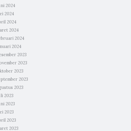
uni 2024
ei 2024
ril 2024
aret 2024
ebruari 2024
anuari 2024
esember 2023
ovember 2023
ktober 2023
eptember 2023
gustus 2023
li 2023
uni 2023
ei 2023
ril 2023
aret 2023