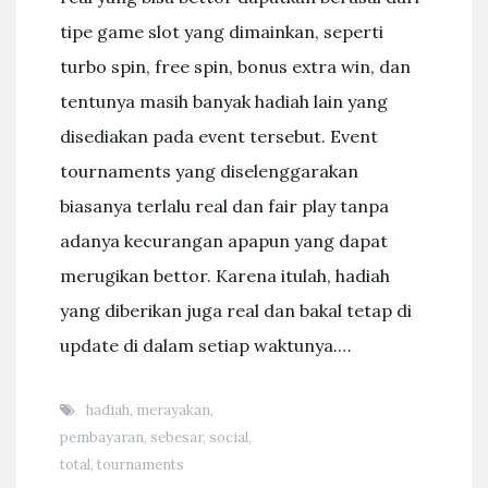
tipe game slot yang dimainkan, seperti
turbo spin, free spin, bonus extra win, dan
tentunya masih banyak hadiah lain yang
disediakan pada event tersebut. Event
tournaments yang diselenggarakan
biasanya terlalu real dan fair play tanpa
adanya kecurangan apapun yang dapat
merugikan bettor. Karena itulah, hadiah
yang diberikan juga real dan bakal tetap di
update di dalam setiap waktunya.…
hadiah
,
merayakan
,
pembayaran
,
sebesar
,
social
,
total
,
tournaments