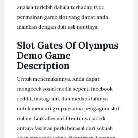
analisa terlebih dahulu terhadap type
permainan game slot yang dapat anda
mainkan dengan duit asli nantinya.
Slot Gates Of Olympus
Demo Game
Description
Untuk menemukannya, Anda dapat
mengecek sosial media seperti facebook,
reddit, instagram, dan medsos lainnya
untuk mencari grup sesama pengagum slot
online. Link alternatif tentunya jadi di
antara fasilitas perlu berasal dari sebuah
agen situs judi online di internet. Layanan