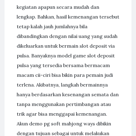
kegiatan apapun secara mudah dan
lengkap. Bahkan, hasil kemenangan tersebut
tetap kalah jauh jumlahnya bila
dibandingkan dengan nilai uang yang sudah
dikeluarkan untuk bermain slot deposit via
pulsa. Banyaknya model game slot deposit
pulsa yang tersedia bersama bermacam
macam cii-ciri bisa bikin para pemain judi
terlena. Akibatnya, langkah bermainnya
hanya berdasarkan kesenangan semata dan
tanpa menggunakan pertimbangan atau
trik agar bisa menggapai kemenangan.
Akun demo pg soft mahjong ways dibikin
dengan tujuan sebagai untuk melakukan