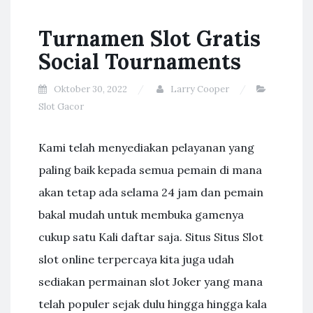
Turnamen Slot Gratis
Social Tournaments
Oktober 30, 2022
Larry Cooper
Slot Gacor
Kami telah menyediakan pelayanan yang
paling baik kepada semua pemain di mana
akan tetap ada selama 24 jam dan pemain
bakal mudah untuk membuka gamenya
cukup satu Kali daftar saja. Situs Situs Slot
slot online terpercaya kita juga udah
sediakan permainan slot Joker yang mana
telah populer sejak dulu hingga hingga kala