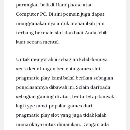
parangkat baik di Handphone atau
Computer PC. Di sini pemain juga dapat
menggunakannya untuk menambah jam
terbang bermain slot dan buat Anda lebih
kuat secara mental.
Untuk mengetahui sebagian kelebihannya
serta keuntungan bermain games slot
pragmatic play, kami bakal berikan sebagian
penjelasannya dibawah ini. Selain daripada
sebagian gaming di atas, tentu tetap banyak
lagi type most popular games dari
pragmatic play slot yang juga tidak kalah
menariknya untuk dimainkan. Dengan ada