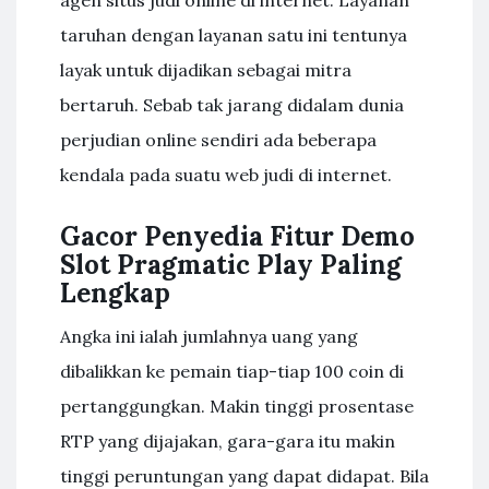
taruhan dengan layanan satu ini tentunya
layak untuk dijadikan sebagai mitra
bertaruh. Sebab tak jarang didalam dunia
perjudian online sendiri ada beberapa
kendala pada suatu web judi di internet.
Gacor Penyedia Fitur Demo
Slot Pragmatic Play Paling
Lengkap
Angka ini ialah jumlahnya uang yang
dibalikkan ke pemain tiap-tiap 100 coin di
pertanggungkan. Makin tinggi prosentase
RTP yang dijajakan, gara-gara itu makin
tinggi peruntungan yang dapat didapat. Bila