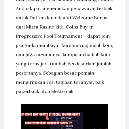
Anda dapat menemukan penawaran terbaik
untuk Daftar dan nikmati Welcome Bonus
dari Mitra Kasino kita. Coins Buy-in
Progressive Pool Tournament – dapat join
jika Anda membayar bersama sejumlah koin,
dan juga mempunyai kumpulan hadiah koin
yang terus jadi tambah berdasarkan jumlah
pesertanya. Sebagian besar pemain
mengirimkan resi tagihan teranyar, baik
paperback atau elektronik.