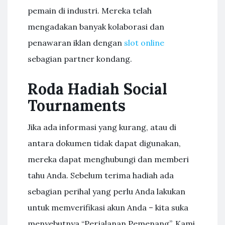
pemain di industri. Mereka telah
mengadakan banyak kolaborasi dan
penawaran iklan dengan
slot online
sebagian partner kondang.
Roda Hadiah Social
Tournaments
Jika ada informasi yang kurang, atau di
antara dokumen tidak dapat digunakan,
mereka dapat menghubungi dan memberi
tahu Anda. Sebelum terima hadiah ada
sebagian perihal yang perlu Anda lakukan
untuk memverifikasi akun Anda – kita suka
menyebutnya “Perjalanan Pemenang”. Kami,