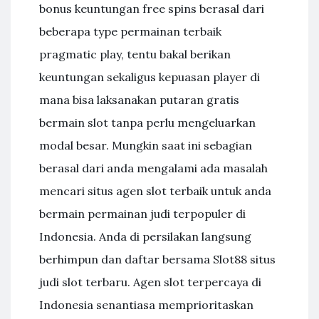
bonus keuntungan free spins berasal dari
beberapa type permainan terbaik
pragmatic play, tentu bakal berikan
keuntungan sekaligus kepuasan player di
mana bisa laksanakan putaran gratis
bermain slot tanpa perlu mengeluarkan
modal besar. Mungkin saat ini sebagian
berasal dari anda mengalami ada masalah
mencari situs agen slot terbaik untuk anda
bermain permainan judi terpopuler di
Indonesia. Anda di persilakan langsung
berhimpun dan daftar bersama Slot88 situs
judi slot terbaru. Agen slot terpercaya di
Indonesia senantiasa memprioritaskan