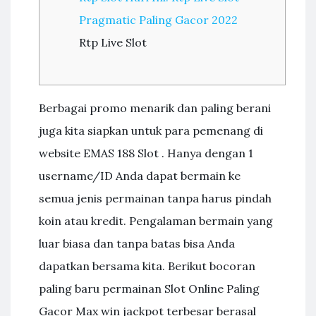
Pragmatic Paling Gacor 2022
Rtp Live Slot
Berbagai promo menarik dan paling berani
juga kita siapkan untuk para pemenang di
website EMAS 188 Slot . Hanya dengan 1
username/ID Anda dapat bermain ke
semua jenis permainan tanpa harus pindah
koin atau kredit. Pengalaman bermain yang
luar biasa dan tanpa batas bisa Anda
dapatkan bersama kita. Berikut bocoran
paling baru permainan Slot Online Paling
Gacor Max win jackpot terbesar berasal