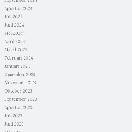
September 2024
Agustus 2024
Juli 2024
Juni 2024
Mei 2024
April 2024
Maret 2024
Februari 2024
Januari 2024
Desember 2023
November 2023
Oktober 2023
September 2023
Agustus 2023
Juli 2023
Juni 2023