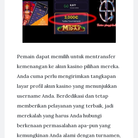
Pemain dapat memilih untuk mentransfer
kemenangan ke akun kasino pilihan mereka.
Anda cuma perlu mengirimkan tangkapan
layar profil akun kasino yang menunjukkan
username Anda. Berdedikasi dan tetap
memberikan pelayanan yang terbaik, jadi
merekalah yang harus Anda hubungi
berkenaan permasalahan apa-pun yang
kemungkinan Anda alami dengan turnamen,