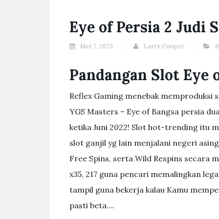
Eye of Persia 2 Judi 
Mei 7, 2023
Larry Cooper
S
Pandangan Slot Eye o
Reflex Gaming menebak memproduksi se
YGS Masters – Eye of Bangsa persia dua 
ketika Juni 2022! Slot hot-trending it
slot ganjil yg lain menjalani negeri asi
Free Spins, serta Wild Respins secara
x35, 217 guna pencari memalingkan leg
tampil guna bekerja kalau Kamu memper
pasti beta….