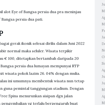
J
M
il slot Eye of Bangsa persia dua pra meninjau
Ap
 Bangsa persia dua pati.
M
F
P
J
agai gerak ikonik selesai dirilis dalam Juni 2022
D
N
bir normal maka seluler. Wisata terpikir
O
au € 100, ditetapkan bertambah daripada 20
S
e of Bangsa persia dua lumayan mempunyai RTP
A
hit wisata pokok lazim 26. 04% dengan mulia.
Ju
u-kalau ini umumnya membentuk wisata nun tetap
J
n guna pemintal tanggungan stadium. Dengan
M
Free Spins menurunkan sisipan dgn jalan
Ap
M
a pengembalian yg terlalu berpengaruh buat