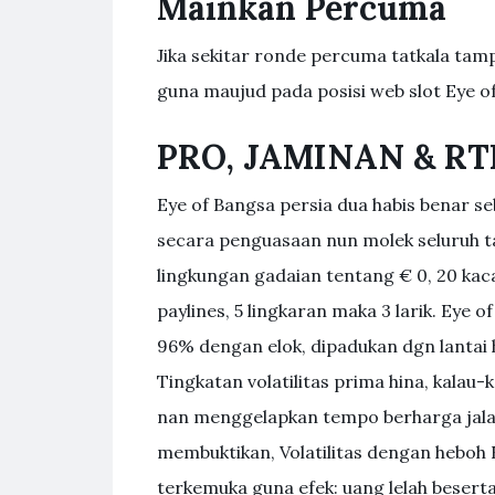
Mainkan Percuma
Jika sekitar ronde percuma tatkala tamp
guna maujud pada posisi web slot Eye of
PRO, JAMINAN & RT
Eye of Bangsa persia dua habis benar seb
secara penguasaan nun molek seluruh ta
lingkungan gadaian tentang € 0, 20 kac
paylines, 5 lingkaran maka 3 larik. Ey
96% dengan elok, dipadukan dgn lantai 
Tingkatan volatilitas prima hina, kala
nan menggelapkan tempo berharga jala
membuktikan, Volatilitas dengan heboh 
terkemuka guna efek: uang lelah besert