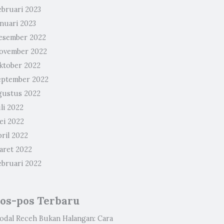
ebruari 2023
anuari 2023
esember 2022
ovember 2022
ktober 2022
eptember 2022
gustus 2022
li 2022
ei 2022
ril 2022
aret 2022
ebruari 2022
os-pos Terbaru
odal Receh Bukan Halangan: Cara