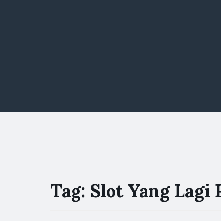
Tag:
Slot Yang Lagi