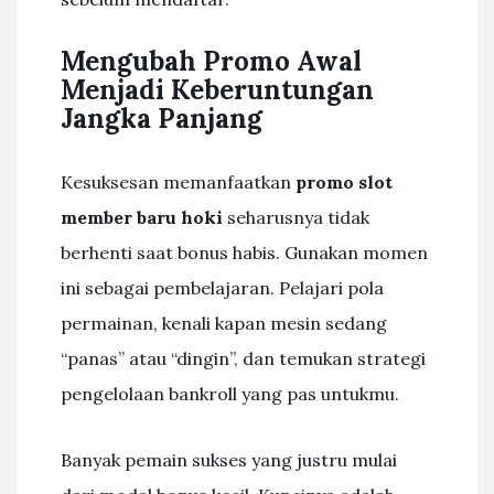
Mengubah Promo Awal
Menjadi Keberuntungan
Jangka Panjang
Kesuksesan memanfaatkan
promo slot
member baru hoki
seharusnya tidak
berhenti saat bonus habis. Gunakan momen
ini sebagai pembelajaran. Pelajari pola
permainan, kenali kapan mesin sedang
“panas” atau “dingin”, dan temukan strategi
pengelolaan bankroll yang pas untukmu.
Banyak pemain sukses yang justru mulai