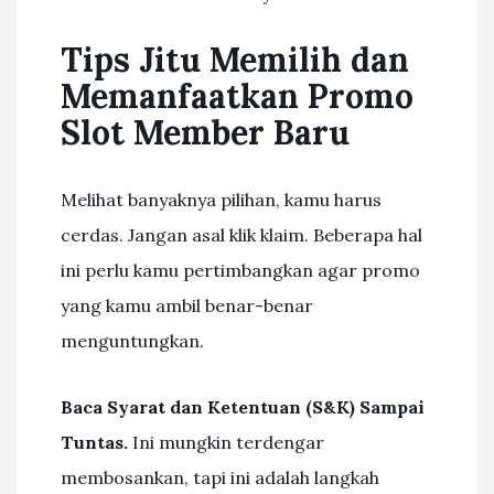
Tips Jitu Memilih dan
Memanfaatkan Promo
Slot Member Baru
Melihat banyaknya pilihan, kamu harus
cerdas. Jangan asal klik klaim. Beberapa hal
ini perlu kamu pertimbangkan agar promo
yang kamu ambil benar-benar
menguntungkan.
Baca Syarat dan Ketentuan (S&K) Sampai
Tuntas.
Ini mungkin terdengar
membosankan, tapi ini adalah langkah