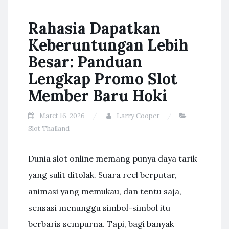
Rahasia Dapatkan
Keberuntungan Lebih
Besar: Panduan
Lengkap Promo Slot
Member Baru Hoki
Maret 16, 2026
Larry Cooper
Slot Thailand
Dunia slot online memang punya daya tarik
yang sulit ditolak. Suara reel berputar,
animasi yang memukau, dan tentu saja,
sensasi menunggu simbol-simbol itu
berbaris sempurna. Tapi, bagi banyak