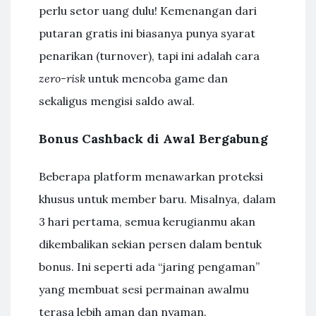
perlu setor uang dulu! Kemenangan dari
putaran gratis ini biasanya punya syarat
penarikan (turnover), tapi ini adalah cara
zero-risk
untuk mencoba game dan
sekaligus mengisi saldo awal.
Bonus Cashback di Awal Bergabung
Beberapa platform menawarkan proteksi
khusus untuk member baru. Misalnya, dalam
3 hari pertama, semua kerugianmu akan
dikembalikan sekian persen dalam bentuk
bonus. Ini seperti ada “jaring pengaman”
yang membuat sesi permainan awalmu
terasa lebih aman dan nyaman.