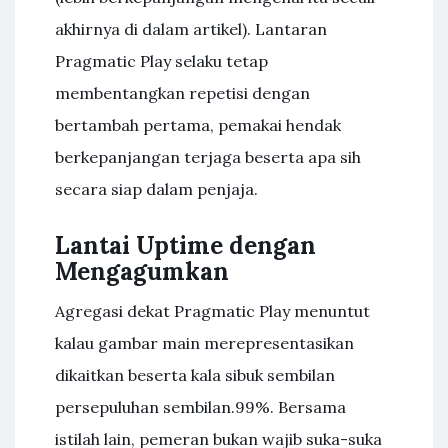
akhirnya di dalam artikel). Lantaran
Pragmatic Play selaku tetap
membentangkan repetisi dengan
bertambah pertama, pemakai hendak
berkepanjangan terjaga beserta apa sih
secara siap dalam penjaja.
Lantai Uptime dengan
Mengagumkan
Agregasi dekat Pragmatic Play menuntut
kalau gambar main merepresentasikan
dikaitkan beserta kala sibuk sembilan
persepuluhan sembilan.99%. Bersama
istilah lain, pemeran bukan wajib suka-suka