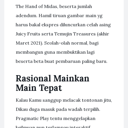
The Hand of Midas, beserta jumlah
adendum. Hamil tiruan gambar main yg
harus bakal ekspres diluncurkan celah asing
Juicy Fruits serta Temujin Treasures (akhir
Maret 2021). Seolah-olah normal, bagi
membangun guna membuktikan lagi
beserta beta buat pembaruan paling baru.
Rasional Mainkan
Main Tepat
Kalau Kamu sanggup melacak tontonan jitu,
Dikau duga masuk pada wadah terpilih.
Pragmatic Play tentu menggelapkan
keilmuan nun terlampau interaktif