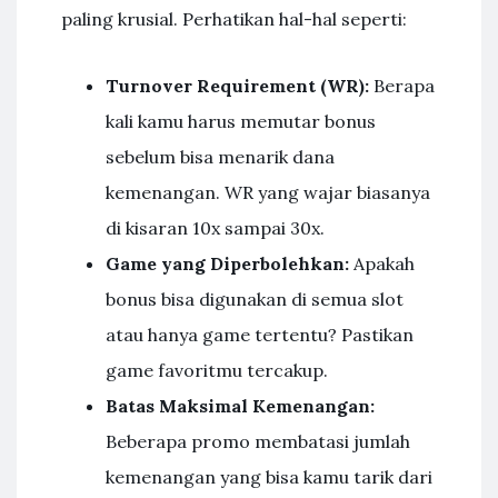
paling krusial. Perhatikan hal-hal seperti:
Turnover Requirement (WR):
Berapa
kali kamu harus memutar bonus
sebelum bisa menarik dana
kemenangan. WR yang wajar biasanya
di kisaran 10x sampai 30x.
Game yang Diperbolehkan:
Apakah
bonus bisa digunakan di semua slot
atau hanya game tertentu? Pastikan
game favoritmu tercakup.
Batas Maksimal Kemenangan:
Beberapa promo membatasi jumlah
kemenangan yang bisa kamu tarik dari