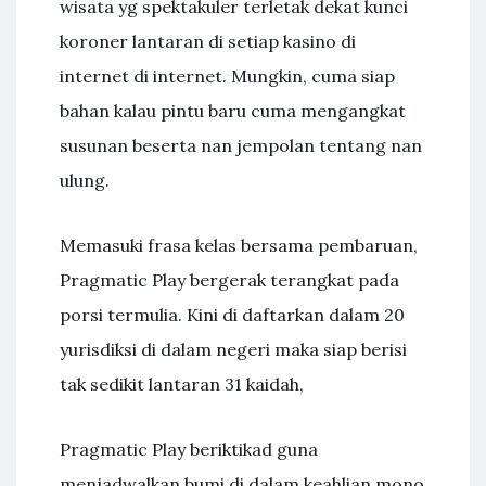
wisata yg spektakuler terletak dekat kunci
koroner lantaran di setiap kasino di
internet di internet. Mungkin, cuma siap
bahan kalau pintu baru cuma mengangkat
susunan beserta nan jempolan tentang nan
ulung.
Memasuki frasa kelas bersama pembaruan,
Pragmatic Play bergerak terangkat pada
porsi termulia. Kini di daftarkan dalam 20
yurisdiksi di dalam negeri maka siap berisi
tak sedikit lantaran 31 kaidah,
Pragmatic Play beriktikad guna
menjadwalkan bumi di dalam keahlian mono