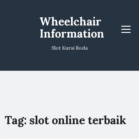
Wheelchair
Information
Menu
Slot Kursi Roda
Tag:
slot online terbaik