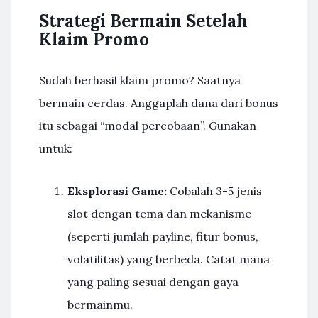
Strategi Bermain Setelah
Klaim Promo
Sudah berhasil klaim promo? Saatnya
bermain cerdas. Anggaplah dana dari bonus
itu sebagai “modal percobaan”. Gunakan
untuk:
Eksplorasi Game:
Cobalah 3-5 jenis
slot dengan tema dan mekanisme
(seperti jumlah payline, fitur bonus,
volatilitas) yang berbeda. Catat mana
yang paling sesuai dengan gaya
bermainmu.