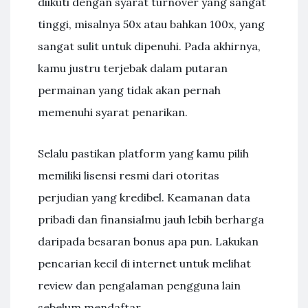
diikuti dengan syarat turnover yang sangat
tinggi, misalnya 50x atau bahkan 100x, yang
sangat sulit untuk dipenuhi. Pada akhirnya,
kamu justru terjebak dalam putaran
permainan yang tidak akan pernah
memenuhi syarat penarikan.
Selalu pastikan platform yang kamu pilih
memiliki lisensi resmi dari otoritas
perjudian yang kredibel. Keamanan data
pribadi dan finansialmu jauh lebih berharga
daripada besaran bonus apa pun. Lakukan
pencarian kecil di internet untuk melihat
review dan pengalaman pengguna lain
sebelum mendaftar.