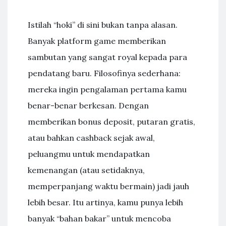
Istilah “hoki” di sini bukan tanpa alasan.
Banyak platform game memberikan
sambutan yang sangat royal kepada para
pendatang baru. Filosofinya sederhana:
mereka ingin pengalaman pertama kamu
benar-benar berkesan. Dengan
memberikan bonus deposit, putaran gratis,
atau bahkan cashback sejak awal,
peluangmu untuk mendapatkan
kemenangan (atau setidaknya,
memperpanjang waktu bermain) jadi jauh
lebih besar. Itu artinya, kamu punya lebih
banyak “bahan bakar” untuk mencoba