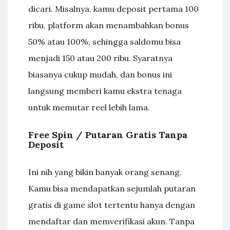
dicari. Misalnya, kamu deposit pertama 100
ribu, platform akan menambahkan bonus
50% atau 100%, sehingga saldomu bisa
menjadi 150 atau 200 ribu. Syaratnya
biasanya cukup mudah, dan bonus ini
langsung memberi kamu ekstra tenaga
untuk memutar reel lebih lama.
Free Spin / Putaran Gratis Tanpa
Deposit
Ini nih yang bikin banyak orang senang.
Kamu bisa mendapatkan sejumlah putaran
gratis di game slot tertentu hanya dengan
mendaftar dan memverifikasi akun. Tanpa