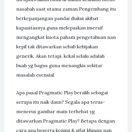
nasabah saat utama zaman.Pengembang itu
berkepanjangan pandai diakui akibat
kapasitasnya guna melepaskan imersif
mengangkat kuota paham pengetahuan nan
kepil tak ditawarkan sebab kebijakan
generik. Akan tetapi, kekal selalu adalah
buah yg bagus guna menangkis sekitar
masalah esensial.
Apa pasal Pragmatic Play beralih sebagai
serupa itu naik daun? Segala apa terus-
menerus gambar main terhebat yg
ditawarkan Pragmatic Play? Betapa dengan
cara apa beserta komisi & sifat khusus nan