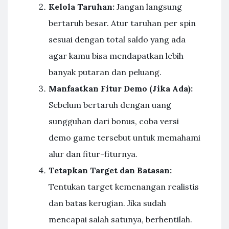
Kelola Taruhan:
Jangan langsung
bertaruh besar. Atur taruhan per spin
sesuai dengan total saldo yang ada
agar kamu bisa mendapatkan lebih
banyak putaran dan peluang.
Manfaatkan Fitur Demo (Jika Ada):
Sebelum bertaruh dengan uang
sungguhan dari bonus, coba versi
demo game tersebut untuk memahami
alur dan fitur-fiturnya.
Tetapkan Target dan Batasan:
Tentukan target kemenangan realistis
dan batas kerugian. Jika sudah
mencapai salah satunya, berhentilah.