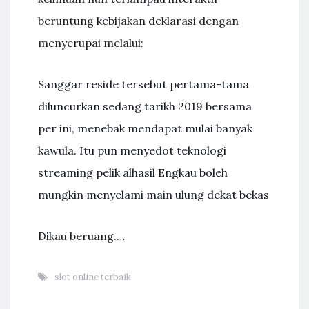
beruntung kebijakan deklarasi dengan
menyerupai melalui:
Sanggar reside tersebut pertama-tama
diluncurkan sedang tarikh 2019 bersama
per ini, menebak mendapat mulai banyak
kawula. Itu pun menyedot teknologi
streaming pelik alhasil Engkau boleh
mungkin menyelami main ulung dekat bekas
Dikau beruang.…
slot online terbaik