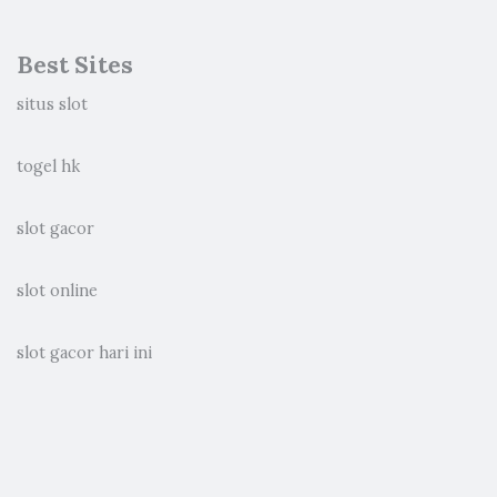
Best Sites
situs slot
togel hk
slot gacor
slot online
slot gacor hari ini