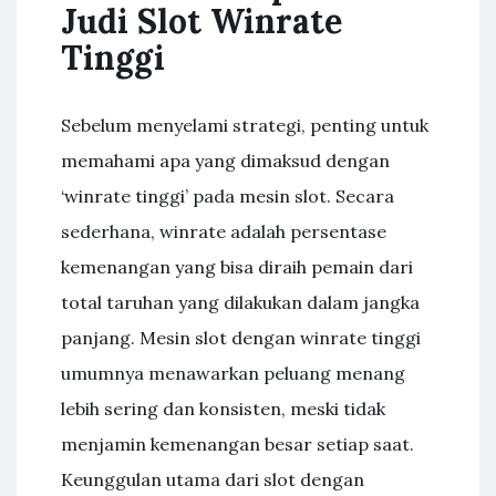
Judi Slot Winrate
Tinggi
Sebelum menyelami strategi, penting untuk
memahami apa yang dimaksud dengan
‘winrate tinggi’ pada mesin slot. Secara
sederhana, winrate adalah persentase
kemenangan yang bisa diraih pemain dari
total taruhan yang dilakukan dalam jangka
panjang. Mesin slot dengan winrate tinggi
umumnya menawarkan peluang menang
lebih sering dan konsisten, meski tidak
menjamin kemenangan besar setiap saat.
Keunggulan utama dari slot dengan