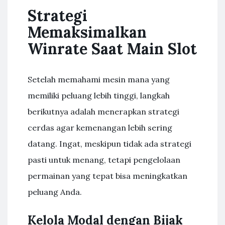
Strategi
Memaksimalkan
Winrate Saat Main Slot
Setelah memahami mesin mana yang
memiliki peluang lebih tinggi, langkah
berikutnya adalah menerapkan strategi
cerdas agar kemenangan lebih sering
datang. Ingat, meskipun tidak ada strategi
pasti untuk menang, tetapi pengelolaan
permainan yang tepat bisa meningkatkan
peluang Anda.
Kelola Modal dengan Bijak