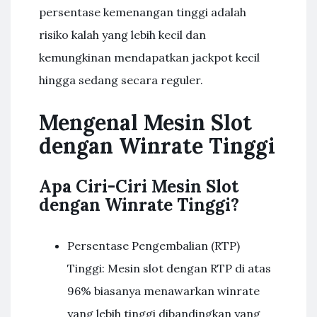
persentase kemenangan tinggi adalah
risiko kalah yang lebih kecil dan
kemungkinan mendapatkan jackpot kecil
hingga sedang secara reguler.
Mengenal Mesin Slot
dengan Winrate Tinggi
Apa Ciri-Ciri Mesin Slot
dengan Winrate Tinggi?
Persentase Pengembalian (RTP)
Tinggi: Mesin slot dengan RTP di atas
96% biasanya menawarkan winrate
yang lebih tinggi dibandingkan yang