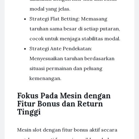
modal yang jelas.
Strategi Flat Betting: Memasang
taruhan sama besar di setiap putaran,
cocok untuk menjaga stabilitas modal.
Strategi Ante Pendekatan:
Menyesuaikan taruhan berdasarkan
situasi permainan dan peluang
kemenangan.
Fokus Pada Mesin dengan
Fitur Bonus dan Return
Tinggi
Mesin slot dengan fitur bonus aktif secara