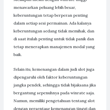
menawarkan peluang lebih besar,
keberuntungan tetap berperan penting
dalam setiap sesi permainan. Ada kalanya
keberuntungan sedang tidak memihak, dan
di saat itulah penting untuk tidak panik dan
tetap menerapkan manajemen modal yang
baik.
Selain itu, kemenangan dalam judi slot juga
dipengaruhi oleh faktor keberuntungan
jangka pendek, sehingga tidak bijaksana jika
bergantung sepenuhnya pada winrate saja.
Namun, memiliki pengetahuan tentang slot
dengan persentase kemenangan tinggi dan