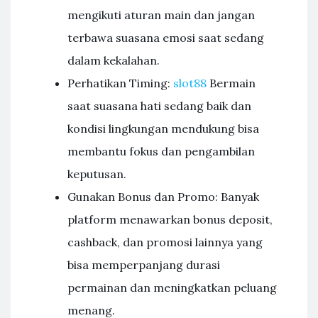
mengikuti aturan main dan jangan
terbawa suasana emosi saat sedang
dalam kekalahan.
Perhatikan Timing:
slot88
Bermain
saat suasana hati sedang baik dan
kondisi lingkungan mendukung bisa
membantu fokus dan pengambilan
keputusan.
Gunakan Bonus dan Promo: Banyak
platform menawarkan bonus deposit,
cashback, dan promosi lainnya yang
bisa memperpanjang durasi
permainan dan meningkatkan peluang
menang.