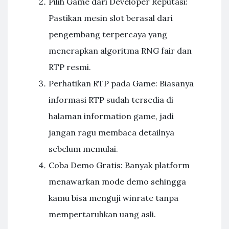
Pilih Game dari Developer Reputasi:
Pastikan mesin slot berasal dari
pengembang terpercaya yang
menerapkan algoritma RNG fair dan
RTP resmi.
Perhatikan RTP pada Game: Biasanya
informasi RTP sudah tersedia di
halaman information game, jadi
jangan ragu membaca detailnya
sebelum memulai.
Coba Demo Gratis: Banyak platform
menawarkan mode demo sehingga
kamu bisa menguji winrate tanpa
mempertaruhkan uang asli.