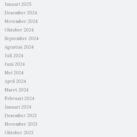
Januari 2025
Desember 2024
November 2024
Oktober 2024
September 2024
Agustus 2024
Juli 2024
Juni 2024
Mei 2024
April 2024
Maret 2024
Februari 2024
Januari 2024
Desember 2023
November 2023
Oktober 2023