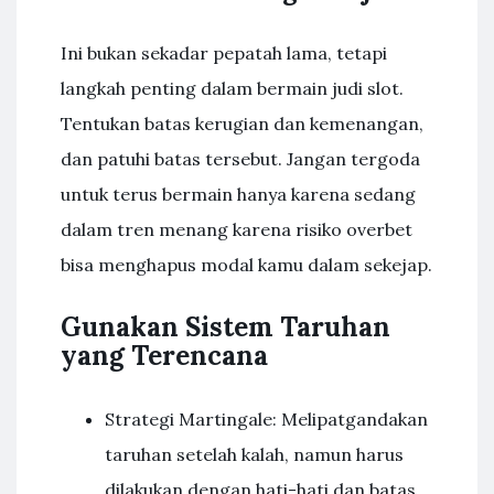
Ini bukan sekadar pepatah lama, tetapi
langkah penting dalam bermain judi slot.
Tentukan batas kerugian dan kemenangan,
dan patuhi batas tersebut. Jangan tergoda
untuk terus bermain hanya karena sedang
dalam tren menang karena risiko overbet
bisa menghapus modal kamu dalam sekejap.
Gunakan Sistem Taruhan
yang Terencana
Strategi Martingale: Melipatgandakan
taruhan setelah kalah, namun harus
dilakukan dengan hati-hati dan batas