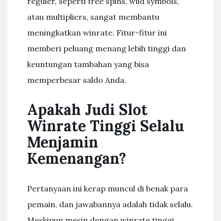
reguler, seperti free spins, wild symbols,
atau multipliers, sangat membantu
meningkatkan winrate. Fitur-fitur ini
memberi peluang menang lebih tinggi dan
keuntungan tambahan yang bisa
memperbesar saldo Anda.
Apakah Judi Slot
Winrate Tinggi Selalu
Menjamin
Kemenangan?
Pertanyaan ini kerap muncul di benak para
pemain, dan jawabannya adalah tidak selalu.
Meskipun mesin dengan winrate tinggi