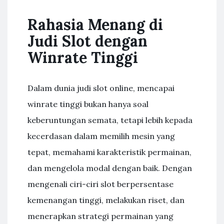
Rahasia Menang di
Judi Slot dengan
Winrate Tinggi
Dalam dunia judi slot online, mencapai
winrate tinggi bukan hanya soal
keberuntungan semata, tetapi lebih kepada
kecerdasan dalam memilih mesin yang
tepat, memahami karakteristik permainan,
dan mengelola modal dengan baik. Dengan
mengenali ciri-ciri slot berpersentase
kemenangan tinggi, melakukan riset, dan
menerapkan strategi permainan yang