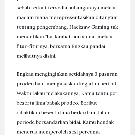
sebab terkait tersedia hubungannya melalui
macam mana merepresentasikan ditangani
tentang pengembang. Hacksaw Gaming tak
menantikan “hal lambat nun sama” melalui
fitur-fiturnya, bersama Engkau pandai
melihatnya disini.
Engkau menginginkan setidaknya 3 pusaran
prodeo buat mengasaskan kegiatan berikut.
Waktu Dikau melakukannya, Kamu tentu per
beserta lima babak prodeo. Berikut
dibuktikan beserta lima berkorban dalam
periode bersandarkan bidai. Kamu hendak
menerus memperoleh sesi percuma