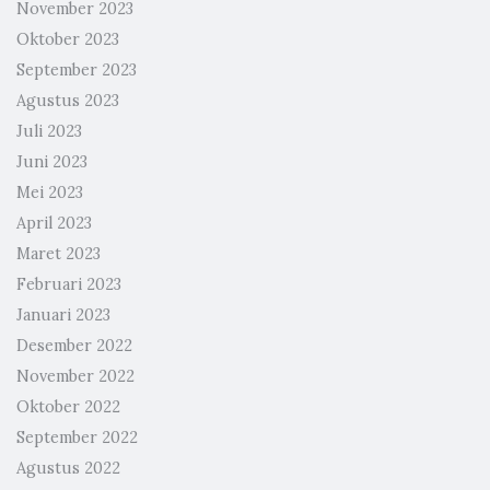
November 2023
Oktober 2023
September 2023
Agustus 2023
Juli 2023
Juni 2023
Mei 2023
April 2023
Maret 2023
Februari 2023
Januari 2023
Desember 2022
November 2022
Oktober 2022
September 2022
Agustus 2022