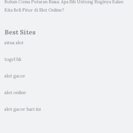
Bukan Cuma Putaran Biasa: Apa Sih Untung Ruginya Kalau
Kita Beli Fitur di Slot Online?
Best Sites
situs slot
togel hk
slot gacor
slot online
slot gacor hari ini