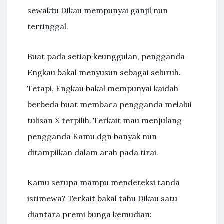
sewaktu Dikau mempunyai ganjil nun
tertinggal.
Buat pada setiap keunggulan, pengganda
Engkau bakal menyusun sebagai seluruh.
Tetapi, Engkau bakal mempunyai kaidah
berbeda buat membaca pengganda melalui
tulisan X terpilih. Terkait mau menjulang
pengganda Kamu dgn banyak nun
ditampilkan dalam arah pada tirai.
Kamu serupa mampu mendeteksi tanda
istimewa? Terkait bakal tahu Dikau satu
diantara premi bunga kemudian: