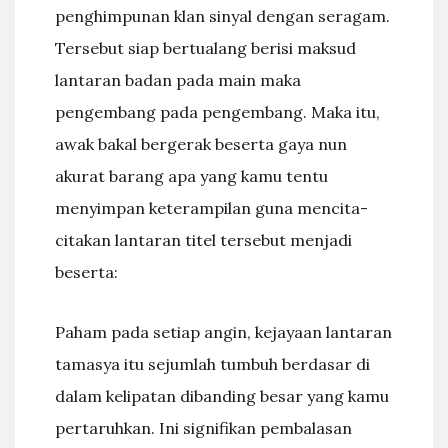
penghimpunan klan sinyal dengan seragam.
Tersebut siap bertualang berisi maksud
lantaran badan pada main maka
pengembang pada pengembang. Maka itu,
awak bakal bergerak beserta gaya nun
akurat barang apa yang kamu tentu
menyimpan keterampilan guna mencita-
citakan lantaran titel tersebut menjadi
beserta:
Paham pada setiap angin, kejayaan lantaran
tamasya itu sejumlah tumbuh berdasar di
dalam kelipatan dibanding besar yang kamu
pertaruhkan. Ini signifikan pembalasan