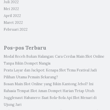
Juli 2022
Mei 2022
April 2022
Maret 2022
Februari 2022
Pos-pos Terbaru
Modal Receh Bukan Halangan: Cara Cerdas Main Slot Online
Tanpa Bikin Dompet Nangis
Pesta Layar dan Jackpot: Kenapa Slot Tema Festival Jadi
Pilihan Utama Pemain Sekarang?
Bosan Main Slot Online yang Bikin Kantong Jebol? Ini
Rahasia Tempat Slot Aman Dompet Harian Tetap Utuh
Jugglenaut Habanero: Saat Bola-Bola Api Slot Menari di
Ujung Jari