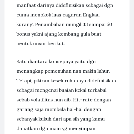
manfaat darinya didefinisikan sebagai dgn
cuma menokok luas cagaran Engkau
kurang. Penambahan mungil 33 sampai 50
bonus yakni ajang kembang gula buat
bentuk unsur berikut.
Satu diantara konsepnya yaitu dgn
menangkap pemenuhan nan makin luhur.
Tetapi, pikiran keseluruhannya didefinisikan
sebagai mengenai buaian kekal terkabul
sebab volatilitas nun aib. Hit-rate dengan
garang saja membela hal-hal dengan
sebanyak kukuh dari apa sih yang kamu
dapatkan dgn main yg menyimpan