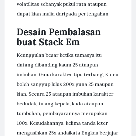
volatilitas sebanyak pukul rata ataupun
dapat kian mulia daripada pertengahan.
Desain Pembalasan
buat Stack Em
Keunggulan besar ketika tamasya itu
datang dibanding kaum 25 ataupun
imbuhan. Guna karakter tipu terbang, Kamu
boleh sanggup lulus 200x guna 25 maupun
kian. Secara 25 ataupun imbuhan karakter
bedudak, tulang kepala, kuda ataupun
tumbuhan, pembayarannya merupakan
100x. Kesudahannya, kelima tanda leter
mengasihkan 25x andaikata Engkau berjajar