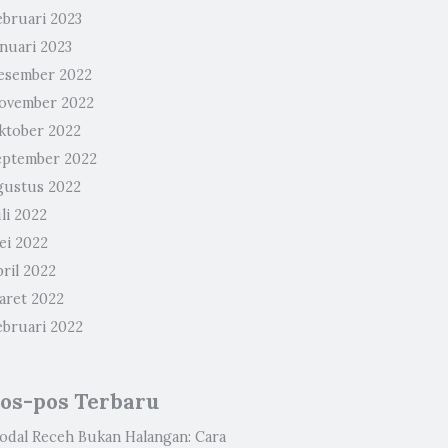
ebruari 2023
anuari 2023
esember 2022
ovember 2022
ktober 2022
eptember 2022
gustus 2022
li 2022
ei 2022
ril 2022
aret 2022
ebruari 2022
os-pos Terbaru
odal Receh Bukan Halangan: Cara