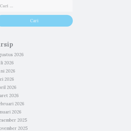
rsip
gustus 2026
li 2026
uni 2026
ei 2026
ril 2026
aret 2026
ebruari 2026
anuari 2026
esember 2025
ovember 2025