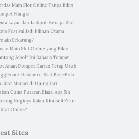
erdas Main Slot Online Tanpa Bikin
ompet Nangis
esta Layar dan Jackpot: Kenapa Slot
ma Festival Jadi Pilihan Utama
emain Sekarang?
osan Main Slot Online yang Bikin
antong Jebol? Ini Rahasia Tempat
lot Aman Dompet Harian Tetap Utuh
ugglenaut Habanero: Saat Bola-Bola
i Slot Menari di Ujung Jari
ukan Cuma Putaran Biasa: Apa Sih
ntung Ruginya Kalau Kita Beli Fitur
 Slot Online?
est Sites