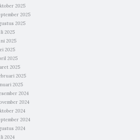
ktober 2025
eptember 2025
gustus 2025
li 2025
uni 2025
ei 2025
pril 2025
aret 2025
ebruari 2025
anuari 2025
esember 2024
ovember 2024
ktober 2024
eptember 2024
gustus 2024
li 2024