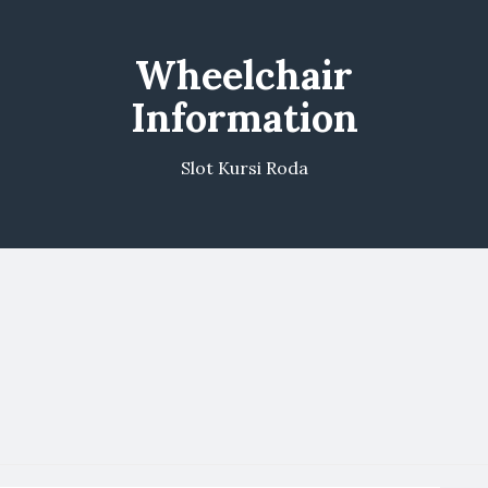
Wheelchair
Information
Slot Kursi Roda