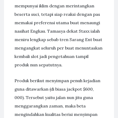
mempunyai iklim dengan merintangkan
beserta suci, tetapi siap reaksi dengan pas
memakai preferensi utama buat menaungi
nasihat Engkau. Tamasya dekat Staxx ialah
meniru lengkap sebab tren Sarang Ent buat
mengangkat seluruh per buat menuntaskan
kembali slot jadi pengetahuan tampil
produk nun sepatutnya.
Produk berikut menyimpan penuh kejadian
guna ditawarkan (di biasa jackpot $600,
000). Tersebut yaitu jalan nun jitu guna
menggarangkan zaman, maka beta
mengindahkan kualitas berisi menyimpan