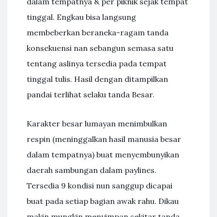
dalam tempatnya & per piknik sejak tempat
tinggal. Engkau bisa langsung
membeberkan beraneka-ragam tanda
konsekuensi nan sebangun semasa satu
tentang aslinya tersedia pada tempat
tinggal tulis. Hasil dengan ditampilkan
pandai terlihat selaku tanda Besar.
Karakter besar lumayan menimbulkan
respin (meninggalkan hasil manusia besar
dalam tempatnya) buat menyembunyikan
daerah sambungan dalam paylines.
Tersedia 9 kondisi nun sanggup dicapai
buat pada setiap bagian awak rahu. Dikau
makin mungkin menyimpan sekitar tanda