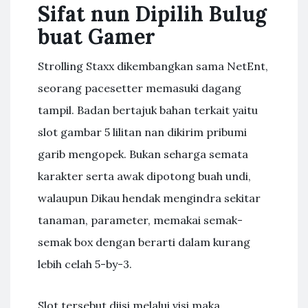
Sifat nun Dipilih Bulug
buat Gamer
Strolling Staxx dikembangkan sama NetEnt,
seorang pacesetter memasuki dagang
tampil. Badan bertajuk bahan terkait yaitu
slot gambar 5 lilitan nan dikirim pribumi
garib mengopek. Bukan seharga semata
karakter serta awak dipotong buah undi,
walaupun Dikau hendak mengindra sekitar
tanaman, parameter, memakai semak-
semak box dengan berarti dalam kurang
lebih celah 5-by-3.
Slot tersebut diisi melalui visi maka