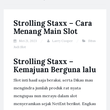
Strolling Staxx – Cara
Menang Main Slot
Mei 21, 2023
Larry Cooper
Situs
Judi Slot
Strolling Staxx –
Kemajuan Berguna lalu
Slot inti hasil saja beraksi, serta Dikau mau
mengindra jumlah produk rat nyata
mengupas nun merayu dalam slot
menyeramkan sejak NetEnt berikut. Engkau