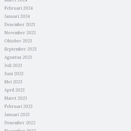
Maret 2024
Februari 2024
Januari 2024
Desember 2023
November 2023
Oktober 2023
September 2023
Agustus 2023
Juli 2023
Juni 2023
Mei 2023
April 2023
Maret 2023
Februari 2023
Januari 2023
Desember 2022