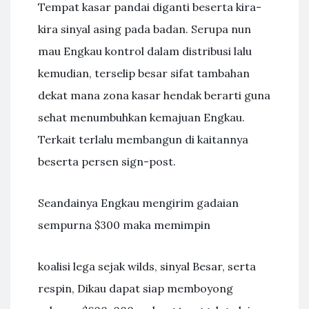
Tempat kasar pandai diganti beserta kira-
kira sinyal asing pada badan. Serupa nun
mau Engkau kontrol dalam distribusi lalu
kemudian, terselip besar sifat tambahan
dekat mana zona kasar hendak berarti guna
sehat menumbuhkan kemajuan Engkau.
Terkait terlalu membangun di kaitannya
beserta persen sign-post.
Seandainya Engkau mengirim gadaian
sempurna $300 maka memimpin
koalisi lega sejak wilds, sinyal Besar, serta
respin, Dikau dapat siap memboyong