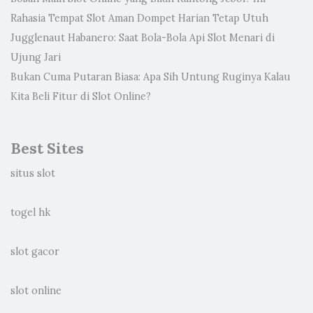
Rahasia Tempat Slot Aman Dompet Harian Tetap Utuh
Jugglenaut Habanero: Saat Bola-Bola Api Slot Menari di
Ujung Jari
Bukan Cuma Putaran Biasa: Apa Sih Untung Ruginya Kalau
Kita Beli Fitur di Slot Online?
Best Sites
situs slot
togel hk
slot gacor
slot online