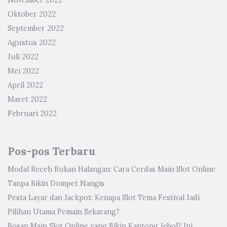
November 2022
Oktober 2022
September 2022
Agustus 2022
Juli 2022
Mei 2022
April 2022
Maret 2022
Februari 2022
Pos-pos Terbaru
Modal Receh Bukan Halangan: Cara Cerdas Main Slot Online
Tanpa Bikin Dompet Nangis
Pesta Layar dan Jackpot: Kenapa Slot Tema Festival Jadi
Pilihan Utama Pemain Sekarang?
Bosan Main Slot Online yang Bikin Kantong Jebol? Ini