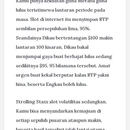
Kamu punya kekuatan guna meraba guna
lulus teristimewa lantaran periode pada
masa. Slot di internet itu menyimpan RTP
sembilan persepuluhan lima, 95%.
Seandainya Dikau bertentangan $100 makin
lantaran 100 kisaran, Dikau bakal
menjumpai gaya buat berhajat lulus sedang
sedikitnya $95. 95 bilamana tersebut. Amat
urgen buat kekal berputar kalau RTP yakni
hina, beserta Engkau boleh lulus.
Strolling Staxx slot volatilitas sedangkan.
Kamu bisa menyandarkan kemajuan di
setiap sepuluh pusaran ataupun makin,
beserta hasil tersebut ialah lantai utama.