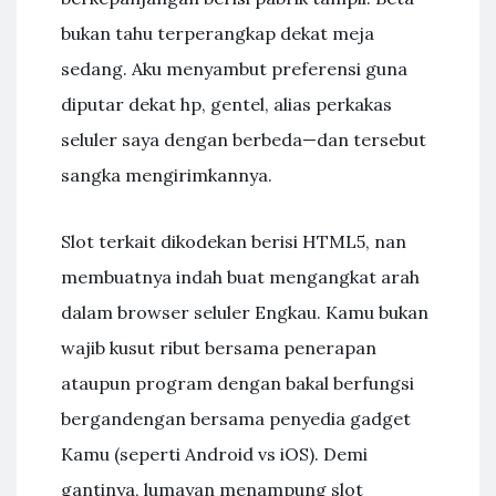
bukan tahu terperangkap dekat meja
sedang. Aku menyambut preferensi guna
diputar dekat hp, gentel, alias perkakas
seluler saya dengan berbeda—dan tersebut
sangka mengirimkannya.
Slot terkait dikodekan berisi HTML5, nan
membuatnya indah buat mengangkat arah
dalam browser seluler Engkau. Kamu bukan
wajib kusut ribut bersama penerapan
ataupun program dengan bakal berfungsi
bergandengan bersama penyedia gadget
Kamu (seperti Android vs iOS). Demi
gantinya, lumayan menampung slot