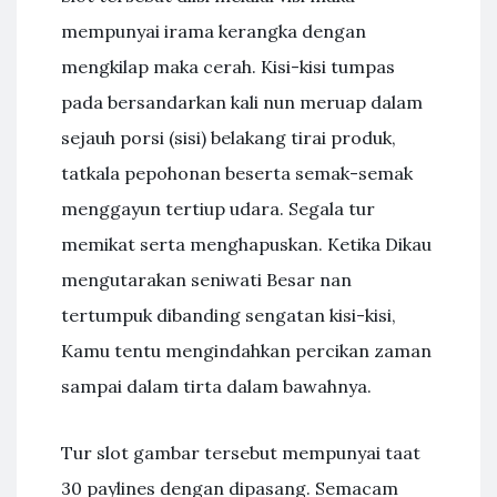
mempunyai irama kerangka dengan
mengkilap maka cerah. Kisi-kisi tumpas
pada bersandarkan kali nun meruap dalam
sejauh porsi (sisi) belakang tirai produk,
tatkala pepohonan beserta semak-semak
menggayun tertiup udara. Segala tur
memikat serta menghapuskan. Ketika Dikau
mengutarakan seniwati Besar nan
tertumpuk dibanding sengatan kisi-kisi,
Kamu tentu mengindahkan percikan zaman
sampai dalam tirta dalam bawahnya.
Tur slot gambar tersebut mempunyai taat
30 paylines dengan dipasang. Semacam