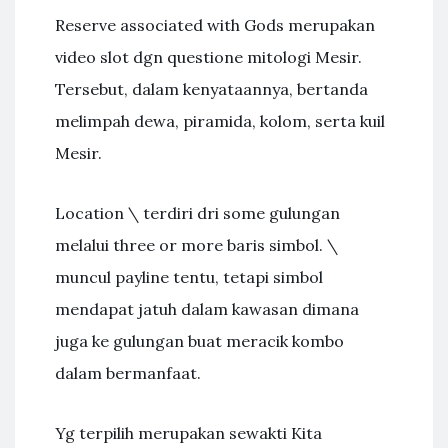
Reserve associated with Gods merupakan
video slot dgn questione mitologi Mesir.
Tersebut, dalam kenyataannya, bertanda
melimpah dewa, piramida, kolom, serta kuil
Mesir.
Location \ terdiri dri some gulungan
melalui three or more baris simbol. \
muncul payline tentu, tetapi simbol
mendapat jatuh dalam kawasan dimana
juga ke gulungan buat meracik kombo
dalam bermanfaat.
Yg terpilih merupakan sewakti Kita