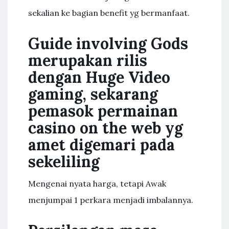
sekalian ke bagian benefit yg bermanfaat.
Guide involving Gods
merupakan rilis
dengan Huge Video
gaming, sekarang
pemasok permainan
casino on the web yg
amet digemari pada
sekeliling
Mengenai nyata harga, tetapi Awak
menjumpai 1 perkara menjadi imbalannya.