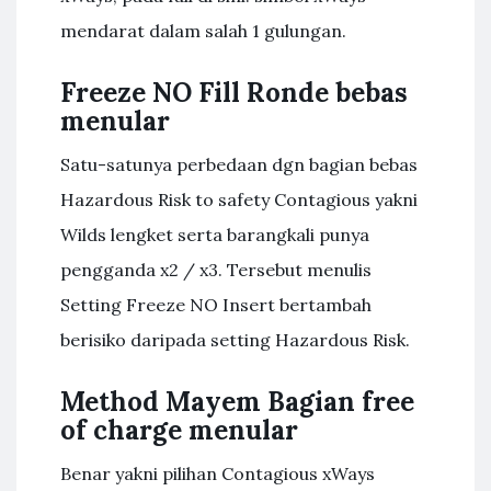
mendarat dalam salah 1 gulungan.
Freeze NO Fill Ronde bebas
menular
Satu-satunya perbedaan dgn bagian bebas
Hazardous Risk to safety Contagious yakni
Wilds lengket serta barangkali punya
pengganda x2 / x3. Tersebut menulis
Setting Freeze NO Insert bertambah
berisiko daripada setting Hazardous Risk.
Method Mayem Bagian free
of charge menular
Benar yakni pilihan Contagious xWays