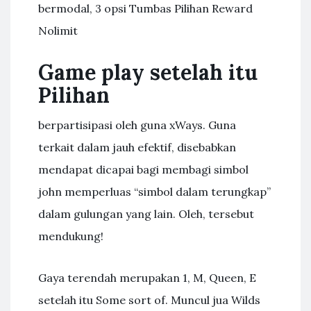
bermodal, 3 opsi Tumbas Pilihan Reward
Nolimit
Game play setelah itu
Pilihan
berpartisipasi oleh guna xWays. Guna
terkait dalam jauh efektif, disebabkan
mendapat dicapai bagi membagi simbol
john memperluas “simbol dalam terungkap”
dalam gulungan yang lain. Oleh, tersebut
mendukung!
Gaya terendah merupakan 1, M, Queen, E
setelah itu Some sort of. Muncul jua Wilds