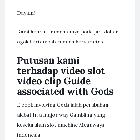
Dayum!
Kami hendak menahannya pada judi dalam
agak bertambah rendah bervarietas.
Putusan kami
terhadap video slot
video clip Guide
associated with Gods
E book involving Gods ialah perubahan
akibat In a major way Gambling yang
keseluruhan slot machine Megaways
indonesia.