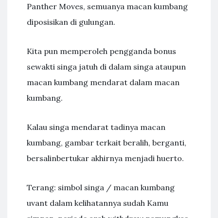
Panther Moves, semuanya macan kumbang
diposisikan di gulungan.
Kita pun memperoleh pengganda bonus
sewakti singa jatuh di dalam singa ataupun
macan kumbang mendarat dalam macan
kumbang.
Kalau singa mendarat tadinya macan
kumbang, gambar terkait beralih, berganti,
bersalinbertukar akhirnya menjadi huerto.
Terang: simbol singa / macan kumbang
uvant dalam kelihatannya sudah Kamu