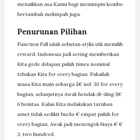
menaikkan asa Kamu bagi memimpin kombo
bertambah melimpah juga.
Penurunan Pilihan
Function Fall ialah sebutan stylis utk memilih
reward. Indonesia jadi sering memberikan
Kita gede delapan puluh times nominal
tebakan Kita for every bagian. Pakailah
masa Kita main seharga $€ nol. 30 for every
bagian, selanjutnya Awak hendak di-ding $€
6 bonitas. Kalau Kita melakukan taruhan
amet tidak sedikit bucks € empat puluh for
every bagian, Awak jadi menengok biaya € €
3, two hundred.