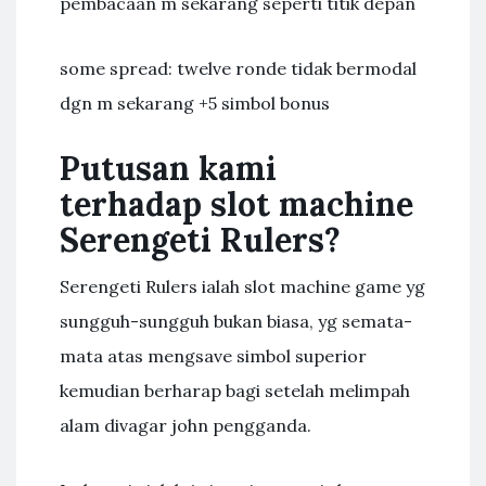
pembacaan m sekarang seperti titik depan
some spread: twelve ronde tidak bermodal
dgn m sekarang +5 simbol bonus
Putusan kami
terhadap slot machine
Serengeti Rulers?
Serengeti Rulers ialah slot machine game yg
sungguh-sungguh bukan biasa, yg semata-
mata atas mengsave simbol superior
kemudian berharap bagi setelah melimpah
alam divagar john pengganda.