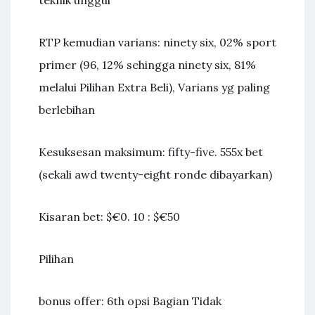
teknik unggul
RTP kemudian varians: ninety six, 02% sport
primer (96, 12% sehingga ninety six, 81%
melalui Pilihan Extra Beli), Varians yg paling
berlebihan
Kesuksesan maksimum: fifty-five. 555x bet
(sekali awd twenty-eight ronde dibayarkan)
Kisaran bet: $€0. 10 : $€50
Pilihan
bonus offer: 6th opsi Bagian Tidak