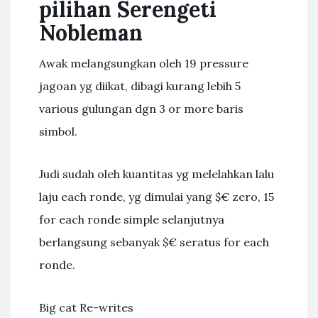
pilihan Serengeti
Nobleman
Awak melangsungkan oleh 19 pressure
jagoan yg diikat, dibagi kurang lebih 5
various gulungan dgn 3 or more baris
simbol.
Judi sudah oleh kuantitas yg melelahkan lalu
laju each ronde, yg dimulai yang $€ zero, 15
for each ronde simple selanjutnya
berlangsung sebanyak $€ seratus for each
ronde.
Big cat Re-writes