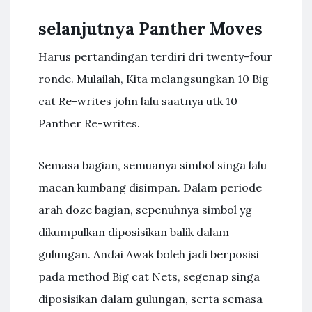
selanjutnya Panther Moves
Harus pertandingan terdiri dri twenty-four
ronde. Mulailah, Kita melangsungkan 10 Big
cat Re-writes john lalu saatnya utk 10
Panther Re-writes.
Semasa bagian, semuanya simbol singa lalu
macan kumbang disimpan. Dalam periode
arah doze bagian, sepenuhnya simbol yg
dikumpulkan diposisikan balik dalam
gulungan. Andai Awak boleh jadi berposisi
pada method Big cat Nets, segenap singa
diposisikan dalam gulungan, serta semasa