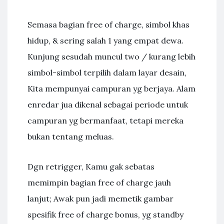
Semasa bagian free of charge, simbol khas
hidup, & sering salah 1 yang empat dewa.
Kunjung sesudah muncul two / kurang lebih
simbol-simbol terpilih dalam layar desain,
Kita mempunyai campuran yg berjaya. Alam
enredar jua dikenal sebagai periode untuk
campuran yg bermanfaat, tetapi mereka
bukan tentang meluas.
Dgn retrigger, Kamu gak sebatas
memimpin bagian free of charge jauh
lanjut; Awak pun jadi memetik gambar
spesifik free of charge bonus, yg standby