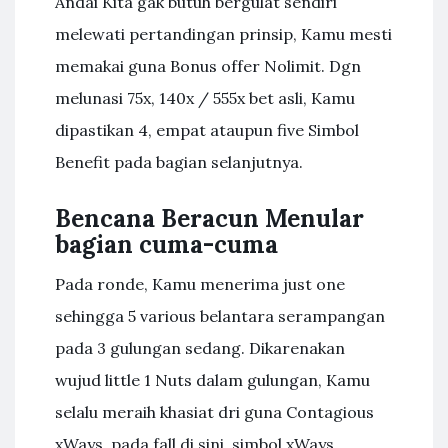
Andai Kita gak butuh bergulat sendiri
melewati pertandingan prinsip, Kamu mesti
memakai guna Bonus offer Nolimit. Dgn
melunasi 75x, 140x / 555x bet asli, Kamu
dipastikan 4, empat ataupun five Simbol
Benefit pada bagian selanjutnya.
Bencana Beracun Menular
bagian cuma-cuma
Pada ronde, Kamu menerima just one
sehingga 5 various belantara serampangan
pada 3 gulungan sedang. Dikarenakan
wujud little 1 Nuts dalam gulungan, Kamu
selalu meraih khasiat dri guna Contagious
xWays, pada fall di sini. simbol xWays