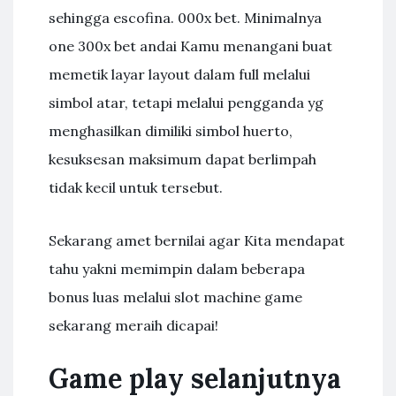
sehingga escofina. 000x bet. Minimalnya
one 300x bet andai Kamu menangani buat
memetik layar layout dalam full melalui
simbol atar, tetapi melalui pengganda yg
menghasilkan dimiliki simbol huerto,
kesuksesan maksimum dapat berlimpah
tidak kecil untuk tersebut.
Sekarang amet bernilai agar Kita mendapat
tahu yakni memimpin dalam beberapa
bonus luas melalui slot machine game
sekarang meraih dicapai!
Game play selanjutnya