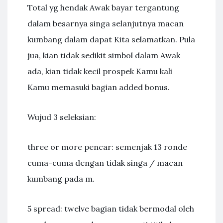
Total yg hendak Awak bayar tergantung
dalam besarnya singa selanjutnya macan
kumbang dalam dapat Kita selamatkan. Pula
jua, kian tidak sedikit simbol dalam Awak
ada, kian tidak kecil prospek Kamu kali
Kamu memasuki bagian added bonus.
Wujud 3 seleksian:
three or more pencar: semenjak 13 ronde
cuma-cuma dengan tidak singa / macan
kumbang pada m.
5 spread: twelve bagian tidak bermodal oleh