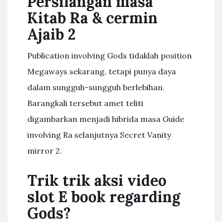
Persilangan masa
Kitab Ra & cermin
Ajaib 2
Publication involving Gods tidaklah position
Megaways sekarang, tetapi punya daya
dalam sungguh-sungguh berlebihan.
Barangkali tersebut amet teliti
digambarkan menjadi hibrida masa Guide
involving Ra selanjutnya Secret Vanity
mirror 2.
Trik trik aksi video
slot E book regarding
Gods?