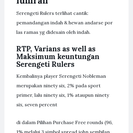
lumrah
Serengeti Rulers terlihat cantik:
pemandangan indah & hewan andarse por
las ramas yg didesain oleh indah.
RTP, Varians as well as
Maksimum keuntungan
Serengeti Rulers
Kembalinya player Serengeti Nobleman
merupakan ninety six, 2% pada sport
primer, lalu ninety six, 1% ataupun ninety
six, seven percent
di dalam Pilihan Purchase Free rounds (96,
1% melalui 3 simbol spread john sembilan