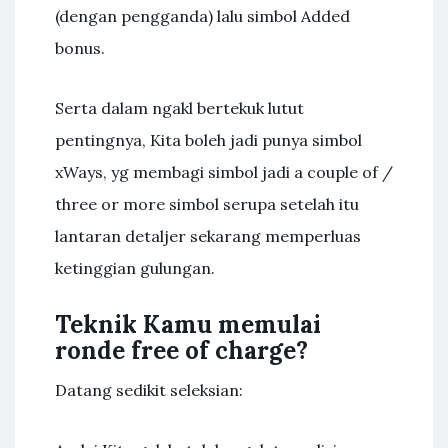
(dengan pengganda) lalu simbol Added
bonus.
Serta dalam ngakl bertekuk lutut
pentingnya, Kita boleh jadi punya simbol
xWays, yg membagi simbol jadi a couple of /
three or more simbol serupa setelah itu
lantaran detaljer sekarang memperluas
ketinggian gulungan.
Teknik Kamu memulai
ronde free of charge?
Datang sedikit seleksian: