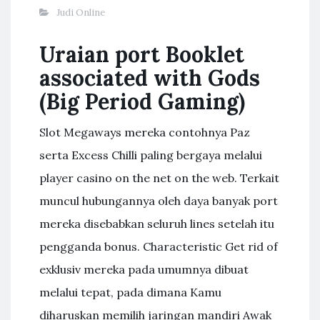
Judi Online
Uraian port Booklet
associated with Gods
(Big Period Gaming)
Slot Megaways mereka contohnya Paz
serta Excess Chilli paling bergaya melalui
player casino on the net on the web. Terkait
muncul hubungannya oleh daya banyak port
mereka disebabkan seluruh lines setelah itu
pengganda bonus. Characteristic Get rid of
exklusiv mereka pada umumnya dibuat
melalui tepat, pada dimana Kamu
diharuskan memilih jaringan mandiri Awak