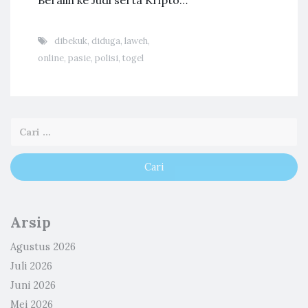
Beralih ke Judi serta Kripto…
dibekuk
,
diduga
,
laweh
,
online
,
pasie
,
polisi
,
togel
Arsip
Agustus 2026
Juli 2026
Juni 2026
Mei 2026