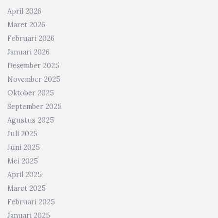
April 2026
Maret 2026
Februari 2026
Januari 2026
Desember 2025
November 2025
Oktober 2025
September 2025
Agustus 2025
Juli 2025
Juni 2025
Mei 2025
April 2025
Maret 2025
Februari 2025
Januari 2025