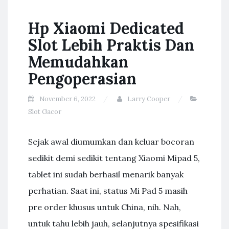
Hp Xiaomi Dedicated
Slot Lebih Praktis Dan
Memudahkan
Pengoperasian
November 6, 2022
Larry Cooper
Slot Gacor
Sejak awal diumumkan dan keluar bocoran
sedikit demi sedikit tentang Xiaomi Mipad 5,
tablet ini sudah berhasil menarik banyak
perhatian. Saat ini, status Mi Pad 5 masih
pre order khusus untuk China, nih. Nah,
untuk tahu lebih jauh, selanjutnya spesifikasi