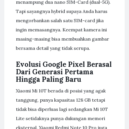
menampung dua nano SIM-Card (dual-5G).
Tapi sayangnya hybrid supaya Anda harus
mengorbankan salah satu SIM-card jika
ingin memasangnya. Keempat kamera ini
masing-masing bisa membuahkan gambar
bersama detail yang tidak serupa.
Evolusi Google Pixel Berasal
Dari Generasi Pertama
Hingga Paling Baru
Xiaomi Mi 10T berada di posisi yang agak
tanggung, punya kapasitas 128 GB tetapi
tidak bisa diperluas lagi sedangkan Mi 10T
Lite setidaknya punya dukungan memori
eksternal. Xiaomi Redmi Note 10 Pro juga