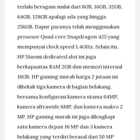
terlalu beragam mulai dari 8GB, 16GB, 32GB,
64GB, 128GB apalagi ada yang hingga
256GB. Dapur pacunya telah menggunakan
prosesor Quad core Snapdragon 425 yang
mempunyai clock speed 1.4GHz. Selain itu,
HP Xiaomi dedicated slot ini juga
berkapasitas RAM 2GB dan memori internal
16GB. HP gaming murah harga 2 jutaan ini
dibekali tiga kamera di bagian belakang,
bersama konfigurasi kamera utama 64MP,
kamera ultrawide 8MP, dan kamera makro 2
MP. HP gaming murah ini juga dilengkapi
satu kamera depan 16 MP dan 3 kamera
belakang yang terdiri berasal dari 50 MP