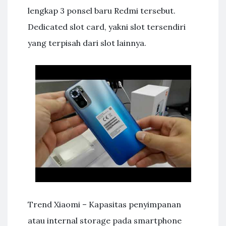
lengkap 3 ponsel baru Redmi tersebut.
Dedicated slot card, yakni slot tersendiri
yang terpisah dari slot lainnya.
Trend Xiaomi – Kapasitas penyimpanan
atau internal storage pada smartphone