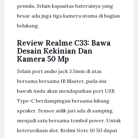
pemula. Selain kapasitas baterainya yang
besar ada juga tiga kamera utama di bagian
belakang.
Review Realme C33: Bawa
Desain Kekinian Dan
Kamera 50 Mp
Selain port audio jack 3.5mm di atas
bersama bersama IR Blaster, pada sisi
bawah Anda akan mendapatkan port USB
Type-C berdampingan bersama lubang
speaker. Sensor sidik jari ada di samping,
menjadi satu bersama tombol power. Untuk
ketersediaan slot, Redmi Note 10 5G dapat