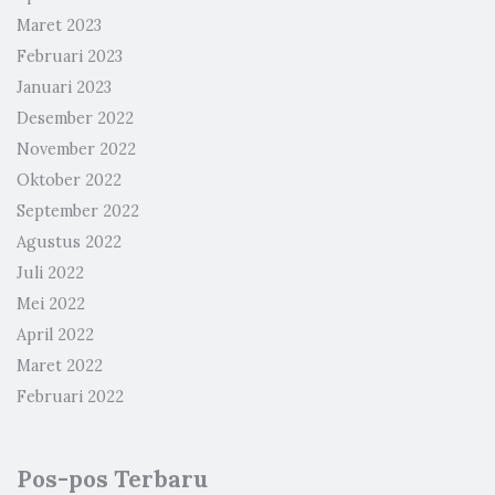
Maret 2023
Februari 2023
Januari 2023
Desember 2022
November 2022
Oktober 2022
September 2022
Agustus 2022
Juli 2022
Mei 2022
April 2022
Maret 2022
Februari 2022
Pos-pos Terbaru