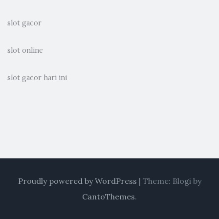
slot gacor
slot online
slot gacor hari ini
Proudly powered by WordPress
|
Theme: Blogi by
CantoThemes
.