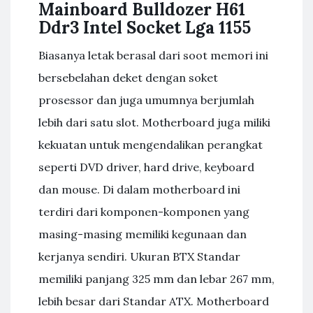
Mainboard Bulldozer H61
Ddr3 Intel Socket Lga 1155
Biasanya letak berasal dari soot memori ini
bersebelahan deket dengan soket
prosessor dan juga umumnya berjumlah
lebih dari satu slot. Motherboard juga miliki
kekuatan untuk mengendalikan perangkat
seperti DVD driver, hard drive, keyboard
dan mouse. Di dalam motherboard ini
terdiri dari komponen-komponen yang
masing-masing memiliki kegunaan dan
kerjanya sendiri. Ukuran BTX Standar
memiliki panjang 325 mm dan lebar 267 mm,
lebih besar dari Standar ATX. Motherboard