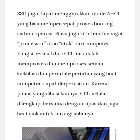
SSD juga dapat menggerakkan mode AHCI
yang bisa mempercepat proses booting
sistem operasi. Biasa juga kita kenal sebagai
“processor” atau “otak” dari computer.
Fungsi berasal dari CPU ini adalah
memproses dan memproses semua
kalkulasi dan perintah-perintah yang buat
computer dapat dioperasikan. Karena
panas yang dihasilkannya, CPU selalu
dilengkapi bersama dengan kipas dan juga
heat sink untuk kurangi suhunya.