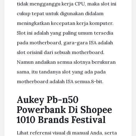
tidak mengganggu kerja CPU, maka slot ini
cukup tepat untuk digunakan didalam
meningkatkan kecepatan kerja komputer.
Slot ini adalah yang paling umum tersedia
pada motherboard, gara-gara ISA adalah
slot orisinil dari sebuah motherboard.
Namun andaikan semua slotnya berukuran
sama, itu tandanya slot yang ada pada
motherboard adalah ISA semua.8-bit.
Aukey Pb-n50
Powerbank Di Shopee
1010 Brands Festival
Lihat referensi visual di manual Anda, serta