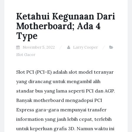
Ketahui Kegunaan Dari
Motherboard; Ada 4
Type
November 5, 2022
Larry Cooper
Slot Gacor
Slot PCI (PCI-E) adalah slot model teranyar
yang dirancang untuk mengambil alih
standar bus yang lama seperti PCI dan AGP.
Banyak motherboard mengadopsi PCI
Express gara-gara mempunyai transfer
information yang jauh lebih cepat, terlebih
untuk keperluan grafis 3D. Namun waktu ini