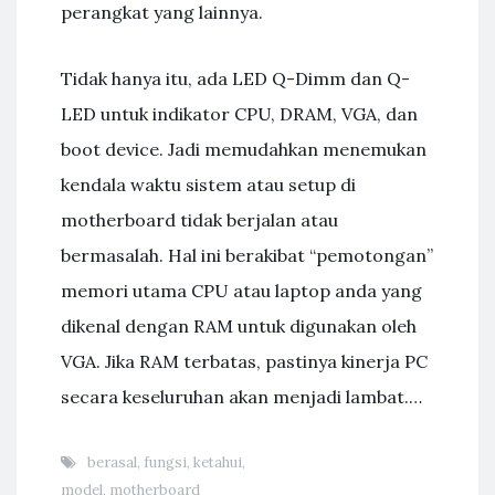
perangkat yang lainnya.
Tidak hanya itu, ada LED Q-Dimm dan Q-
LED untuk indikator CPU, DRAM, VGA, dan
boot device. Jadi memudahkan menemukan
kendala waktu sistem atau setup di
motherboard tidak berjalan atau
bermasalah. Hal ini berakibat “pemotongan”
memori utama CPU atau laptop anda yang
dikenal dengan RAM untuk digunakan oleh
VGA. Jika RAM terbatas, pastinya kinerja PC
secara keseluruhan akan menjadi lambat.…
berasal
,
fungsi
,
ketahui
,
model
,
motherboard