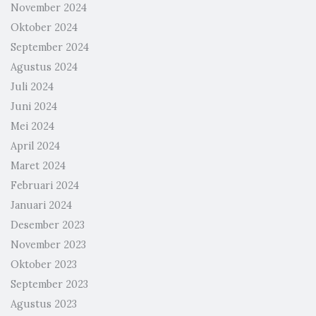
November 2024
Oktober 2024
September 2024
Agustus 2024
Juli 2024
Juni 2024
Mei 2024
April 2024
Maret 2024
Februari 2024
Januari 2024
Desember 2023
November 2023
Oktober 2023
September 2023
Agustus 2023