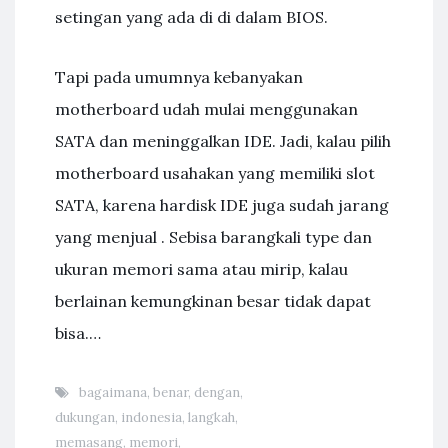
setingan yang ada di di dalam BIOS.
Tapi pada umumnya kebanyakan
motherboard udah mulai menggunakan
SATA dan meninggalkan IDE. Jadi, kalau pilih
motherboard usahakan yang memiliki slot
SATA, karena hardisk IDE juga sudah jarang
yang menjual . Sebisa barangkali type dan
ukuran memori sama atau mirip, kalau
berlainan kemungkinan besar tidak dapat
bisa.…
bagaimana
,
benar
,
dengan
,
dukungan
,
indonesia
,
langkah
,
memasang
,
memori
,