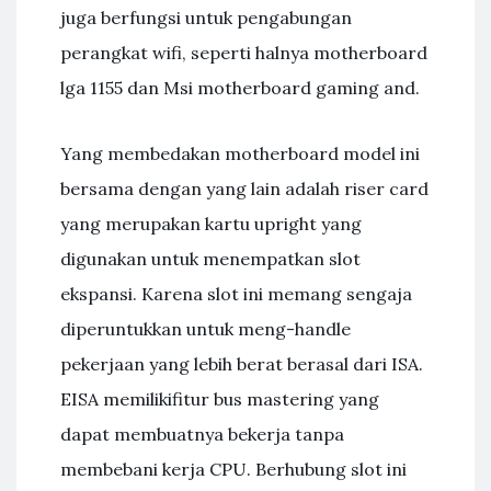
juga berfungsi untuk pengabungan
perangkat wifi, seperti halnya motherboard
lga 1155 dan Msi motherboard gaming and.
Yang membedakan motherboard model ini
bersama dengan yang lain adalah riser card
yang merupakan kartu upright yang
digunakan untuk menempatkan slot
ekspansi. Karena slot ini memang sengaja
diperuntukkan untuk meng-handle
pekerjaan yang lebih berat berasal dari ISA.
EISA memilikifitur bus mastering yang
dapat membuatnya bekerja tanpa
membebani kerja CPU. Berhubung slot ini