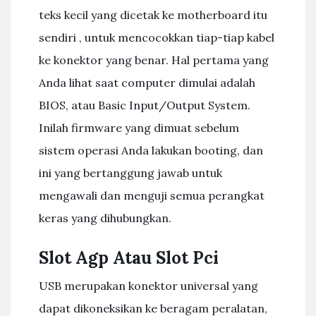
teks kecil yang dicetak ke motherboard itu
sendiri , untuk mencocokkan tiap-tiap kabel
ke konektor yang benar. Hal pertama yang
Anda lihat saat computer dimulai adalah
BIOS, atau Basic Input/Output System.
Inilah firmware yang dimuat sebelum
sistem operasi Anda lakukan booting, dan
ini yang bertanggung jawab untuk
mengawali dan menguji semua perangkat
keras yang dihubungkan.
Slot Agp Atau Slot Pci
USB merupakan konektor universal yang
dapat dikoneksikan ke beragam peralatan,