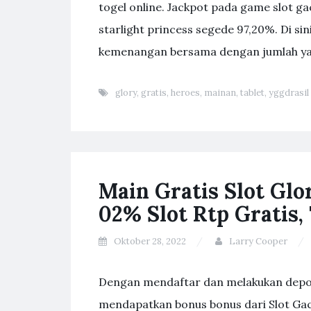
togel online. Jackpot pada game slot ga
starlight princess segede 97,20%. Di s
kemenangan bersama dengan jumlah yan
glory
,
gratis
,
heroes
,
mainan
,
tablet
,
yggdrasil
Main Gratis Slot Glo
02% Slot Rtp Gratis,
Oktober 28, 2022
Larry Cooper
Dengan mendaftar dan melakukan depos
mendapatkan bonus bonus dari Slot Gac