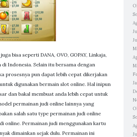
O
S
A
Ju
J
M
ga bisa seperti DANA, OVO, GOPAY, Linkaja,
A
 di Indonesia. Selain itu bersama dengan
M
ka prosesnya pun dapat lebih cepat dikerjakan
F
J
 untuk digunakan bermain slot online. Hal inipun
D
ar dan bakal membuat anda lebih cepat untuk
N
del permainan judi online lainnya yang
O
pakan salah satu type permainan judi online
S
udi online. Permainan judi menggunakan kartu
A
nyak dimainkan sejak dulu. Permainan ini
Ju