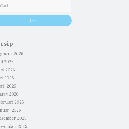
rsip
gustus 2026
li 2026
uni 2026
ei 2026
ril 2026
aret 2026
ebruari 2026
anuari 2026
esember 2025
ovember 2025