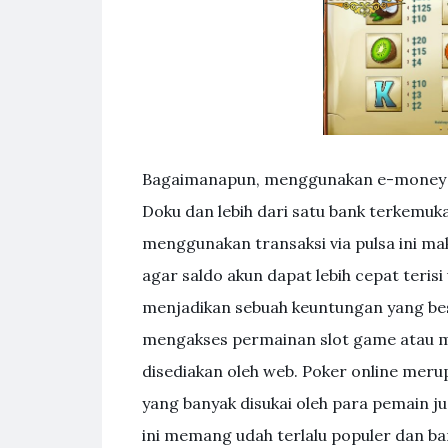
Bagaimanapun, menggunakan e-money ju
Doku dan lebih dari satu bank terkemuka
menggunakan transaksi via pulsa ini ma
agar saldo akun dapat lebih cepat terisi
menjadikan sebuah keuntungan yang bes
mengakses permainan slot game atau mo
disediakan oleh web. Poker online meru
yang banyak disukai oleh para pemain j
ini memang udah terlalu populer dan ba