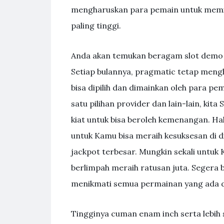
mengharuskan para pemain untuk memil
paling tinggi.
Anda akan temukan beragam slot demo g
Setiap bulannya, pragmatic tetap men
bisa dipilih dan dimainkan oleh para pe
satu pilihan provider dan lain-lain, kita
kiat untuk bisa beroleh kemenangan. Hal 
untuk Kamu bisa meraih kesuksesan di d
jackpot terbesar. Mungkin sekali untuk
berlimpah meraih ratusan juta. Segera 
menikmati semua permainan yang ada di
Tingginya cuman enam inch serta lebih