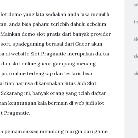
si
lot demo yang kita sediakan anda bisa memilih
t
n, anda bisa pahami terlebih dahulu sebelum
 Mainkan demo slot gratis dari banyak provider
sl
gsoft, spadegaming berasal dari Gacor akun
iba di website Slot Pragmatic merupakan daftar
sl
y dan slot online gacor gampang menang
judi online terlengkap dan terlaris bisa
sl
 tiap harinya dikarenakan Situs Judi Slot
 Sekarang ini, banyak orang yang telah daftar
kan keuntungan kala bermain di web judi slot
t Pragmatic.
mana pemain sukses menolong margin dari game