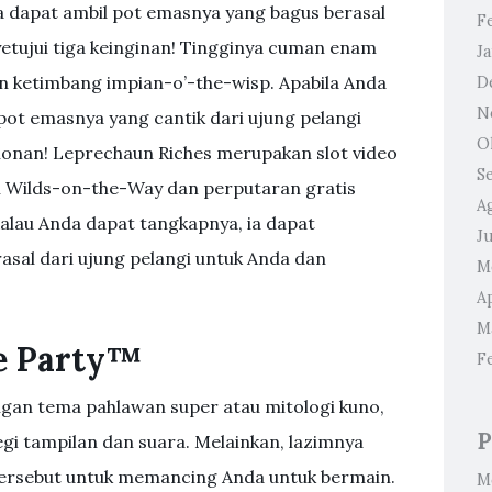
ia dapat ambil pot emasnya yang bagus berasal
F
etujui tiga keinginan! Tingginya cuman enam
J
an ketimbang impian-o’-the-wisp. Apabila Anda
D
N
ot emasnya yang cantik dari ujung pelangi
O
onan! Leprechaun Riches merupakan slot video
S
n Wilds-on-the-Way dan perputaran gratis
A
lau Anda dapat tangkapnya, ia dapat
Ju
sal dari ujung pelangi untuk Anda dan
M
Ap
M
ce Party™
F
gan tema pahlawan super atau mitologi kuno,
P
gi tampilan dan suara. Melainkan, lazimnya
tersebut untuk memancing Anda untuk bermain.
M