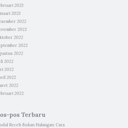
ebruari 2023
anuari 2023
esember 2022
ovember 2022
ktober 2022
eptember 2022
gustus 2022
li 2022
ei 2022
ril 2022
aret 2022
ebruari 2022
os-pos Terbaru
odal Receh Bukan Halangan: Cara