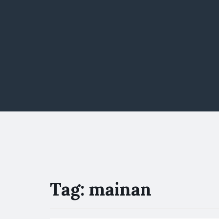
Tag:
mainan