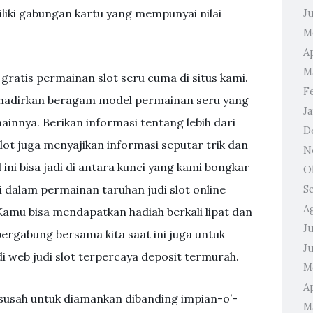
iki gabungan kartu yang mempunyai nilai
J
M
Ap
M
ratis permainan slot seru cuma di situs kami.
F
ghadirkan beragam model permainan seru yang
J
mainnya. Berikan informasi tentang lebih dari
D
 Slot juga menyajikan informasi seputar trik dan
N
ini bisa jadi di antara kunci yang kami bongkar
O
i dalam permainan taruhan judi slot online
S
A
 Kamu bisa mendapatkan hadiah berkali lipat dan
Ju
bergabung bersama kita saat ini juga untuk
J
 web judi slot terpercaya deposit termurah.
M
Ap
 susah untuk diamankan dibanding impian-o’-
M