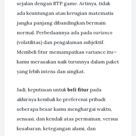
sejalan dengan RTP game. Artinya, tidak
ada keuntungan atau kerugian matematis
jangka panjang dibandingkan bermain
normal. Perbedaannya ada pada
variance
(volatilitas) dan pengalaman subjektif.
Membeli fitur memampatkan variance itu—
kamu merasakan naik turunnya dalam paket
yang lebih intens dan singkat.
Jadi, keputusan untuk
beli fitur
pada
akhirnya kembali ke preferensi pribadi:
seberapa besar kamu menghargai waktu,
sensasi, dan kendali atas permainan, versus
kesabaran, ketegangan alami, dan