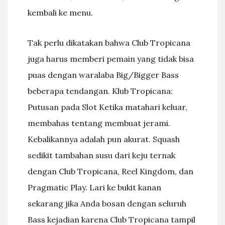
kembali ke menu.
Tak perlu dikatakan bahwa Club Tropicana
juga harus memberi pemain yang tidak bisa
puas dengan waralaba Big/Bigger Bass
beberapa tendangan. Klub Tropicana:
Putusan pada Slot Ketika matahari keluar,
membahas tentang membuat jerami.
Kebalikannya adalah pun akurat. Squash
sedikit tambahan susu dari keju ternak
dengan Club Tropicana, Reel Kingdom, dan
Pragmatic Play. Lari ke bukit kanan
sekarang jika Anda bosan dengan seluruh
Bass kejadian karena Club Tropicana tampil