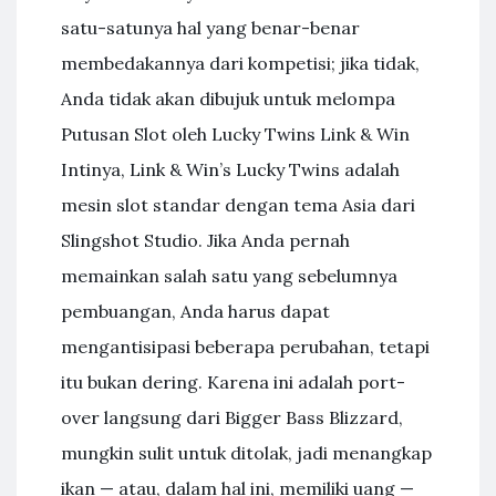
satu-satunya hal yang benar-benar
membedakannya dari kompetisi; jika tidak,
Anda tidak akan dibujuk untuk melompa
Putusan Slot oleh Lucky Twins Link & Win
Intinya, Link & Win’s Lucky Twins adalah
mesin slot standar dengan tema Asia dari
Slingshot Studio. Jika Anda pernah
memainkan salah satu yang sebelumnya
pembuangan, Anda harus dapat
mengantisipasi beberapa perubahan, tetapi
itu bukan dering. Karena ini adalah port-
over langsung dari Bigger Bass Blizzard,
mungkin sulit untuk ditolak, jadi menangkap
ikan — atau, dalam hal ini, memiliki uang —