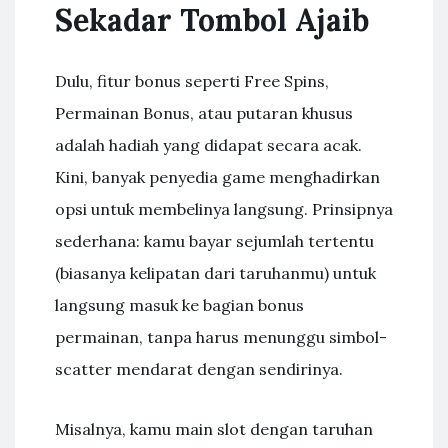
Sekadar Tombol Ajaib
Dulu, fitur bonus seperti Free Spins,
Permainan Bonus, atau putaran khusus
adalah hadiah yang didapat secara acak.
Kini, banyak penyedia game menghadirkan
opsi untuk membelinya langsung. Prinsipnya
sederhana: kamu bayar sejumlah tertentu
(biasanya kelipatan dari taruhanmu) untuk
langsung masuk ke bagian bonus
permainan, tanpa harus menunggu simbol-
scatter mendarat dengan sendirinya.
Misalnya, kamu main slot dengan taruhan