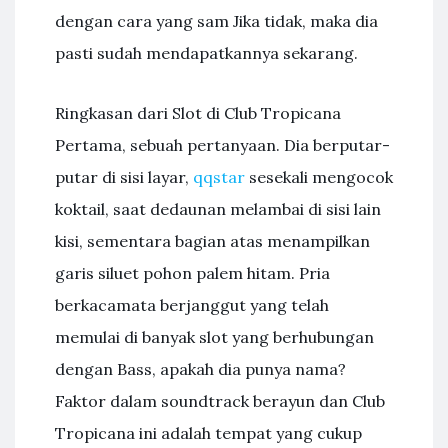
dengan cara yang sam Jika tidak, maka dia
pasti sudah mendapatkannya sekarang.
Ringkasan dari Slot di Club Tropicana
Pertama, sebuah pertanyaan. Dia berputar-
putar di sisi layar,
qqstar
sesekali mengocok
koktail, saat dedaunan melambai di sisi lain
kisi, sementara bagian atas menampilkan
garis siluet pohon palem hitam. Pria
berkacamata berjanggut yang telah
memulai di banyak slot yang berhubungan
dengan Bass, apakah dia punya nama?
Faktor dalam soundtrack berayun dan Club
Tropicana ini adalah tempat yang cukup