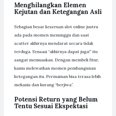
Menghilangkan Elemen
Kejutan dan Ketegangan Asli
Sebagian besar keseruan slot online justru
ada pada momen menunggu dan saat
scatter akhirnya mendarat secara tidak
terduga. Sensasi “akhirnya dapat juga!” itu
sangat memuaskan. Dengan membeli fitur,
kamu melewatkan momen pembangunan
ketegangan itu. Permainan bisa terasa lebih
mekanis dan kurang “berjiwa”.
Potensi Return yang Belum
Tentu Sesuai Ekspektasi