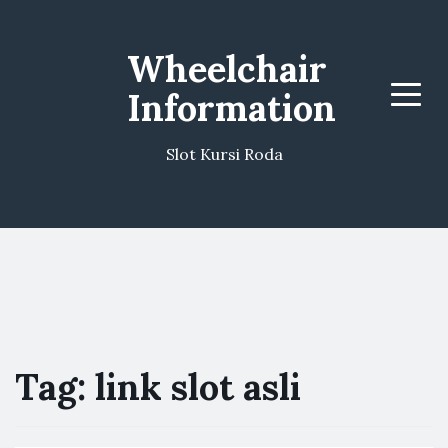
Wheelchair
Information
Menu
Slot Kursi Roda
Tag:
link slot asli