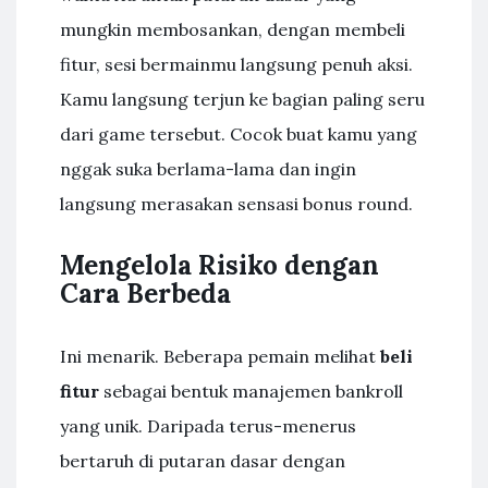
mungkin membosankan, dengan membeli
fitur, sesi bermainmu langsung penuh aksi.
Kamu langsung terjun ke bagian paling seru
dari game tersebut. Cocok buat kamu yang
nggak suka berlama-lama dan ingin
langsung merasakan sensasi bonus round.
Mengelola Risiko dengan
Cara Berbeda
Ini menarik. Beberapa pemain melihat
beli
fitur
sebagai bentuk manajemen bankroll
yang unik. Daripada terus-menerus
bertaruh di putaran dasar dengan