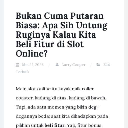
Bukan Cuma Putaran
Biasa: Apa Sih Untung
Ruginya Kalau Kita
Beli Fitur di Slot
Online?
Mei 22, 2026
Larry Cooper
Slot
Terbaik
Main slot online itu kayak naik roller
coaster, kadang di atas, kadang di bawah.
Tapi, ada satu momen yang bikin deg-
degannya beda: saat kita dihadapkan pada
pilihan untuk
beli fitur
. Yap, fitur bonus