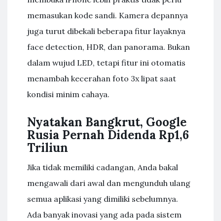
memasukan kode sandi. Kamera depannya
juga turut dibekali beberapa fitur layaknya
face detection, HDR, dan panorama. Bukan
dalam wujud LED, tetapi fitur ini otomatis
menambah kecerahan foto 3x lipat saat
kondisi minim cahaya.
Nyatakan Bangkrut, Google
Rusia Pernah Didenda Rp1,6
Triliun
Jika tidak memiliki cadangan, Anda bakal
mengawali dari awal dan mengunduh ulang
semua aplikasi yang dimiliki sebelumnya.
Ada banyak inovasi yang ada pada sistem