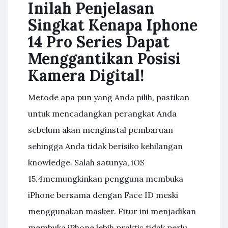
Inilah Penjelasan
Singkat Kenapa Iphone
14 Pro Series Dapat
Menggantikan Posisi
Kamera Digital!
Metode apa pun yang Anda pilih, pastikan
untuk mencadangkan perangkat Anda
sebelum akan menginstal pembaruan
sehingga Anda tidak berisiko kehilangan
knowledge. Salah satunya, iOS
15.4memungkinkan pengguna membuka
iPhone bersama dengan Face ID meski
menggunakan masker. Fitur ini menjadikan
membuka iPhone lebih praktis tidak perlu