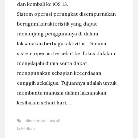
dan kembali ke iOS 13.
Sistem operasi perangkat disempurnakan
beragam karakteristik yang dapat
menunjang penggunanya di dalam
laksanakan berbagai aktivitas. Dimana
sistem operasi tersebut berfokus didalam
menjelajahi dunia serta dapat
menggunakan sebagian kecerdasan
canggih sekaligus. Tujuannya adalah untuk
membantu manusia dalam laksanakan
kesibukan sehari hari.…
diluncurkan
,
install
,
kelebihan