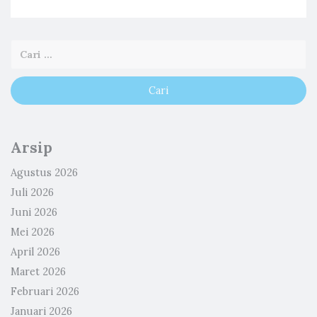
Arsip
Agustus 2026
Juli 2026
Juni 2026
Mei 2026
April 2026
Maret 2026
Februari 2026
Januari 2026