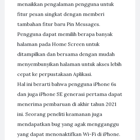
menaikkan pengalaman pengguna untuk
fitur pesan singkat dengan memberi
tambahan fitur baru Pin Messages.
Pengguna dapat memilih berapa banyak
halaman pada Home Screen untuk
ditampilkan dan bersama dengan mudah
menyembunyikan halaman untuk akses lebih
cepat ke perpustakaan Aplikasi.
Hal ini berarti bahwa pengguna iPhone 6s
dan juga iPhone SE generasi pertama dapat
menerima pembaruan di akhir tahun 2021
ini. Seorang peneliti keamanan juga
mendapatkan bug yang agak mengganggu
yang dapat menonaktifkan Wi-Fi di iPhone.