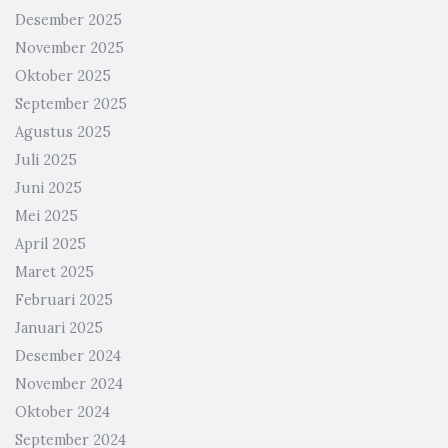
Desember 2025
November 2025
Oktober 2025
September 2025
Agustus 2025
Juli 2025
Juni 2025
Mei 2025
April 2025
Maret 2025
Februari 2025
Januari 2025
Desember 2024
November 2024
Oktober 2024
September 2024