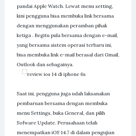
pandai Apple Watch. Lewat menu setting,
kini pengguna bisa membuka link bersama
dengan menggunakan peramban pihak
ketiga . Begitu pula bersama dengan e-mail,
yang bersama sistem operasi terbaru ini,
bisa membuka link e-mail berasal dari Gmail,
Outlook dan sebagainya.
Saat ini, pengguna juga udah laksanakan
pembaruan bersama dengan membuka
menu Settings, buka General, dan pilih
Sofware Update. Perusahaan telah
menempatkan iOS 14.7 di dalam pengujian