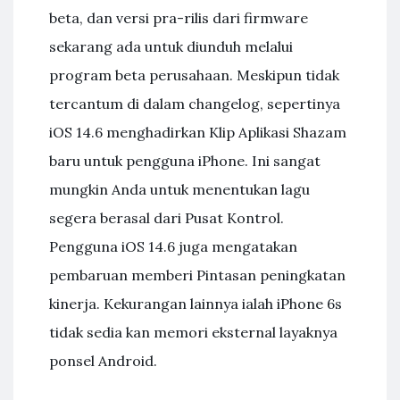
beta, dan versi pra-rilis dari firmware
sekarang ada untuk diunduh melalui
program beta perusahaan. Meskipun tidak
tercantum di dalam changelog, sepertinya
iOS 14.6 menghadirkan Klip Aplikasi Shazam
baru untuk pengguna iPhone. Ini sangat
mungkin Anda untuk menentukan lagu
segera berasal dari Pusat Kontrol.
Pengguna iOS 14.6 juga mengatakan
pembaruan memberi Pintasan peningkatan
kinerja. Kekurangan lainnya ialah iPhone 6s
tidak sedia kan memori eksternal layaknya
ponsel Android.