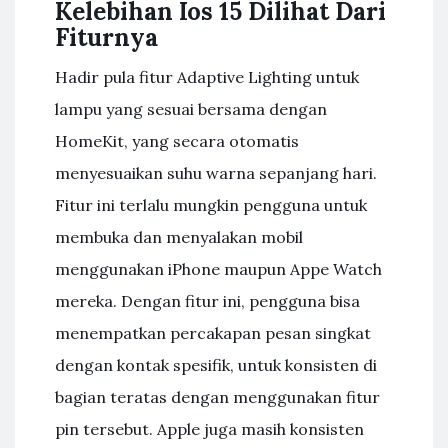
Kelebihan Ios 15 Dilihat Dari
Fiturnya
Hadir pula fitur Adaptive Lighting untuk
lampu yang sesuai bersama dengan
HomeKit, yang secara otomatis
menyesuaikan suhu warna sepanjang hari.
Fitur ini terlalu mungkin pengguna untuk
membuka dan menyalakan mobil
menggunakan iPhone maupun Appe Watch
mereka. Dengan fitur ini, pengguna bisa
menempatkan percakapan pesan singkat
dengan kontak spesifik, untuk konsisten di
bagian teratas dengan menggunakan fitur
pin tersebut. Apple juga masih konsisten