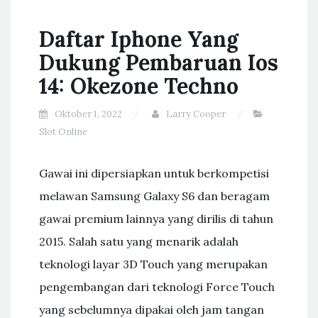
Daftar Iphone Yang
Dukung Pembaruan Ios
14: Okezone Techno
Oktober 1, 2022
Larry Cooper
Slot Online
Gawai ini dipersiapkan untuk berkompetisi
melawan Samsung Galaxy S6 dan beragam
gawai premium lainnya yang dirilis di tahun
2015. Salah satu yang menarik adalah
teknologi layar 3D Touch yang merupakan
pengembangan dari teknologi Force Touch
yang sebelumnya dipakai oleh jam tangan