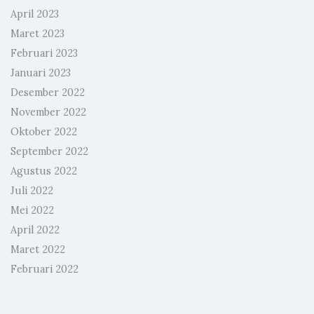
April 2023
Maret 2023
Februari 2023
Januari 2023
Desember 2022
November 2022
Oktober 2022
September 2022
Agustus 2022
Juli 2022
Mei 2022
April 2022
Maret 2022
Februari 2022