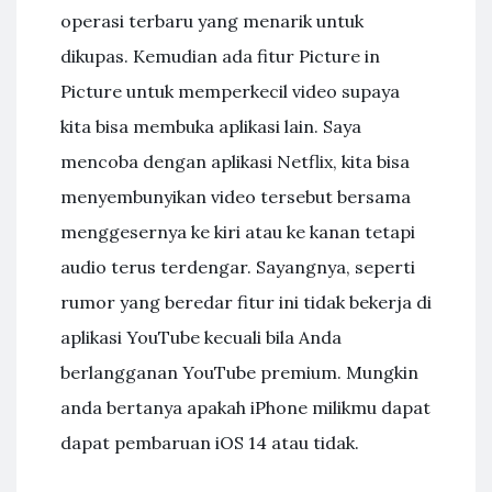
operasi terbaru yang menarik untuk
dikupas. Kemudian ada fitur Picture in
Picture untuk memperkecil video supaya
kita bisa membuka aplikasi lain. Saya
mencoba dengan aplikasi Netflix, kita bisa
menyembunyikan video tersebut bersama
menggesernya ke kiri atau ke kanan tetapi
audio terus terdengar. Sayangnya, seperti
rumor yang beredar fitur ini tidak bekerja di
aplikasi YouTube kecuali bila Anda
berlangganan YouTube premium. Mungkin
anda bertanya apakah iPhone milikmu dapat
dapat pembaruan iOS 14 atau tidak.