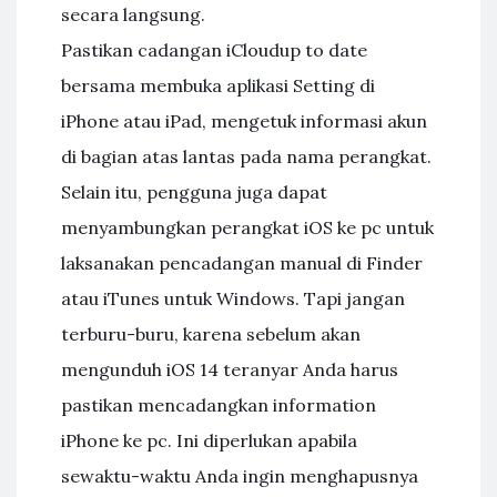
secara langsung.
Pastikan cadangan iCloudup to date
bersama membuka aplikasi Setting di
iPhone atau iPad, mengetuk informasi akun
di bagian atas lantas pada nama perangkat.
Selain itu, pengguna juga dapat
menyambungkan perangkat iOS ke pc untuk
laksanakan pencadangan manual di Finder
atau iTunes untuk Windows. Tapi jangan
terburu-buru, karena sebelum akan
mengunduh iOS 14 teranyar Anda harus
pastikan mencadangkan information
iPhone ke pc. Ini diperlukan apabila
sewaktu-waktu Anda ingin menghapusnya