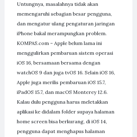
Untungnya, masalahnya tidak akan
memengaruhi sebagian besar pengguna,
dan mengatur ulang pengaturan jaringan
iPhone bakal merampungkan problem.
KOMPAS.com – Apple belum lama ini
menggulirkan pembaruan sistem operasi
iOS 16, bersamaan bersama dengan
watchOS 9 dan juga tvOS 16. Selain iOS 16,
Apple juga merilis pembaruan iOS 15.7,
iPadOS 15.7, dan macOS Monterey 12.6.
Kalau dulu pengguna harus meletakkan
aplikasi ke didalam folder supaya halaman
home screen bisa berkurang, di iOS 14,
pengguna dapat menghapus halaman