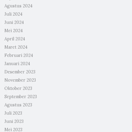
Agustus 2024
Juli 2024
Juni 2024
Mei 2024
April 2024
Maret 2024
Februari 2024
Januari 2024
Desember 2023
November 2023
Oktober 2023
September 2023
Agustus 2023
Juli 2023
Juni 2023
Mei 2023