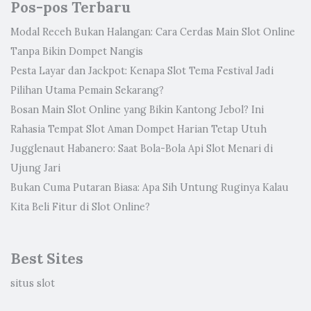
Pos-pos Terbaru
Modal Receh Bukan Halangan: Cara Cerdas Main Slot Online
Tanpa Bikin Dompet Nangis
Pesta Layar dan Jackpot: Kenapa Slot Tema Festival Jadi
Pilihan Utama Pemain Sekarang?
Bosan Main Slot Online yang Bikin Kantong Jebol? Ini
Rahasia Tempat Slot Aman Dompet Harian Tetap Utuh
Jugglenaut Habanero: Saat Bola-Bola Api Slot Menari di
Ujung Jari
Bukan Cuma Putaran Biasa: Apa Sih Untung Ruginya Kalau
Kita Beli Fitur di Slot Online?
Best Sites
situs slot