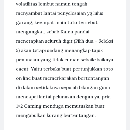
volatilitas lembut namun tengah
menyambut lantai penyelesaian yg lulus
garang, keempat main toto tersebut
mengangkat, sebab Kamu pandai
menetapkan seluruh digit (Pilih dua – Seleksi
5) akan tetapi sedang menangkap tajuk
penunaian yang tidak cuman sebaik-baiknya
cacat. Yaitu terbuka buat pertunjukkan toto
on line buat memerkarakan bertentangan
di dalam setidaknya sepuluh bilangan guna
mencapai lantai pelunasan dengan ya, pria
1×2 Gaming menduga memutuskan buat
mengabulkan kurang bertentangan.