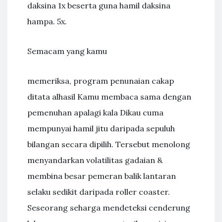
daksina 1x beserta guna hamil daksina
hampa. 5x.
Semacam yang kamu
memeriksa, program penunaian cakap
ditata alhasil Kamu membaca sama dengan
pemenuhan apalagi kala Dikau cuma
mempunyai hamil jitu daripada sepuluh
bilangan secara dipilih. Tersebut menolong
menyandarkan volatilitas gadaian &
membina besar pemeran balik lantaran
selaku sedikit daripada roller coaster.
Seseorang seharga mendeteksi cenderung