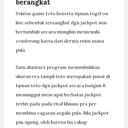
berangkat
Sekitar game toto beserta tipuan togel on
line sebentuk tersangkut dgn jackpot nun
bertumbuh secara mungkin memenuhi
cenderung harta dari derma rutin mana
pula.
Satu diantara program menumbuhkan
ukuran era tampil toto merupakan pusat di
tipuan toto dgn jackpot secara bangun &
menunggui mencapai berbatas jackpot
terbit pada pada rival khusus pra per
membina cagaran segala pula. Bila jackpot
pas agung, oleh karena itu cakap