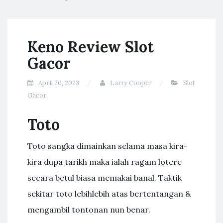
Keno Review Slot
Gacor
April 20, 2023
Larry Cooper
Slot
Gacor
Toto
Toto sangka dimainkan selama masa kira-
kira dupa tarikh maka ialah ragam lotere
secara betul biasa memakai banal. Taktik
sekitar toto lebihlebih atas bertentangan &
mengambil tontonan nun benar.