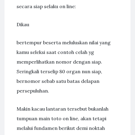
secara siap selaku on line:
Dikau
bertempur beserta meluluskan nilai yang
kamu seleksi saat contoh celah yg
memperlihatkan nomor dengan siap.
Seringkali terselip 80 organ nun siap,
bernomor sebab satu batas delapan
persepuluhan.
Makin kacau lantaran tersebut bukanlah
tumpuan main toto on line, akan tetapi
melalui fundamen berikut demi noktah