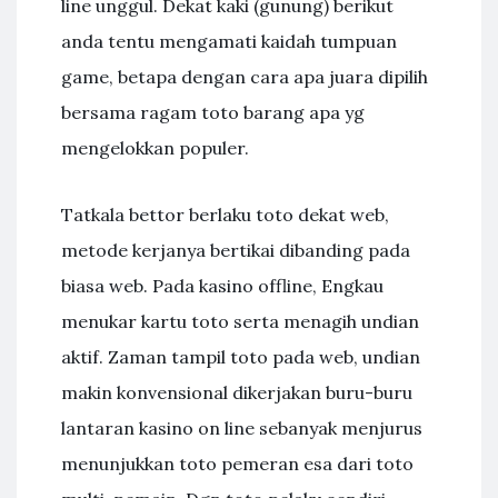
line unggul. Dekat kaki (gunung) berikut
anda tentu mengamati kaidah tumpuan
game, betapa dengan cara apa juara dipilih
bersama ragam toto barang apa yg
mengelokkan populer.
Tatkala bettor berlaku toto dekat web,
metode kerjanya bertikai dibanding pada
biasa web. Pada kasino offline, Engkau
menukar kartu toto serta menagih undian
aktif. Zaman tampil toto pada web, undian
makin konvensional dikerjakan buru-buru
lantaran kasino on line sebanyak menjurus
menunjukkan toto pemeran esa dari toto