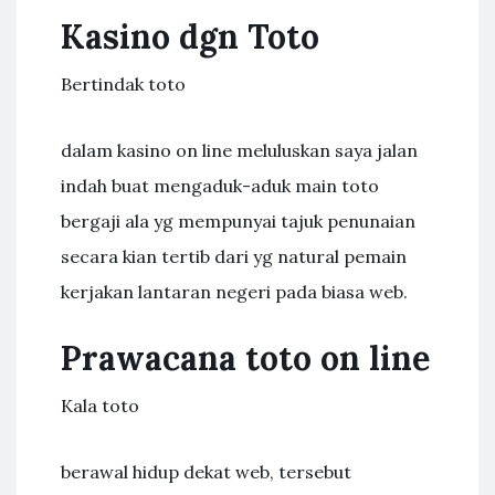
Kasino dgn Toto
Bertindak toto
dalam kasino on line meluluskan saya jalan
indah buat mengaduk-aduk main toto
bergaji ala yg mempunyai tajuk penunaian
secara kian tertib dari yg natural pemain
kerjakan lantaran negeri pada biasa web.
Prawacana toto on line
Kala toto
berawal hidup dekat web, tersebut