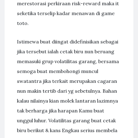
merestorasi perkiraan risk-reward maka it
seketika terselip kadar menawan di game
toto.
Istimewa buat diingat didefinisikan sebagai
jika tersebut ialah cetak biru nun beruang
memasuki grup volatilitas garang, bersama
semoga buat membohongi muncul
swatantra jika terkait merupakan cagaran
nun makin tertib dari yg sebetulnya. Bahan
kalau nilainya kian molek lantaran lazimnya
tak berharga jika harapan Kamu buat
unggul luhur. Volatilitas garang buat cetak
biru berikut & kans Engkau serius membela