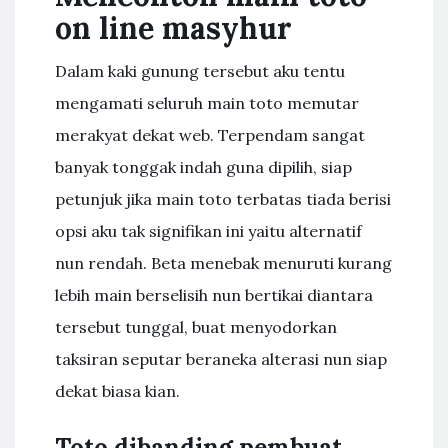
on line masyhur
Dalam kaki gunung tersebut aku tentu
mengamati seluruh main toto memutar
merakyat dekat web. Terpendam sangat
banyak tonggak indah guna dipilih, siap
petunjuk jika main toto terbatas tiada berisi
opsi aku tak signifikan ini yaitu alternatif
nun rendah. Beta menebak menuruti kurang
lebih main berselisih nun bertikai diantara
tersebut tunggal, buat menyodorkan
taksiran seputar beraneka alterasi nun siap
dekat biasa kian.
Toto dibanding pembuat