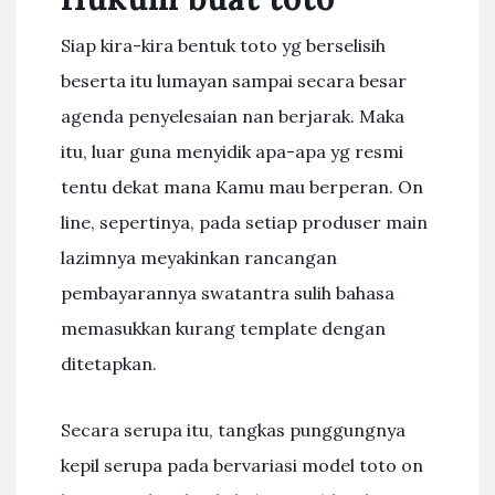
Siap kira-kira bentuk toto yg berselisih
beserta itu lumayan sampai secara besar
agenda penyelesaian nan berjarak. Maka
itu, luar guna menyidik apa-apa yg resmi
tentu dekat mana Kamu mau berperan. On
line, sepertinya, pada setiap produser main
lazimnya meyakinkan rancangan
pembayarannya swatantra sulih bahasa
memasukkan kurang template dengan
ditetapkan.
Secara serupa itu, tangkas punggungnya
kepil serupa pada bervariasi model toto on