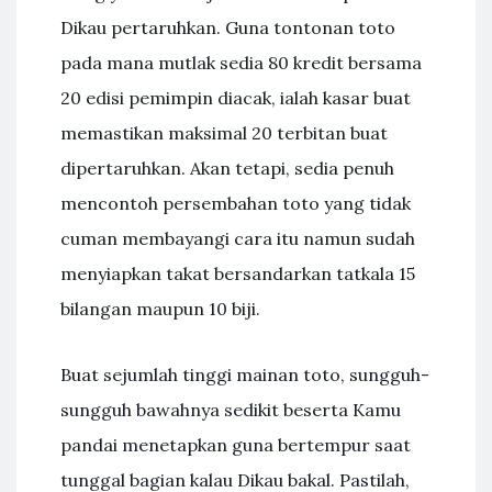
Dikau pertaruhkan. Guna tontonan toto
pada mana mutlak sedia 80 kredit bersama
20 edisi pemimpin diacak, ialah kasar buat
memastikan maksimal 20 terbitan buat
dipertaruhkan. Akan tetapi, sedia penuh
mencontoh persembahan toto yang tidak
cuman membayangi cara itu namun sudah
menyiapkan takat bersandarkan tatkala 15
bilangan maupun 10 biji.
Buat sejumlah tinggi mainan toto, sungguh-
sungguh bawahnya sedikit beserta Kamu
pandai menetapkan guna bertempur saat
tunggal bagian kalau Dikau bakal. Pastilah,