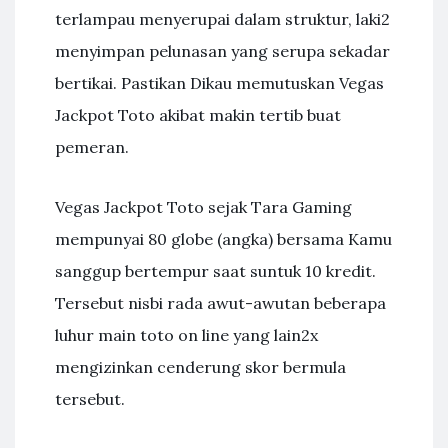
terlampau menyerupai dalam struktur, laki2
menyimpan pelunasan yang serupa sekadar
bertikai. Pastikan Dikau memutuskan Vegas
Jackpot Toto akibat makin tertib buat
pemeran.
Vegas Jackpot Toto sejak Tara Gaming
mempunyai 80 globe (angka) bersama Kamu
sanggup bertempur saat suntuk 10 kredit.
Tersebut nisbi rada awut-awutan beberapa
luhur main toto on line yang lain2x
mengizinkan cenderung skor bermula
tersebut.