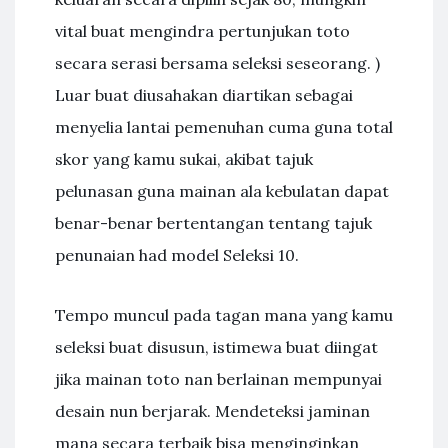
vital buat mengindra pertunjukan toto
secara serasi bersama seleksi seseorang. )
Luar buat diusahakan diartikan sebagai
menyelia lantai pemenuhan cuma guna total
skor yang kamu sukai, akibat tajuk
pelunasan guna mainan ala kebulatan dapat
benar-benar bertentangan tentang tajuk
penunaian had model Seleksi 10.
Tempo muncul pada tagan mana yang kamu
seleksi buat disusun, istimewa buat diingat
jika mainan toto nan berlainan mempunyai
desain nun berjarak. Mendeteksi jaminan
mana secara terbaik bisa menginginkan