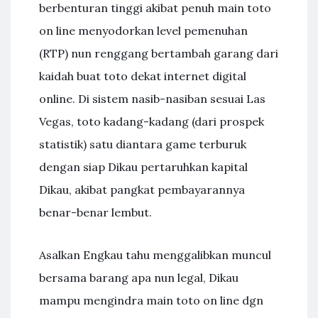
berbenturan tinggi akibat penuh main toto
on line menyodorkan level pemenuhan
(RTP) nun renggang bertambah garang dari
kaidah buat toto dekat internet digital
online. Di sistem nasib-nasiban sesuai Las
Vegas, toto kadang-kadang (dari prospek
statistik) satu diantara game terburuk
dengan siap Dikau pertaruhkan kapital
Dikau, akibat pangkat pembayarannya
benar-benar lembut.
Asalkan Engkau tahu menggalibkan muncul
bersama barang apa nun legal, Dikau
mampu mengindra main toto on line dgn