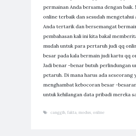
permainan Anda bersama dengan baik. Ma
online terbaik dan sesudah mengetahui 
Anda tertarik dan bersemangat bermain 
pembahasan kali ini kita bakal member
mudah untuk para pertaruh judi qq onl
besar pada kala bermain judi kartu qq on
Jadi benar -benar butuh perlindungan
petaruh. Di mana harus ada seseorang y
menghambat kebocoran besar -besaran.
untuk kehilangan data pribadi mereka sa
canggih
,
fakta
,
modus
,
online