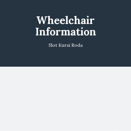
Wheelchair
Information
Slot Kursi Roda