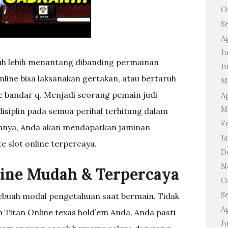
O
S
A
Ju
h lebih menantang dibanding permainan
J
ine bisa laksanakan gertakan, atau bertaruh
M
e bandar q. Menjadi seorang pemain judi
A
M
 disiplin pada semua perihal terhitung dalam
F
hnya, Anda akan mendapatkan jaminan
J
e slot online terpercaya.
D
N
nline Mudah & Terpercaya
O
S
uah modal pengetahuan saat bermain. Tidak
A
Titan Online texas hold’em Anda, Anda pasti
Ju