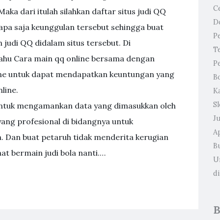
C
ka dari itulah silahkan daftar situs judi QQ
D
apa saja keunggulan tersebut sehingga buat
P
judi QQ didalam situs tersebut. Di
Te
itahu Cara main qq online bersama dengan
P
ine untuk dapat mendapatkan keuntungan yang
B
line.
K
S
 untuk mengamankan data yang dimasukkan oleh
J
ang profesional di bidangnya untuk
Ap
 Dan buat petaruh tidak menderita kerugian
B
at bermain judi bola nanti.…
U
di
B