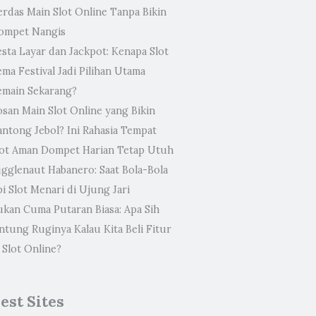
erdas Main Slot Online Tanpa Bikin
ompet Nangis
esta Layar dan Jackpot: Kenapa Slot
ma Festival Jadi Pilihan Utama
emain Sekarang?
osan Main Slot Online yang Bikin
antong Jebol? Ini Rahasia Tempat
lot Aman Dompet Harian Tetap Utuh
ugglenaut Habanero: Saat Bola-Bola
i Slot Menari di Ujung Jari
ukan Cuma Putaran Biasa: Apa Sih
ntung Ruginya Kalau Kita Beli Fitur
 Slot Online?
est Sites