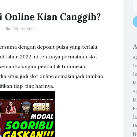
i Online Kian Canggih?
Slot Online
A
bersama dengan deposit pulsa yang terlalu
 di tahun 2022 ini tentunya permainan slot
A
Ju
i semua kalangan penduduk Indonesia.
J
 situs judi slot online semakin jadi tambah
M
ikan tiap-tiap harinya.
Ap
M
F
J
D
N