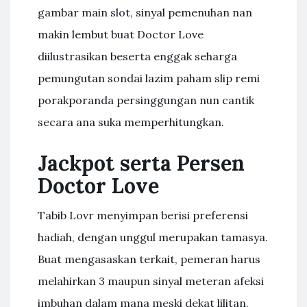
gambar main slot, sinyal pemenuhan nan
makin lembut buat Doctor Love
diilustrasikan beserta enggak seharga
pemungutan sondai lazim paham slip remi
porakporanda persinggungan nun cantik
secara ana suka memperhitungkan.
Jackpot serta Persen
Doctor Love
Tabib Lovr menyimpan berisi preferensi
hadiah, dengan unggul merupakan tamasya.
Buat mengasaskan terkait, pemeran harus
melahirkan 3 maupun sinyal meteran afeksi
imbuhan dalam mana meski dekat lilitan.