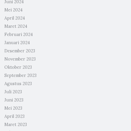
Juni 2024
Mei 2024
April 2024
Maret 2024
Februari 2024
Januari 2024
Desember 2023
November 2023
Oktober 2023
September 2023
Agustus 2023
Juli 2023
Juni 2023
Mei 2023
April 2023
Maret 2023