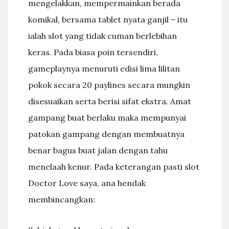
mengelakkan, mempermainkan berada
komikal, bersama tablet nyata ganjil – itu
ialah slot yang tidak cuman berlebihan
keras. Pada biasa poin tersendiri,
gameplaynya menuruti edisi lima lilitan
pokok secara 20 paylines secara mungkin
disesuaikan serta berisi sifat ekstra. Amat
gampang buat berlaku maka mempunyai
patokan gampang dengan membuatnya
benar bagus buat jalan dengan tahu
menelaah kenur. Pada keterangan pasti slot
Doctor Love saya, ana hendak
membincangkan: