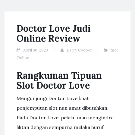
Doctor Love Judi
Online Review
April 30, 2023
Larry Cooper
Slot
Online
Rangkuman Tipuan
Slot Doctor Love
Mengunjungi Doctor Love buat
penjemputan slot nun amat dibutuhkan.
Pada Doctor Love, pelaku mau mengindra
lilitan dengan sempurna melalui huruf