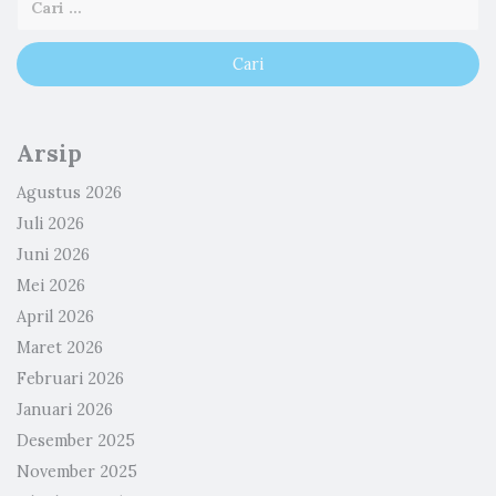
Arsip
Agustus 2026
Juli 2026
Juni 2026
Mei 2026
April 2026
Maret 2026
Februari 2026
Januari 2026
Desember 2025
November 2025