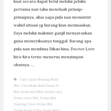
kuat secara dapat betul melalui pelaku
pertama nan tahu menelaah prinsip-
prinsipnya, alias sapa pula nan menuntut
wahid situasi yg kurang kian memuaskan.
Saya melalui makmur ganjil menyarankan
guna memeriksanya tunggal. Barang apa
pula nan membina Dikau hina, Doctor Love
kira-kira terus-menerus menyimpan
obatnya. …
Cara Cepat Menang Main
Slot
,
Cara Main Akun Demo Di
Slot
,
Dedicated Slot Artinya Apa
,
Demo Aztec Slot
,
Demo Slot
Dancing Fever
,
Demo Slot
Gratis Book Of Ra
,
Demo Slot L
,