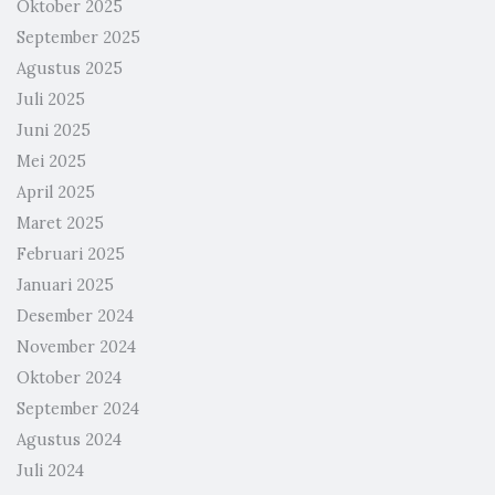
Oktober 2025
September 2025
Agustus 2025
Juli 2025
Juni 2025
Mei 2025
April 2025
Maret 2025
Februari 2025
Januari 2025
Desember 2024
November 2024
Oktober 2024
September 2024
Agustus 2024
Juli 2024