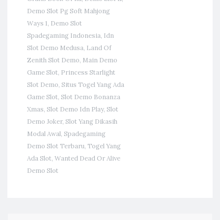
Demo Slot Pg Soft Mahjong
Ways 1
,
Demo Slot
Spadegaming Indonesia
,
Idn
Slot Demo Medusa
,
Land Of
Zenith Slot Demo
,
Main Demo
Game Slot
,
Princess Starlight
Slot Demo
,
Situs Togel Yang Ada
Game Slot
,
Slot Demo Bonanza
Xmas
,
Slot Demo Idn Play
,
Slot
Demo Joker
,
Slot Yang Dikasih
Modal Awal
,
Spadegaming
Demo Slot Terbaru
,
Togel Yang
Ada Slot
,
Wanted Dead Or Alive
Demo Slot