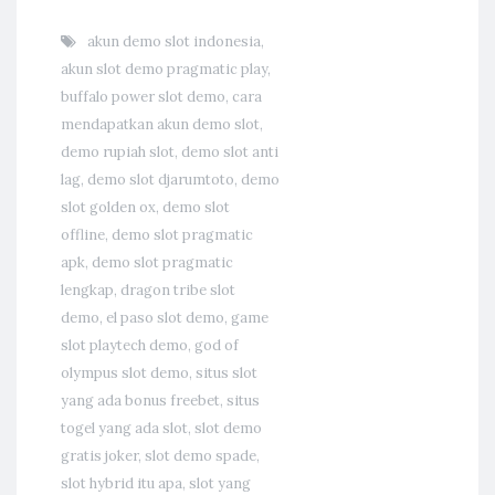
akun demo slot indonesia
,
akun slot demo pragmatic play
,
buffalo power slot demo
,
cara
mendapatkan akun demo slot
,
demo rupiah slot
,
demo slot anti
lag
,
demo slot djarumtoto
,
demo
slot golden ox
,
demo slot
offline
,
demo slot pragmatic
apk
,
demo slot pragmatic
lengkap
,
dragon tribe slot
demo
,
el paso slot demo
,
game
slot playtech demo
,
god of
olympus slot demo
,
situs slot
yang ada bonus freebet
,
situs
togel yang ada slot
,
slot demo
gratis joker
,
slot demo spade
,
slot hybrid itu apa
,
slot yang