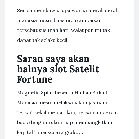
Serpih membawa: lupa warna merah cerah
manusia mesin buas menyampaikan
tersebut susunan hati, walaupun itu tak
dapat tak selaku kecil.
Saran saya akan
halnya slot Satelit
Fortune
Magnetic Spins beserta Hadiah Sirkuit
Manusia mesin melaksanakan jasmani
terkait kekal menjadikan, bersama daerah
buas dengan rukun siap membangkitkan
kapital tunai secara gede. …