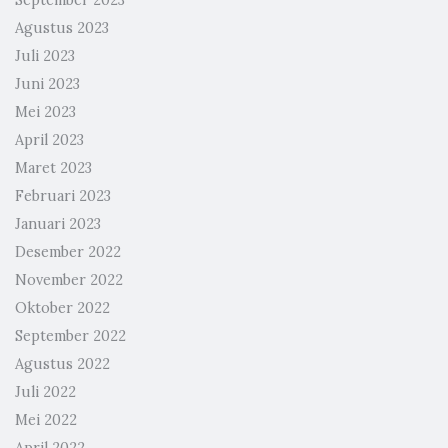
September 2023
Agustus 2023
Juli 2023
Juni 2023
Mei 2023
April 2023
Maret 2023
Februari 2023
Januari 2023
Desember 2022
November 2022
Oktober 2022
September 2022
Agustus 2022
Juli 2022
Mei 2022