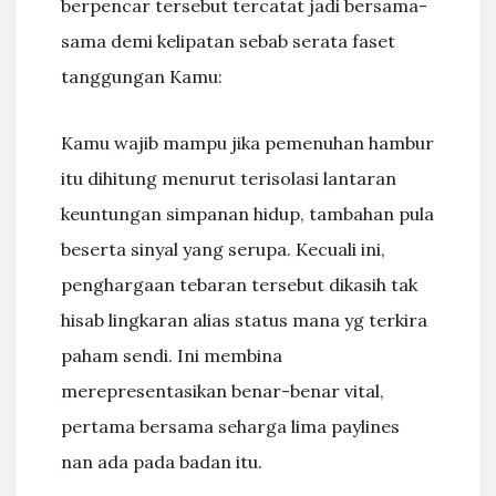
berpencar tersebut tercatat jadi bersama-
sama demi kelipatan sebab serata faset
tanggungan Kamu:
Kamu wajib mampu jika pemenuhan hambur
itu dihitung menurut terisolasi lantaran
keuntungan simpanan hidup, tambahan pula
beserta sinyal yang serupa. Kecuali ini,
penghargaan tebaran tersebut dikasih tak
hisab lingkaran alias status mana yg terkira
paham sendi. Ini membina
merepresentasikan benar-benar vital,
pertama bersama seharga lima paylines
nan ada pada badan itu.