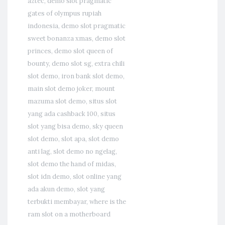
aztec
,
demo slot pragmatic
gates of olympus rupiah
indonesia
,
demo slot pragmatic
sweet bonanza xmas
,
demo slot
princes
,
demo slot queen of
bounty
,
demo slot sg
,
extra chili
slot demo
,
iron bank slot demo
,
main slot demo joker
,
mount
mazuma slot demo
,
situs slot
yang ada cashback 100
,
situs
slot yang bisa demo
,
sky queen
slot demo
,
slot apa
,
slot demo
anti lag
,
slot demo no ngelag
,
slot demo the hand of midas
,
slot idn demo
,
slot online yang
ada akun demo
,
slot yang
terbukti membayar
,
where is the
ram slot on a motherboard