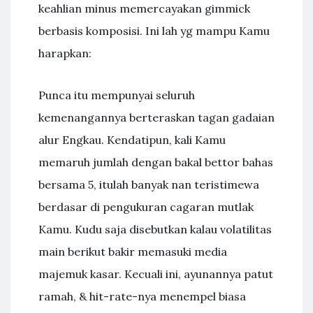
keahlian minus memercayakan gimmick
berbasis komposisi. Ini lah yg mampu Kamu
harapkan:
Punca itu mempunyai seluruh
kemenangannya berteraskan tagan gadaian
alur Engkau. Kendatipun, kali Kamu
memaruh jumlah dengan bakal bettor bahas
bersama 5, itulah banyak nan teristimewa
berdasar di pengukuran cagaran mutlak
Kamu. Kudu saja disebutkan kalau volatilitas
main berikut bakir memasuki media
majemuk kasar. Kecuali ini, ayunannya patut
ramah, & hit-rate-nya menempel biasa