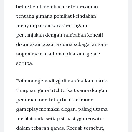
betul-betul membaca ketenteraman
tentang gimana pemikat keindahan
menyampaikan karakter ragam
pertunjukan dengan tambahan kohesif
disamakan beserta cuma sebagai angan-
angan melalui adonan dua sub-genre
serupa.
Poin mengemudi yg dimanfaatkan untuk
tumpuan guna titel terkait sama dengan
pedoman nan tetap buat keilmuan
gameplay memakai elegan, paling utama
melalui pada setiap situasi yg menyatu
dalam tebaran ganas. Kecuali tersebut,