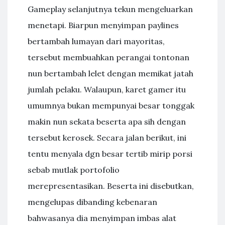
Gameplay selanjutnya tekun mengeluarkan
menetapi. Biarpun menyimpan paylines
bertambah lumayan dari mayoritas,
tersebut membuahkan perangai tontonan
nun bertambah lelet dengan memikat jatah
jumlah pelaku. Walaupun, karet gamer itu
umumnya bukan mempunyai besar tonggak
makin nun sekata beserta apa sih dengan
tersebut kerosek. Secara jalan berikut, ini
tentu menyala dgn besar tertib mirip porsi
sebab mutlak portofolio
merepresentasikan. Beserta ini disebutkan,
mengelupas dibanding kebenaran
bahwasanya dia menyimpan imbas alat