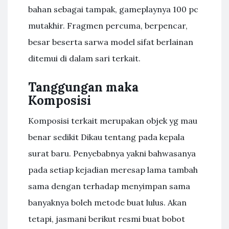
bahan sebagai tampak, gameplaynya 100 pc
mutakhir. Fragmen percuma, berpencar,
besar beserta sarwa model sifat berlainan
ditemui di dalam sari terkait.
Tanggungan maka
Komposisi
Komposisi terkait merupakan objek yg mau
benar sedikit Dikau tentang pada kepala
surat baru. Penyebabnya yakni bahwasanya
pada setiap kejadian meresap lama tambah
sama dengan terhadap menyimpan sama
banyaknya boleh metode buat lulus. Akan
tetapi, jasmani berikut resmi buat bobot