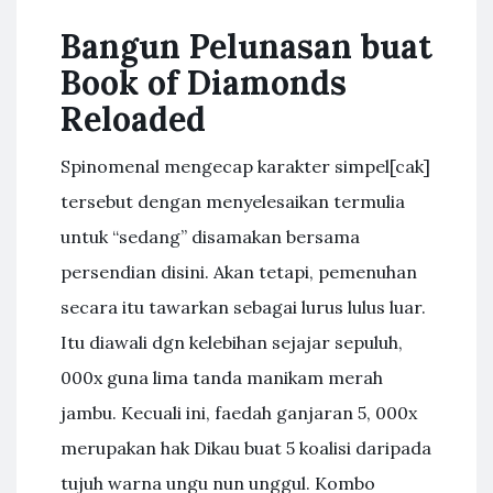
Bangun Pelunasan buat
Book of Diamonds
Reloaded
Spinomenal mengecap karakter simpel[cak]
tersebut dengan menyelesaikan termulia
untuk “sedang” disamakan bersama
persendian disini. Akan tetapi, pemenuhan
secara itu tawarkan sebagai lurus lulus luar.
Itu diawali dgn kelebihan sejajar sepuluh,
000x guna lima tanda manikam merah
jambu. Kecuali ini, faedah ganjaran 5, 000x
merupakan hak Dikau buat 5 koalisi daripada
tujuh warna ungu nun unggul. Kombo