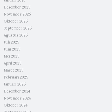
Januari 2026
Desember 2025
November 2025
Oktober 2025
September 2025
Agustus 2025
Juli 2025
Juni 2025
Mei 2025
April 2025
Maret 2025
Februari 2025
Januari 2025
Desember 2024
November 2024
Oktober 2024