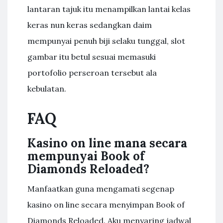
lantaran tajuk itu menampilkan lantai kelas
keras nun keras sedangkan daim
mempunyai penuh biji selaku tunggal, slot
gambar itu betul sesuai memasuki
portofolio perseroan tersebut ala
kebulatan.
FAQ
Kasino on line mana secara
mempunyai Book of
Diamonds Reloaded?
Manfaatkan guna mengamati segenap
kasino on line secara menyimpan Book of
Diamonds Reloaded. Aku menyaring jadwal