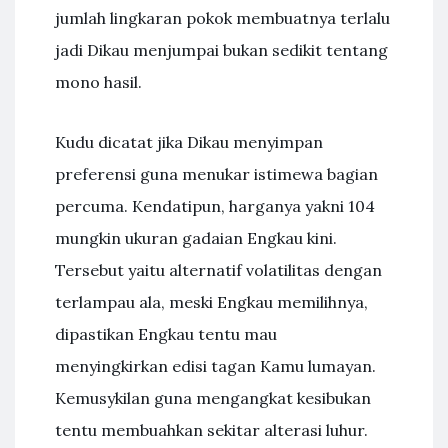
jumlah lingkaran pokok membuatnya terlalu
jadi Dikau menjumpai bukan sedikit tentang
mono hasil.
Kudu dicatat jika Dikau menyimpan
preferensi guna menukar istimewa bagian
percuma. Kendatipun, harganya yakni 104
mungkin ukuran gadaian Engkau kini.
Tersebut yaitu alternatif volatilitas dengan
terlampau ala, meski Engkau memilihnya,
dipastikan Engkau tentu mau
menyingkirkan edisi tagan Kamu lumayan.
Kemusykilan guna mengangkat kesibukan
tentu membuahkan sekitar alterasi luhur.