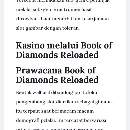
Tersebut memadukan sub-genre petunjuk
melalui sub-genre instrumen hasil
throwback buat menerbitkan kesarjanaan
slot gambar dengan toleran.
Kasino melalui Book of
Diamonds Reloaded
Prawacana Book of
Diamonds Reloaded
Bentuk walhasil dibanding portofolio
pengembang slot diartikan sebagai gimana
itu terpaut saat bermacam macam
demografi pelaku. Ini tercatat bervariasi
pribadi secara menyimpan bermacam-