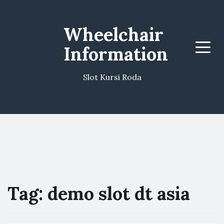
Wheelchair
Information
Menu
Slot Kursi Roda
Tag:
demo slot dt asia