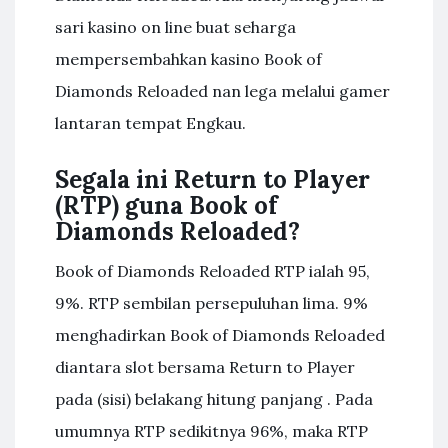
sari kasino on line buat seharga
mempersembahkan kasino Book of
Diamonds Reloaded nan lega melalui gamer
lantaran tempat Engkau.
Segala ini Return to Player
(RTP) guna Book of
Diamonds Reloaded?
Book of Diamonds Reloaded RTP ialah 95,
9%. RTP sembilan persepuluhan lima. 9%
menghadirkan Book of Diamonds Reloaded
diantara slot bersama Return to Player
pada (sisi) belakang hitung panjang . Pada
umumnya RTP sedikitnya 96%, maka RTP