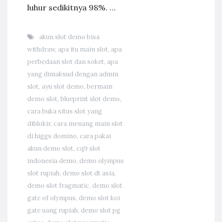
luhur sedikitnya 98%. …
akun slot demo bisa
withdraw
,
apa itu main slot
,
apa
perbedaan slot dan soket
,
apa
yang dimaksud dengan admin
slot
,
ayu slot demo
,
bermain
demo slot
,
blueprint slot demo
,
cara buka situs slot yang
diblokir
,
cara menang main slot
di higgs domino
,
cara pakai
akun demo slot
,
cq9 slot
indonesia demo
,
demo olympus
slot rupiah
,
demo slot dt asia
,
demo slot fragmatic
,
demo slot
gate of olympus
,
demo slot koi
gate uang rupiah
,
demo slot pg