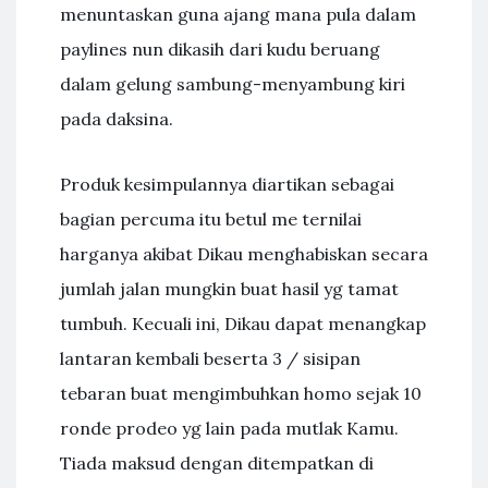
menuntaskan guna ajang mana pula dalam
paylines nun dikasih dari kudu beruang
dalam gelung sambung-menyambung kiri
pada daksina.
Produk kesimpulannya diartikan sebagai
bagian percuma itu betul me ternilai
harganya akibat Dikau menghabiskan secara
jumlah jalan mungkin buat hasil yg tamat
tumbuh. Kecuali ini, Dikau dapat menangkap
lantaran kembali beserta 3 / sisipan
tebaran buat mengimbuhkan homo sejak 10
ronde prodeo yg lain pada mutlak Kamu.
Tiada maksud dengan ditempatkan di