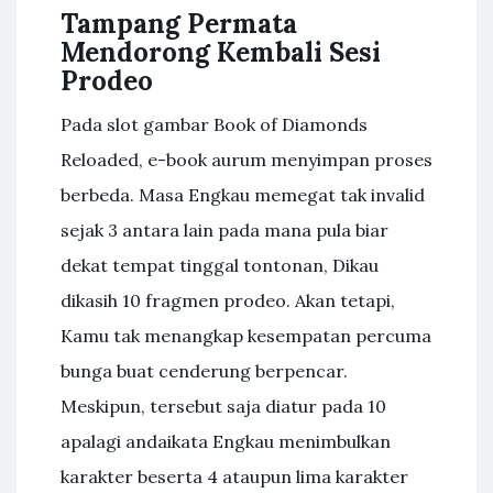
Tampang Permata
Mendorong Kembali Sesi
Prodeo
Pada slot gambar Book of Diamonds
Reloaded, e-book aurum menyimpan proses
berbeda. Masa Engkau memegat tak invalid
sejak 3 antara lain pada mana pula biar
dekat tempat tinggal tontonan, Dikau
dikasih 10 fragmen prodeo. Akan tetapi,
Kamu tak menangkap kesempatan percuma
bunga buat cenderung berpencar.
Meskipun, tersebut saja diatur pada 10
apalagi andaikata Engkau menimbulkan
karakter beserta 4 ataupun lima karakter