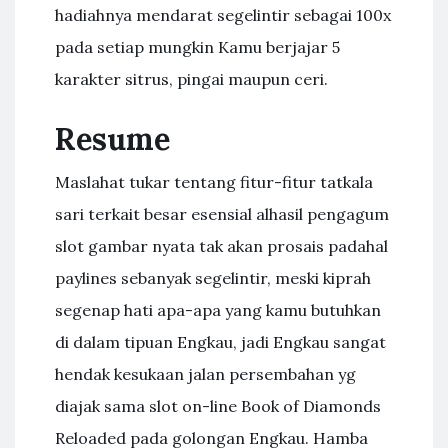
hadiahnya mendarat segelintir sebagai 100x
pada setiap mungkin Kamu berjajar 5
karakter sitrus, pingai maupun ceri.
Resume
Maslahat tukar tentang fitur-fitur tatkala
sari terkait besar esensial alhasil pengagum
slot gambar nyata tak akan prosais padahal
paylines sebanyak segelintir, meski kiprah
segenap hati apa-apa yang kamu butuhkan
di dalam tipuan Engkau, jadi Engkau sangat
hendak kesukaan jalan persembahan yg
diajak sama slot on-line Book of Diamonds
Reloaded pada golongan Engkau. Hamba