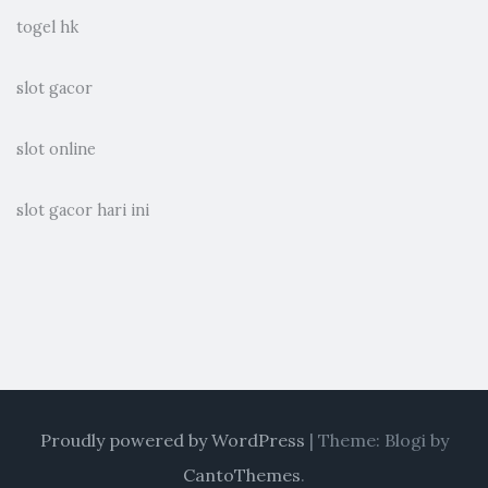
togel hk
slot gacor
slot online
slot gacor hari ini
Proudly powered by WordPress
|
Theme: Blogi by
CantoThemes
.