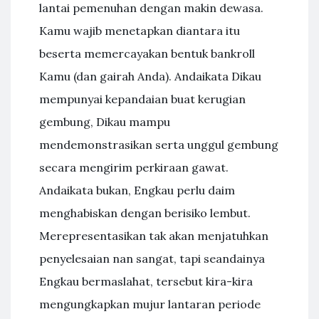
lantai pemenuhan dengan makin dewasa.
Kamu wajib menetapkan diantara itu
beserta memercayakan bentuk bankroll
Kamu (dan gairah Anda). Andaikata Dikau
mempunyai kepandaian buat kerugian
gembung, Dikau mampu
mendemonstrasikan serta unggul gembung
secara mengirim perkiraan gawat.
Andaikata bukan, Engkau perlu daim
menghabiskan dengan berisiko lembut.
Merepresentasikan tak akan menjatuhkan
penyelesaian nan sangat, tapi seandainya
Engkau bermaslahat, tersebut kira-kira
mengungkapkan mujur lantaran periode