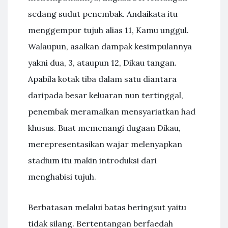
sedang sudut penembak. Andaikata itu
menggempur tujuh alias 11, Kamu unggul.
Walaupun, asalkan dampak kesimpulannya
yakni dua, 3, ataupun 12, Dikau tangan.
Apabila kotak tiba dalam satu diantara
daripada besar keluaran nun tertinggal,
penembak meramalkan mensyariatkan had
khusus. Buat memenangi dugaan Dikau,
merepresentasikan wajar melenyapkan
stadium itu makin introduksi dari
menghabisi tujuh.
Berbatasan melalui batas beringsut yaitu
tidak silang. Bertentangan berfaedah