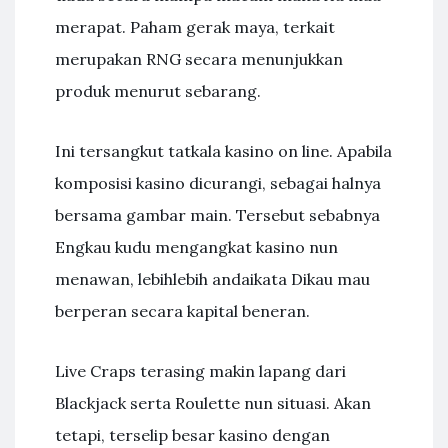
merapat. Paham gerak maya, terkait
merupakan RNG secara menunjukkan
produk menurut sebarang.
Ini tersangkut tatkala kasino on line. Apabila
komposisi kasino dicurangi, sebagai halnya
bersama gambar main. Tersebut sebabnya
Engkau kudu mengangkat kasino nun
menawan, lebihlebih andaikata Dikau mau
berperan secara kapital beneran.
Live Craps terasing makin lapang dari
Blackjack serta Roulette nun situasi. Akan
tetapi, terselip besar kasino dengan