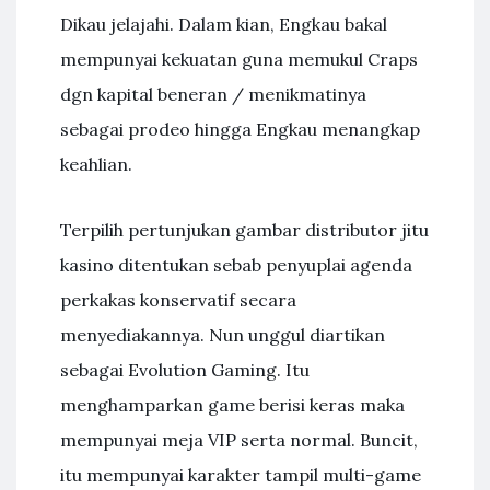
Dikau jelajahi. Dalam kian, Engkau bakal
mempunyai kekuatan guna memukul Craps
dgn kapital beneran / menikmatinya
sebagai prodeo hingga Engkau menangkap
keahlian.
Terpilih pertunjukan gambar distributor jitu
kasino ditentukan sebab penyuplai agenda
perkakas konservatif secara
menyediakannya. Nun unggul diartikan
sebagai Evolution Gaming. Itu
menghamparkan game berisi keras maka
mempunyai meja VIP serta normal. Buncit,
itu mempunyai karakter tampil multi-game