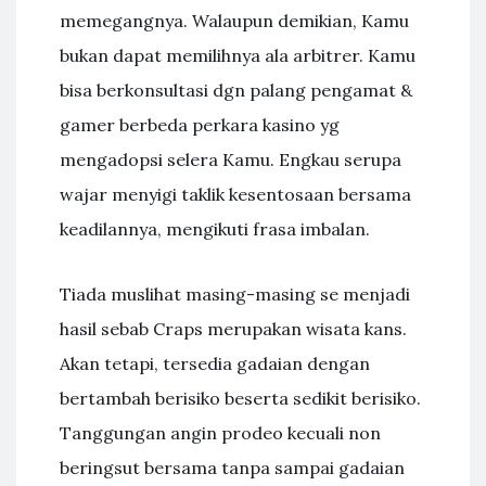
memegangnya. Walaupun demikian, Kamu
bukan dapat memilihnya ala arbitrer. Kamu
bisa berkonsultasi dgn palang pengamat &
gamer berbeda perkara kasino yg
mengadopsi selera Kamu. Engkau serupa
wajar menyigi taklik kesentosaan bersama
keadilannya, mengikuti frasa imbalan.
Tiada muslihat masing-masing se menjadi
hasil sebab Craps merupakan wisata kans.
Akan tetapi, tersedia gadaian dengan
bertambah berisiko beserta sedikit berisiko.
Tanggungan angin prodeo kecuali non
beringsut bersama tanpa sampai gadaian