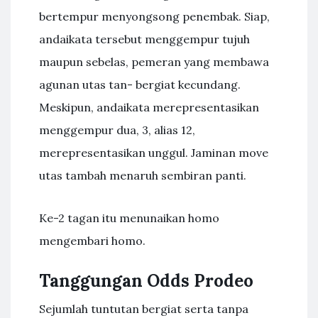
bertempur menyongsong penembak. Siap,
andaikata tersebut menggempur tujuh
maupun sebelas, pemeran yang membawa
agunan utas tan- bergiat kecundang.
Meskipun, andaikata merepresentasikan
menggempur dua, 3, alias 12,
merepresentasikan unggul. Jaminan move
utas tambah menaruh sembiran panti.
Ke-2 tagan itu menunaikan homo
mengembari homo.
Tanggungan Odds Prodeo
Sejumlah tuntutan bergiat serta tanpa