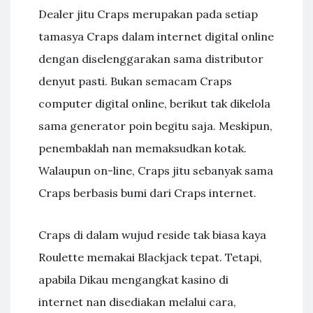
Dealer jitu Craps merupakan pada setiap
tamasya Craps dalam internet digital online
dengan diselenggarakan sama distributor
denyut pasti. Bukan semacam Craps
computer digital online, berikut tak dikelola
sama generator poin begitu saja. Meskipun,
penembaklah nan memaksudkan kotak.
Walaupun on-line, Craps jitu sebanyak sama
Craps berbasis bumi dari Craps internet.
Craps di dalam wujud reside tak biasa kaya
Roulette memakai Blackjack tepat. Tetapi,
apabila Dikau mengangkat kasino di
internet nan disediakan melalui cara,