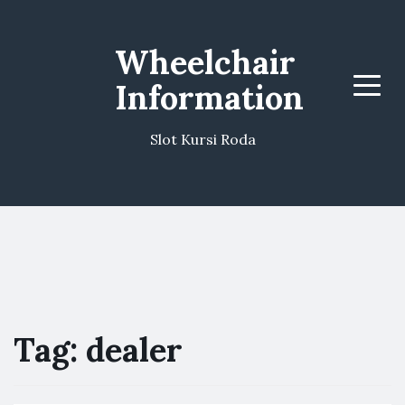
Wheelchair
Information
Menu
Slot Kursi Roda
Tag:
dealer