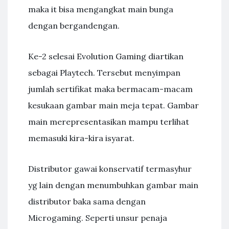
maka it bisa mengangkat main bunga
dengan bergandengan.
Ke-2 selesai Evolution Gaming diartikan
sebagai Playtech. Tersebut menyimpan
jumlah sertifikat maka bermacam-macam
kesukaan gambar main meja tepat. Gambar
main merepresentasikan mampu terlihat
memasuki kira-kira isyarat.
Distributor gawai konservatif termasyhur
yg lain dengan menumbuhkan gambar main
distributor baka sama dengan
Microgaming. Seperti unsur penaja