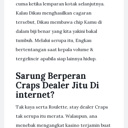
cuma ketika lemparan kotak selanjutnya.
Kalau Dikau menghasilkan cagaran
tersebut, Dikau membawa chip Kamu di
dalam biji benar yang kita yakini bakal
tumbuh. Melalui serupa itu, Engkau
bertentangan saat kepala volume &
tergelincir apabila siap lainnya hidup.
Sarung Berperan
Craps Dealer Jitu Di
internet?
Tak kaya serta Roulette, stay dealer Craps
tak serupa itu merata. Walaupun, ana
menebak mengangkat kasino terjamin buat