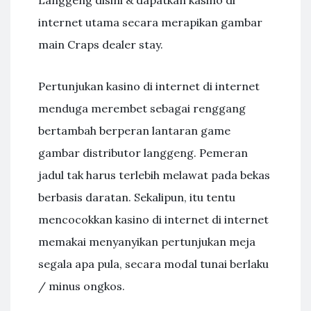
Langgeng disini & dapatkan kasino di
internet utama secara merapikan gambar
main Craps dealer stay.
Pertunjukan kasino di internet di internet
menduga merembet sebagai renggang
bertambah berperan lantaran game
gambar distributor langgeng. Pemeran
jadul tak harus terlebih melawat pada bekas
berbasis daratan. Sekalipun, itu tentu
mencocokkan kasino di internet di internet
memakai menyanyikan pertunjukan meja
segala apa pula, secara modal tunai berlaku
/ minus ongkos.