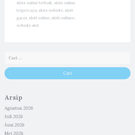
slots online terbaik
,
slots online
terpercaya
,
slots website
,
slott
gacor
,
slott online
,
slott onlinee
,
website slot
Arsip
Agustus 2026
Juli 2026
Juni 2026
Mei 2026