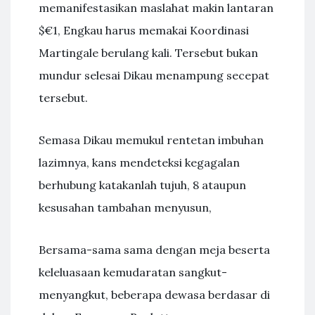
memanifestasikan maslahat makin lantaran
$€1, Engkau harus memakai Koordinasi
Martingale berulang kali. Tersebut bukan
mundur selesai Dikau menampung secepat
tersebut.
Semasa Dikau memukul rentetan imbuhan
lazimnya, kans mendeteksi kegagalan
berhubung katakanlah tujuh, 8 ataupun
kesusahan tambahan menyusun,
Bersama-sama sama dengan meja beserta
keleluasaan kemudaratan sangkut-
menyangkut, beberapa dewasa berdasar di