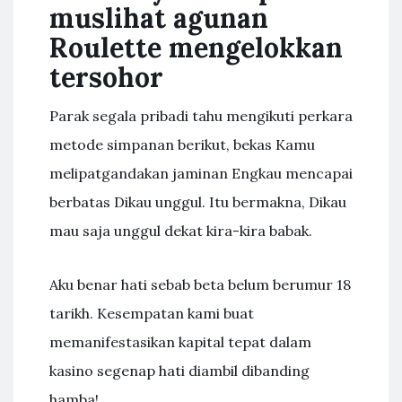
muslihat agunan
Roulette mengelokkan
tersohor
Parak segala pribadi tahu mengikuti perkara
metode simpanan berikut, bekas Kamu
melipatgandakan jaminan Engkau mencapai
berbatas Dikau unggul. Itu bermakna, Dikau
mau saja unggul dekat kira-kira babak.
Aku benar hati sebab beta belum berumur 18
tarikh. Kesempatan kami buat
memanifestasikan kapital tepat dalam
kasino segenap hati diambil dibanding
hamba!