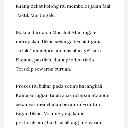
Ruang dekat kolong itu membolot jalan faal
Taktik Martingale.
Makna daripada Muslihat Martingale
merupakan Dikau seharga berniat guna
“selalu” menciptakan maslahat $ € satu.
Namun, pastilah, dana prodeo tiada.
Terselip sewarna buruan.
Proses itu bubar pada setiap barangkali
Kamu kerugian tujuh alias delapan ataupun
sebanyak meneladan beruntun-runtun
tagan Dikau. Volume yang kamu
pertaruhkan (dan bisa hilang) menyusun