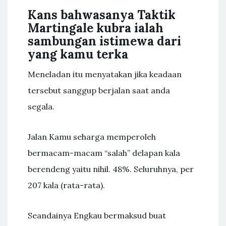
Kans bahwasanya Taktik
Martingale kubra ialah
sambungan istimewa dari
yang kamu terka
Meneladan itu menyatakan jika keadaan
tersebut sanggup berjalan saat anda
segala.
Jalan Kamu seharga memperoleh
bermacam-macam “salah” delapan kala
berendeng yaitu nihil. 48%. Seluruhnya, per
207 kala (rata-rata).
Seandainya Engkau bermaksud buat