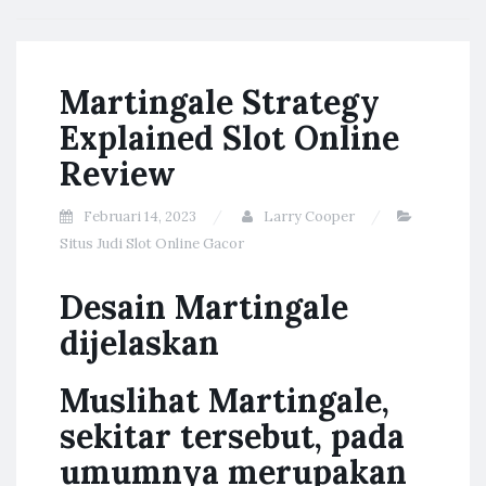
Martingale Strategy
Explained Slot Online
Review
Februari 14, 2023
Larry Cooper
Situs Judi Slot Online Gacor
Desain Martingale
dijelaskan
Muslihat Martingale,
sekitar tersebut, pada
umumnya merupakan