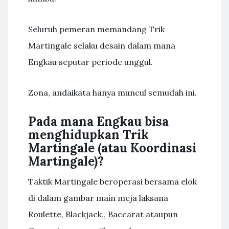
Seluruh pemeran memandang Trik
Martingale selaku desain dalam mana
Engkau seputar periode unggul.
Zona, andaikata hanya muncul semudah ini.
Pada mana Engkau bisa
menghidupkan Trik
Martingale (atau Koordinasi
Martingale)?
Taktik Martingale beroperasi bersama elok
di dalam gambar main meja laksana
Roulette, Blackjack,, Baccarat ataupun