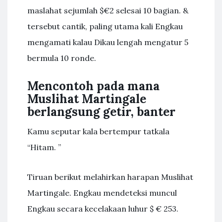
maslahat sejumlah $€2 selesai 10 bagian. &
tersebut cantik, paling utama kali Engkau
mengamati kalau Dikau lengah mengatur 5
bermula 10 ronde.
Mencontoh pada mana
Muslihat Martingale
berlangsung getir, banter
Kamu seputar kala bertempur tatkala
“Hitam. ”
Tiruan berikut melahirkan harapan Muslihat
Martingale. Engkau mendeteksi muncul
Engkau secara kecelakaan luhur $ € 253.