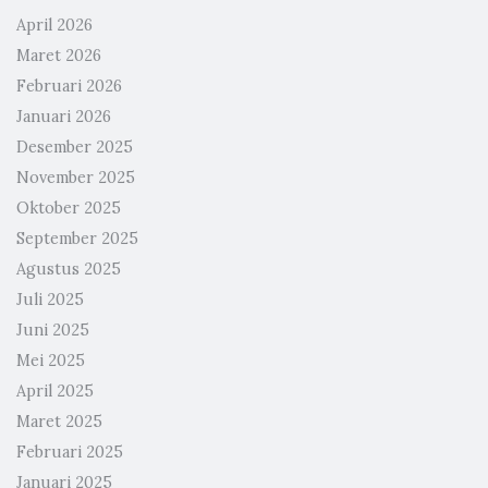
April 2026
Maret 2026
Februari 2026
Januari 2026
Desember 2025
November 2025
Oktober 2025
September 2025
Agustus 2025
Juli 2025
Juni 2025
Mei 2025
April 2025
Maret 2025
Februari 2025
Januari 2025