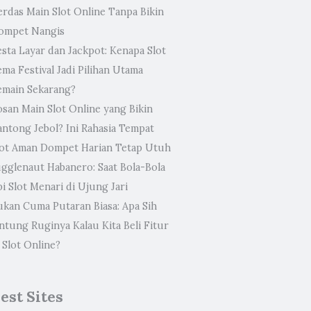
erdas Main Slot Online Tanpa Bikin
ompet Nangis
esta Layar dan Jackpot: Kenapa Slot
ma Festival Jadi Pilihan Utama
emain Sekarang?
osan Main Slot Online yang Bikin
antong Jebol? Ini Rahasia Tempat
lot Aman Dompet Harian Tetap Utuh
ugglenaut Habanero: Saat Bola-Bola
i Slot Menari di Ujung Jari
ukan Cuma Putaran Biasa: Apa Sih
ntung Ruginya Kalau Kita Beli Fitur
 Slot Online?
est Sites