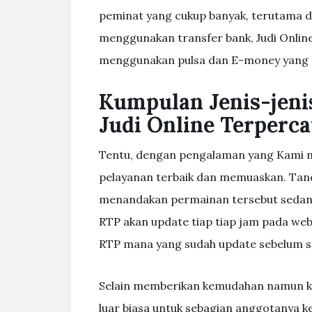
peminat yang cukup banyak, terutama da
menggunakan transfer bank, Judi Onli
menggunakan pulsa dan E-money yang o
Kumpulan Jenis-jeni
Judi Online Terper
Tentu, dengan pengalaman yang Kami mi
pelayanan terbaik dan memuaskan. Tan
menandakan permainan tersebut sedang 
RTP akan update tiap tiap jam pada web
RTP mana yang sudah update sebelum s
Selain memberikan kemudahan namun ka
luar biasa untuk sebagian anggotanya ke