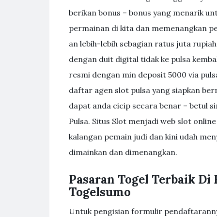
berikan bonus – bonus yang menarik un
permainan di kita dan memenangkan pe
an lebih-lebih sebagian ratus juta rupi
dengan duit digital tidak ke pulsa kembal
resmi dengan min deposit 5000 via pulsa
daftar agen slot pulsa yang siapkan ber
dapat anda cicip secara benar – betul s
Pulsa. Situs Slot menjadi web slot onlin
kalangan pemain judi dan kini udah me
dimainkan dan dimenangkan.
Pasaran Togel Terbaik Di
Togelsumo
Untuk pengisian formulir pendaftarann