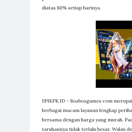
diatas 80% setiap harinya.
SPIKPK.ID – Bosbosgames com merupak
berbagai macam layanan lengkap periha
bersama dengan harga yang murah. Pada ti
taruhannya tidak terlalu besar. Walau de