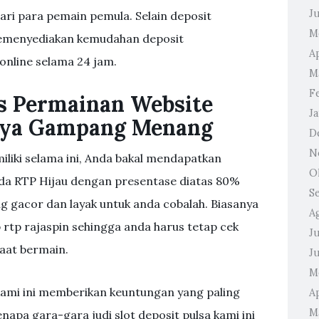
J
ri para pemain pemula. Selain deposit
M
nemenyediakan kemudahan deposit
Ap
nline selama 24 jam.
M
F
s Permainan Website
J
caya Gampang Menang
D
N
liki selama ini, Anda bakal mendapatkan
O
da RTP Hijau dengan presentase diatas 80%
S
gacor dan layak untuk anda cobalah. Biasanya
A
 rtp rajaspin sehingga anda harus tetap cek
Ju
aat bermain.
J
M
mi ini memberikan keuntungan yang paling
Ap
M
napa gara-gara judi slot deposit pulsa kami ini