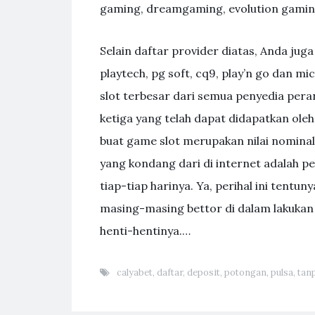
gaming, dreamgaming, evolution gaming,
Selain daftar provider diatas, Anda ju
playtech, pg soft, cq9, play’n go dan 
slot terbesar dari semua penyedia pera
ketiga yang telah dapat didapatkan ole
buat game slot merupakan nilai nominalny
yang kondang dari di internet adalah p
tiap-tiap harinya. Ya, perihal ini ten
masing-masing bettor di dalam lakukan
henti-hentinya.…
calyabet
,
daftar
,
deposit
,
potongan
,
pulsa
,
tan