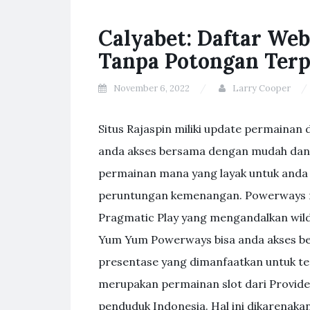
Calyabet: Daftar Web
Tanpa Potongan Terp
November 6, 2022
Larry Cooper
Situs Rajaspin miliki update permainan 
anda akses bersama dengan mudah dan 
permainan mana yang layak untuk anda
peruntungan kemenangan. Powerways m
Pragmatic Play yang mengandalkan wil
Yum Yum Powerways bisa anda akses b
presentase yang dimanfaatkan untuk te
merupakan permainan slot dari Provider
penduduk Indonesia. Hal ini dikarenakan 