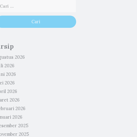
rsip
gustus 2026
li 2026
uni 2026
ei 2026
ril 2026
aret 2026
ebruari 2026
anuari 2026
esember 2025
ovember 2025