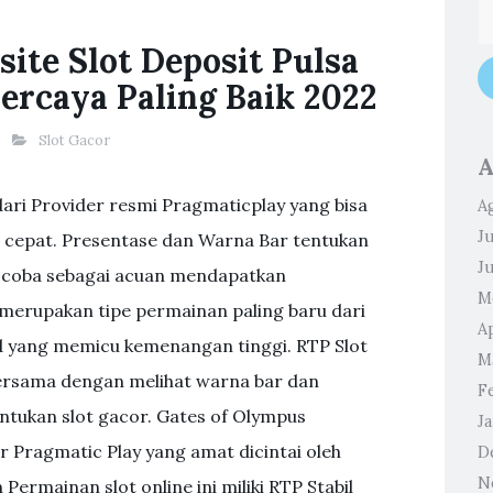
site Slot Deposit Pulsa
ercaya Paling Baik 2022
Slot Gacor
A
dari Provider resmi Pragmaticplay yang bisa
A
Ju
cepat. Presentase dan Warna Bar tentukan
J
 coba sebagai acuan mendapatkan
M
erupakan tipe permainan paling baru dari
Ap
d yang memicu kemenangan tinggi. RTP Slot
M
ersama dengan melihat warna bar dan
F
ntukan slot gacor. Gates of Olympus
J
 Pragmatic Play yang amat dicintai oleh
D
N
Permainan slot online ini miliki RTP Stabil