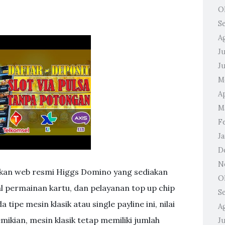
O
S
A
Ju
J
M
A
M
F
J
D
N
an web resmi Higgs Domino yang sediakan
O
l permainan kartu, dan pelayanan top up chip
S
pe mesin klasik atau single payline ini, nilai
A
mikian, mesin klasik tetap memiliki jumlah
Ju