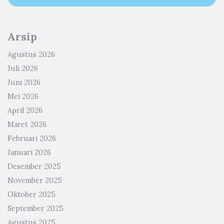
Arsip
Agustus 2026
Juli 2026
Juni 2026
Mei 2026
April 2026
Maret 2026
Februari 2026
Januari 2026
Desember 2025
November 2025
Oktober 2025
September 2025
Agustus 2025