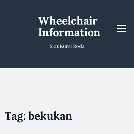
Wheelchair
Information
Menu
Slot Kursi Roda
Tag:
bekukan