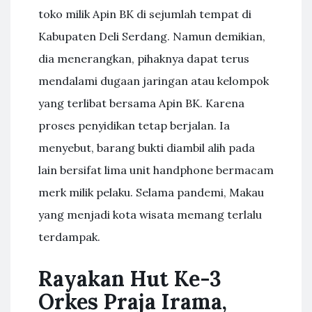
toko milik Apin BK di sejumlah tempat di
Kabupaten Deli Serdang. Namun demikian,
dia menerangkan, pihaknya dapat terus
mendalami dugaan jaringan atau kelompok
yang terlibat bersama Apin BK. Karena
proses penyidikan tetap berjalan. Ia
menyebut, barang bukti diambil alih pada
lain bersifat lima unit handphone bermacam
merk milik pelaku. Selama pandemi, Makau
yang menjadi kota wisata memang terlalu
terdampak.
Rayakan Hut Ke-3
Orkes Praja Irama,