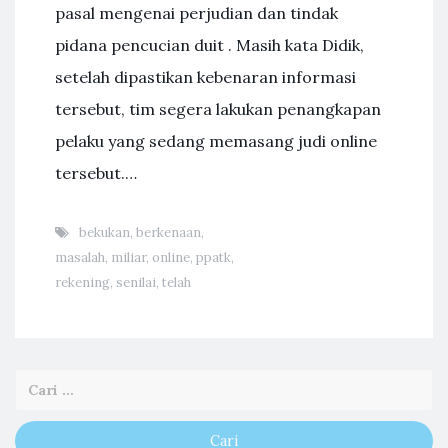
pasal mengenai perjudian dan tindak
pidana pencucian duit . Masih kata Didik,
setelah dipastikan kebenaran informasi
tersebut, tim segera lakukan penangkapan
pelaku yang sedang memasang judi online
tersebut.…
bekukan
,
berkenaan
,
masalah
,
miliar
,
online
,
ppatk
,
rekening
,
senilai
,
telah